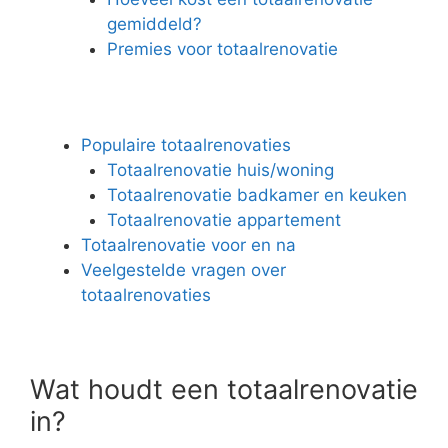
gemiddeld?
Premies voor totaalrenovatie
Populaire totaalrenovaties
Totaalrenovatie huis/woning
Totaalrenovatie badkamer en keuken
Totaalrenovatie appartement
Totaalrenovatie voor en na
Veelgestelde vragen over
totaalrenovaties
Wat houdt een totaalrenovatie
in?