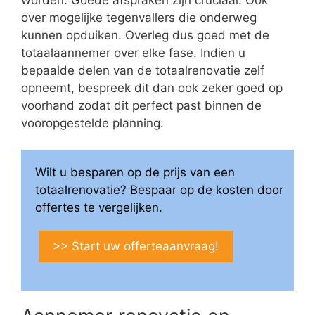
over mogelijke tegenvallers die onderweg
kunnen opduiken. Overleg dus goed met de
totaalaannemer over elke fase. Indien u
bepaalde delen van de totaalrenovatie zelf
opneemt, bespreek dit dan ook zeker goed op
voorhand zodat dit perfect past binnen de
vooropgestelde planning.
Wilt u besparen op de prijs van een
totaalrenovatie? Bespaar op de kosten door
offertes te vergelijken.
>> Start uw offerteaanvraag!