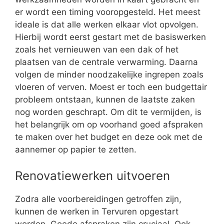
er wordt een timing vooropgesteld. Het meest
ideale is dat alle werken elkaar vlot opvolgen.
Hierbij wordt eerst gestart met de basiswerken
zoals het vernieuwen van een dak of het
plaatsen van de centrale verwarming. Daarna
volgen de minder noodzakelijke ingrepen zoals
vloeren of verven. Moest er toch een budgettair
probleem ontstaan, kunnen de laatste zaken
nog worden geschrapt. Om dit te vermijden, is
het belangrijk om op voorhand goed afspraken
te maken over het budget en deze ook met de
aannemer op papier te zetten.
Renovatiewerken uitvoeren
Zodra alle voorbereidingen getroffen zijn,
kunnen de werken in Tervuren opgestart
worden. Goede afspraken zijn cruciaal. Ook