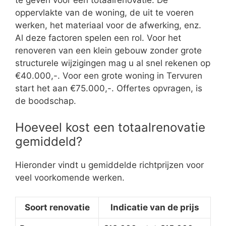
te geven voor een totaalrenovatie. De
oppervlakte van de woning, de uit te voeren
werken, het materiaal voor de afwerking, enz.
Al deze factoren spelen een rol. Voor het
renoveren van een klein gebouw zonder grote
structurele wijzigingen mag u al snel rekenen op
€40.000,-. Voor een grote woning in Tervuren
start het aan €75.000,-. Offertes opvragen, is
de boodschap.
Hoeveel kost een totaalrenovatie
gemiddeld?
Hieronder vindt u gemiddelde richtprijzen voor
veel voorkomende werken.
Soort renovatie
Indicatie van de prijs