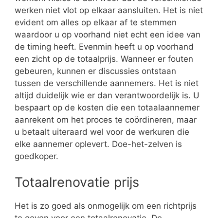
werken niet vlot op elkaar aansluiten. Het is niet
evident om alles op elkaar af te stemmen
waardoor u op voorhand niet echt een idee van
de timing heeft. Evenmin heeft u op voorhand
een zicht op de totaalprijs. Wanneer er fouten
gebeuren, kunnen er discussies ontstaan
tussen de verschillende aannemers. Het is niet
altijd duidelijk wie er dan verantwoordelijk is. U
bespaart op de kosten die een totaalaannemer
aanrekent om het proces te coördineren, maar
u betaalt uiteraard wel voor de werkuren die
elke aannemer oplevert. Doe-het-zelven is
goedkoper.
Totaalrenovatie prijs
Het is zo goed als onmogelijk om een richtprijs