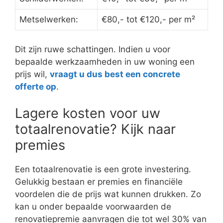
Metselwerken:
€80,- tot €120,- per m²
Dit zijn ruwe schattingen. Indien u voor
bepaalde werkzaamheden in uw woning een
prijs wil,
vraagt u dus best een concrete
offerte op
.
Lagere kosten voor uw
totaalrenovatie? Kijk naar
premies
Een totaalrenovatie is een grote investering.
Gelukkig bestaan er premies en financiële
voordelen die de prijs wat kunnen drukken. Zo
kan u onder bepaalde voorwaarden de
renovatiepremie aanvragen die tot wel 30% van