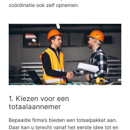
coördinatie ook zelf opnemen.
1. Kiezen voor een
totaalaannemer
Bepaalde firma’s bieden een totaalpakket aan.
Daar kan u terecht vanaf het eerste idee tot en