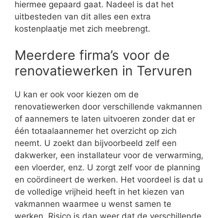
hiermee gepaard gaat. Nadeel is dat het
uitbesteden van dit alles een extra
kostenplaatje met zich meebrengt.
Meerdere firma’s voor de
renovatiewerken in Tervuren
U kan er ook voor kiezen om de
renovatiewerken door verschillende vakmannen
of aannemers te laten uitvoeren zonder dat er
één totaalaannemer het overzicht op zich
neemt. U zoekt dan bijvoorbeeld zelf een
dakwerker, een installateur voor de verwarming,
een vloerder, enz. U zorgt zelf voor de planning
en coördineert de werken. Het voordeel is dat u
de volledige vrijheid heeft in het kiezen van
vakmannen waarmee u wenst samen te
werken. Risico is dan weer dat de verschillende