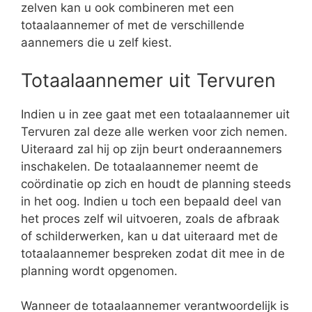
zelven kan u ook combineren met een
totaalaannemer of met de verschillende
aannemers die u zelf kiest.
Totaalaannemer uit Tervuren
Indien u in zee gaat met een totaalaannemer uit
Tervuren zal deze alle werken voor zich nemen.
Uiteraard zal hij op zijn beurt onderaannemers
inschakelen. De totaalaannemer neemt de
coördinatie op zich en houdt de planning steeds
in het oog. Indien u toch een bepaald deel van
het proces zelf wil uitvoeren, zoals de afbraak
of schilderwerken, kan u dat uiteraard met de
totaalaannemer bespreken zodat dit mee in de
planning wordt opgenomen.
Wanneer de totaalaannemer verantwoordelijk is