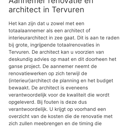
Aannemer renovatie en
architect in Tervuren
Het kan zijn dat u zowel met een
totaalaannemer als een architect of
interieurarchitect in zee gaat. Dit is aan te raden
bij grote, ingrijpende totaalrenovaties in
Tervuren. De architect kan u voorzien van
deskundig advies op maat en dit doorheen het
ganse project. De aannemer neemt de
renovatiewerken op zich terwijl de
(interieur)architect de planning en het budget
bewaakt. De architect is eveneens
verantwoordelijk voor de kwaliteit die wordt
opgeleverd. Bij fouten is deze dus
verantwoordelijk. U krijgt op voorhand een
overzicht van de kosten die de renovatie met
zich zullen meebrengen en de timing die