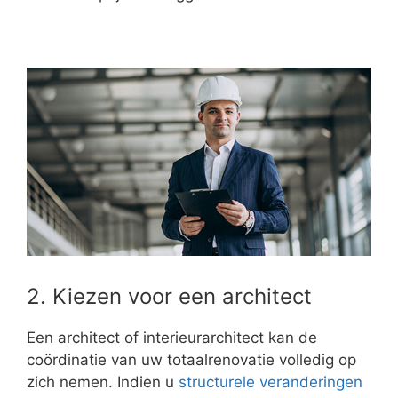
2. Kiezen voor een architect
Een architect of interieurarchitect kan de
coördinatie van uw totaalrenovatie volledig op
zich nemen. Indien u
structurele veranderingen