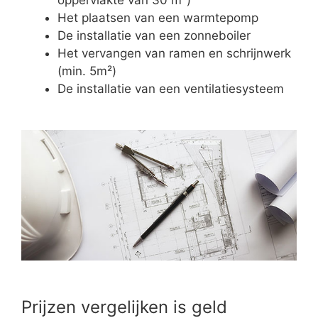
Het plaatsen van een warmtepomp
De installatie van een zonneboiler
Het vervangen van ramen en schrijnwerk
(min. 5m²)
De installatie van een ventilatiesysteem
Prijzen vergelijken is geld