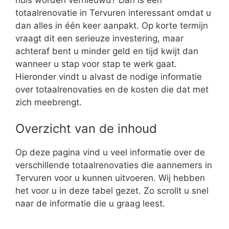
totaalrenovatie in Tervuren interessant omdat u
dan alles in één keer aanpakt. Op korte termijn
vraagt dit een serieuze investering, maar
achteraf bent u minder geld en tijd kwijt dan
wanneer u stap voor stap te werk gaat.
Hieronder vindt u alvast de nodige informatie
over totaalrenovaties en de kosten die dat met
zich meebrengt.
Overzicht van de inhoud
Op deze pagina vind u veel informatie over de
verschillende totaalrenovaties die aannemers in
Tervuren voor u kunnen uitvoeren. Wij hebben
het voor u in deze tabel gezet. Zo scrollt u snel
naar de informatie die u graag leest.