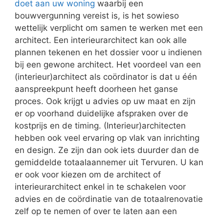
doet aan uw woning
waarbij een
bouwvergunning vereist is, is het sowieso
wettelijk verplicht om samen te werken met een
architect. Een interieurarchitect kan ook alle
plannen tekenen en het dossier voor u indienen
bij een gewone architect. Het voordeel van een
(interieur)architect als coördinator is dat u één
aanspreekpunt heeft doorheen het ganse
proces. Ook krijgt u advies op uw maat en zijn
er op voorhand duidelijke afspraken over de
kostprijs en de timing. (Interieur)architecten
hebben ook veel ervaring op vlak van inrichting
en design. Ze zijn dan ook iets duurder dan de
gemiddelde totaalaannemer uit Tervuren. U kan
er ook voor kiezen om de architect of
interieurarchitect enkel in te schakelen voor
advies en de coördinatie van de totaalrenovatie
zelf op te nemen of over te laten aan een