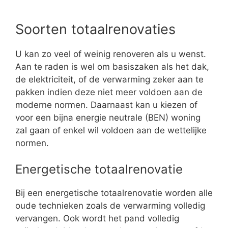
Soorten totaalrenovaties
U kan zo veel of weinig renoveren als u wenst.
Aan te raden is wel om basiszaken als het dak,
de elektriciteit, of de verwarming zeker aan te
pakken indien deze niet meer voldoen aan de
moderne normen. Daarnaast kan u kiezen of
voor een bijna energie neutrale (BEN) woning
zal gaan of enkel wil voldoen aan de wettelijke
normen.
Energetische totaalrenovatie
Bij een energetische totaalrenovatie worden alle
oude technieken zoals de verwarming volledig
vervangen. Ook wordt het pand volledig