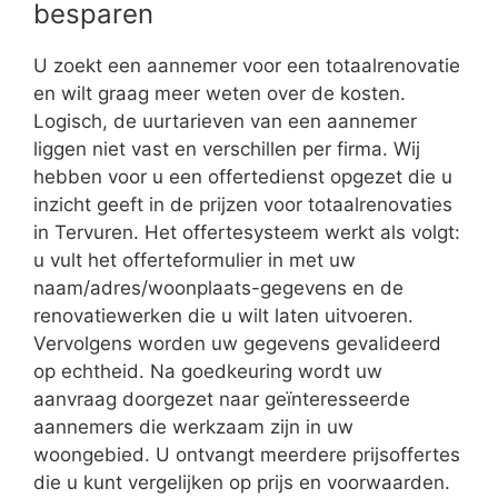
besparen
U zoekt een aannemer voor een totaalrenovatie
en wilt graag meer weten over de kosten.
Logisch, de uurtarieven van een aannemer
liggen niet vast en verschillen per firma. Wij
hebben voor u een offertedienst opgezet die u
inzicht geeft in de prijzen voor totaalrenovaties
in Tervuren. Het offertesysteem werkt als volgt:
u vult het offerteformulier in met uw
naam/adres/woonplaats-gegevens en de
renovatiewerken die u wilt laten uitvoeren.
Vervolgens worden uw gegevens gevalideerd
op echtheid. Na goedkeuring wordt uw
aanvraag doorgezet naar geïnteresseerde
aannemers die werkzaam zijn in uw
woongebied. U ontvangt meerdere prijsoffertes
die u kunt vergelijken op prijs en voorwaarden.