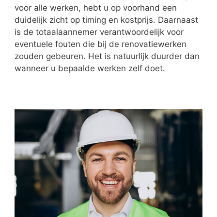
voor alle werken, hebt u op voorhand een
duidelijk zicht op timing en kostprijs. Daarnaast
is de totaalaannemer verantwoordelijk voor
eventuele fouten die bij de renovatiewerken
zouden gebeuren. Het is natuurlijk duurder dan
wanneer u bepaalde werken zelf doet.