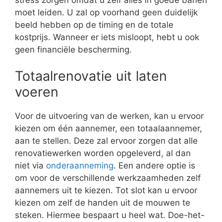
moet leiden. U zal op voorhand geen duidelijk
beeld hebben op de timing en de totale
kostprijs. Wanneer er iets misloopt, hebt u ook
geen financiële bescherming.
Totaalrenovatie uit laten
voeren
Voor de uitvoering van de werken, kan u ervoor
kiezen om één aannemer, een totaalaannemer,
aan te stellen. Deze zal ervoor zorgen dat alle
renovatiewerken worden opgeleverd, al dan
niet via
onderaanneming
. Een andere optie is
om voor de verschillende werkzaamheden zelf
aannemers uit te kiezen. Tot slot kan u ervoor
kiezen om zelf de handen uit de mouwen te
steken. Hiermee bespaart u heel wat. Doe-het-