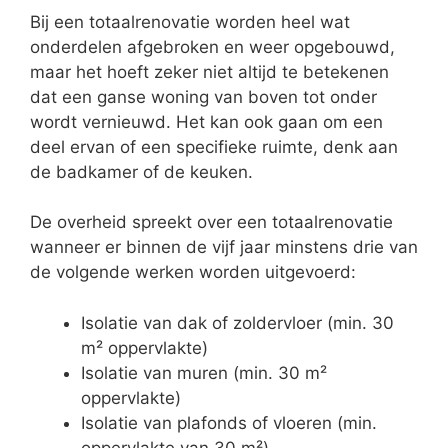
Bij een totaalrenovatie worden heel wat
onderdelen afgebroken en weer opgebouwd,
maar het hoeft zeker niet altijd te betekenen
dat een ganse woning van boven tot onder
wordt vernieuwd. Het kan ook gaan om een
deel ervan of een specifieke ruimte, denk aan
de badkamer of de keuken.
De overheid spreekt over een totaalrenovatie
wanneer er binnen de vijf jaar minstens drie van
de volgende werken worden uitgevoerd:
Isolatie van dak of zoldervloer (min. 30
m² oppervlakte)
Isolatie van muren (min. 30 m²
oppervlakte)
Isolatie van plafonds of vloeren (min.
oppervlakte van 30 m²)