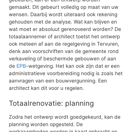
gemaakt. Dit gebeurt volledig op maat van uw
wensen. Daarbij wordt uiteraard ook rekening
gehouden met de analyse. Wat kan blijven en
wat moet er absoluut gerenoveerd worden? De
totaalaannemer of architect toetst het ontwerp
ook meteen af aan de regelgeving in Tervuren,
denk aan voorschriften van de gemeente rond
verkaveling of beschermde gebouwen of aan
de
EPB
-wetgeving. Het kan ook zijn dat er een
administratieve voorbereiding nodig is zoals het
aanvragen van een bouwvergunning. Een
architect kan dit voor u regelen.
Totaalrenovatie: planning
Zodra het ontwerp wordt goedgekeurd, kan de
planning worden opgesteld. De
werkzaamheden worden in kaart gebracht en