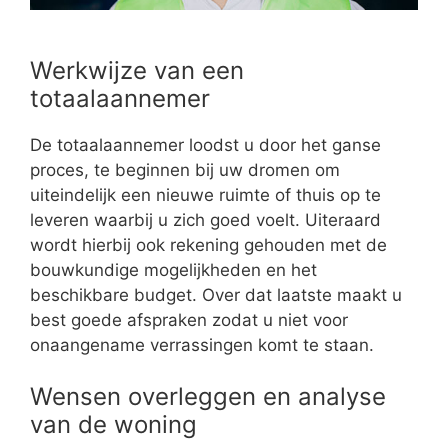
Werkwijze van een
totaalaannemer
De totaalaannemer loodst u door het ganse
proces, te beginnen bij uw dromen om
uiteindelijk een nieuwe ruimte of thuis op te
leveren waarbij u zich goed voelt. Uiteraard
wordt hierbij ook rekening gehouden met de
bouwkundige mogelijkheden en het
beschikbare budget. Over dat laatste maakt u
best goede afspraken zodat u niet voor
onaangename verrassingen komt te staan.
Wensen overleggen en analyse
van de woning