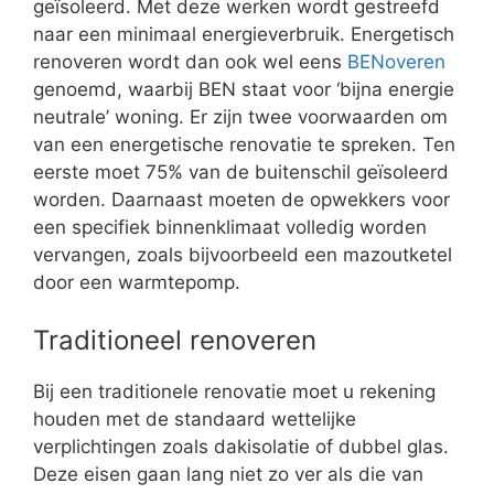
geïsoleerd. Met deze werken wordt gestreefd
naar een minimaal energieverbruik. Energetisch
renoveren wordt dan ook wel eens
BENoveren
genoemd, waarbij BEN staat voor ‘bijna energie
neutrale’ woning. Er zijn twee voorwaarden om
van een energetische renovatie te spreken. Ten
eerste moet 75% van de buitenschil geïsoleerd
worden. Daarnaast moeten de opwekkers voor
een specifiek binnenklimaat volledig worden
vervangen, zoals bijvoorbeeld een mazoutketel
door een warmtepomp.
Traditioneel renoveren
Bij een traditionele renovatie moet u rekening
houden met de standaard wettelijke
verplichtingen zoals dakisolatie of dubbel glas.
Deze eisen gaan lang niet zo ver als die van