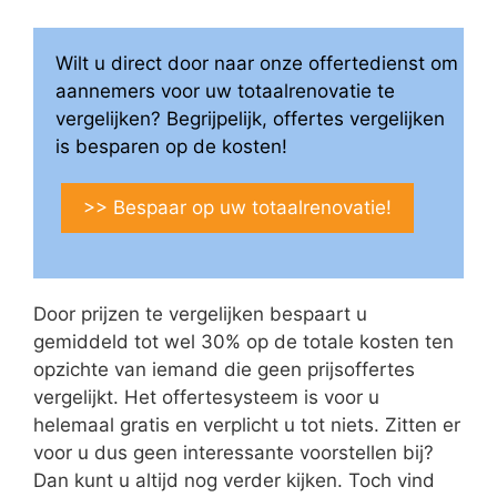
Wilt u direct door naar onze offertedienst om
aannemers voor uw totaalrenovatie te
vergelijken? Begrijpelijk, offertes vergelijken
is besparen op de kosten!
>> Bespaar op uw totaalrenovatie!
Door prijzen te vergelijken bespaart u
gemiddeld tot wel 30% op de totale kosten ten
opzichte van iemand die geen prijsoffertes
vergelijkt. Het offertesysteem is voor u
helemaal gratis en verplicht u tot niets. Zitten er
voor u dus geen interessante voorstellen bij?
Dan kunt u altijd nog verder kijken. Toch vind