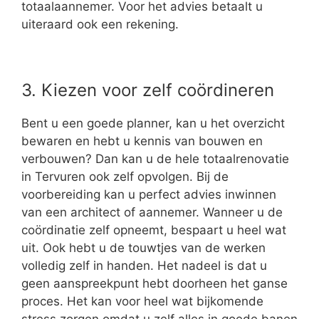
totaalaannemer. Voor het advies betaalt u
uiteraard ook een rekening.
3. Kiezen voor zelf coördineren
Bent u een goede planner, kan u het overzicht
bewaren en hebt u kennis van bouwen en
verbouwen? Dan kan u de hele totaalrenovatie
in Tervuren ook zelf opvolgen. Bij de
voorbereiding kan u perfect advies inwinnen
van een architect of aannemer. Wanneer u de
coördinatie zelf opneemt, bespaart u heel wat
uit. Ook hebt u de touwtjes van de werken
volledig zelf in handen. Het nadeel is dat u
geen aanspreekpunt hebt doorheen het ganse
proces. Het kan voor heel wat bijkomende
stress zorgen omdat u zelf alles in goede banen