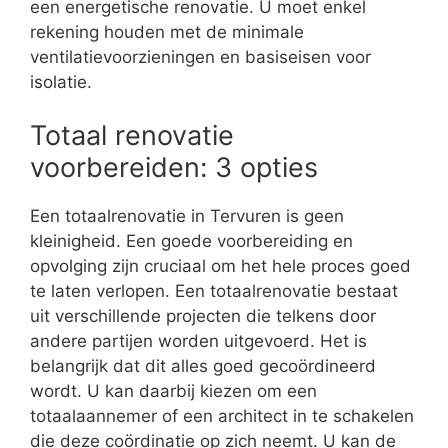
een energetische renovatie. U moet enkel
rekening houden met de minimale
ventilatievoorzieningen en basiseisen voor
isolatie.
Totaal renovatie
voorbereiden: 3 opties
Een totaalrenovatie in Tervuren is geen
kleinigheid. Een goede voorbereiding en
opvolging zijn cruciaal om het hele proces goed
te laten verlopen. Een totaalrenovatie bestaat
uit verschillende projecten die telkens door
andere partijen worden uitgevoerd. Het is
belangrijk dat dit alles goed gecoördineerd
wordt. U kan daarbij kiezen om een
totaalaannemer of een architect in te schakelen
die deze coördinatie op zich neemt. U kan de