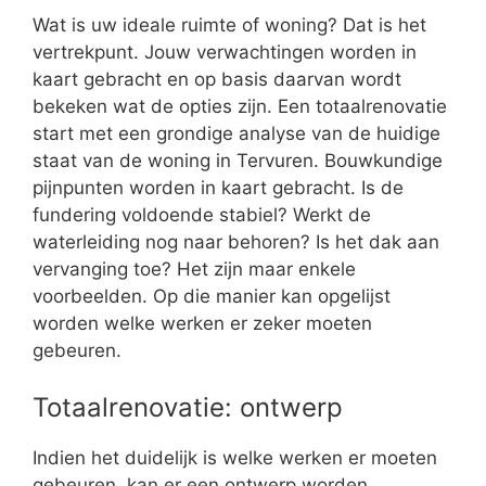
Wat is uw ideale ruimte of woning? Dat is het
vertrekpunt. Jouw verwachtingen worden in
kaart gebracht en op basis daarvan wordt
bekeken wat de opties zijn. Een totaalrenovatie
start met een grondige analyse van de huidige
staat van de woning in Tervuren. Bouwkundige
pijnpunten worden in kaart gebracht. Is de
fundering voldoende stabiel? Werkt de
waterleiding nog naar behoren? Is het dak aan
vervanging toe? Het zijn maar enkele
voorbeelden. Op die manier kan opgelijst
worden welke werken er zeker moeten
gebeuren.
Totaalrenovatie: ontwerp
Indien het duidelijk is welke werken er moeten
gebeuren, kan er een ontwerp worden