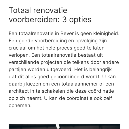
Totaal renovatie
voorbereiden: 3 opties
Een totaalrenovatie in Bever is geen kleinigheid.
Een goede voorbereiding en opvolging zijn
cruciaal om het hele proces goed te laten
verlopen. Een totaalrenovatie bestaat uit
verschillende projecten die telkens door andere
partijen worden uitgevoerd. Het is belangrijk
dat dit alles goed gecoördineerd wordt. U kan
daarbij kiezen om een totaalaannemer of een
architect in te schakelen die deze coördinatie
op zich neemt. U kan de coördinatie ook zelf
opnemen.