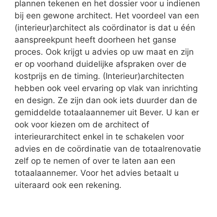
plannen tekenen en het dossier voor u indienen
bij een gewone architect. Het voordeel van een
(interieur)architect als coördinator is dat u één
aanspreekpunt heeft doorheen het ganse
proces. Ook krijgt u advies op uw maat en zijn
er op voorhand duidelijke afspraken over de
kostprijs en de timing. (Interieur)architecten
hebben ook veel ervaring op vlak van inrichting
en design. Ze zijn dan ook iets duurder dan de
gemiddelde totaalaannemer uit Bever. U kan er
ook voor kiezen om de architect of
interieurarchitect enkel in te schakelen voor
advies en de coördinatie van de totaalrenovatie
zelf op te nemen of over te laten aan een
totaalaannemer. Voor het advies betaalt u
uiteraard ook een rekening.