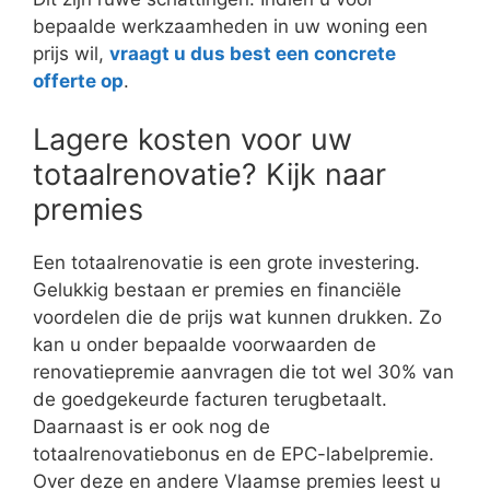
bepaalde werkzaamheden in uw woning een
prijs wil,
vraagt u dus best een concrete
offerte op
.
Lagere kosten voor uw
totaalrenovatie? Kijk naar
premies
Een totaalrenovatie is een grote investering.
Gelukkig bestaan er premies en financiële
voordelen die de prijs wat kunnen drukken. Zo
kan u onder bepaalde voorwaarden de
renovatiepremie aanvragen die tot wel 30% van
de goedgekeurde facturen terugbetaalt.
Daarnaast is er ook nog de
totaalrenovatiebonus en de EPC-labelpremie.
Over deze en andere Vlaamse premies leest u