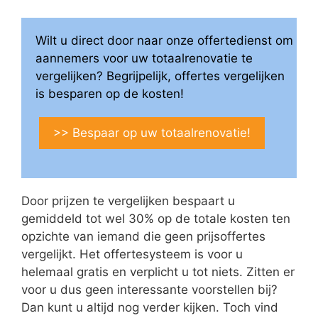
Wilt u direct door naar onze offertedienst om
aannemers voor uw totaalrenovatie te
vergelijken? Begrijpelijk, offertes vergelijken
is besparen op de kosten!
>> Bespaar op uw totaalrenovatie!
Door prijzen te vergelijken bespaart u
gemiddeld tot wel 30% op de totale kosten ten
opzichte van iemand die geen prijsoffertes
vergelijkt. Het offertesysteem is voor u
helemaal gratis en verplicht u tot niets. Zitten er
voor u dus geen interessante voorstellen bij?
Dan kunt u altijd nog verder kijken. Toch vind