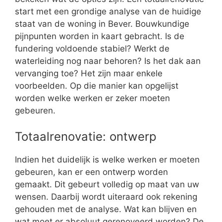
start met een grondige analyse van de huidige
staat van de woning in Bever. Bouwkundige
pijnpunten worden in kaart gebracht. Is de
fundering voldoende stabiel? Werkt de
waterleiding nog naar behoren? Is het dak aan
vervanging toe? Het zijn maar enkele
voorbeelden. Op die manier kan opgelijst
worden welke werken er zeker moeten
gebeuren.
Totaalrenovatie: ontwerp
Indien het duidelijk is welke werken er moeten
gebeuren, kan er een ontwerp worden
gemaakt. Dit gebeurt volledig op maat van uw
wensen. Daarbij wordt uiteraard ook rekening
gehouden met de analyse. Wat kan blijven en
wat moet er absoluut gerenoveerd worden? De