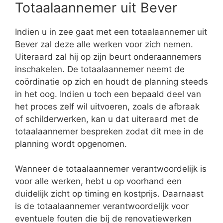
Totaalaannemer uit Bever
Indien u in zee gaat met een totaalaannemer uit
Bever zal deze alle werken voor zich nemen.
Uiteraard zal hij op zijn beurt onderaannemers
inschakelen. De totaalaannemer neemt de
coördinatie op zich en houdt de planning steeds
in het oog. Indien u toch een bepaald deel van
het proces zelf wil uitvoeren, zoals de afbraak
of schilderwerken, kan u dat uiteraard met de
totaalaannemer bespreken zodat dit mee in de
planning wordt opgenomen.
Wanneer de totaalaannemer verantwoordelijk is
voor alle werken, hebt u op voorhand een
duidelijk zicht op timing en kostprijs. Daarnaast
is de totaalaannemer verantwoordelijk voor
eventuele fouten die bij de renovatiewerken