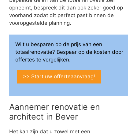
opneemt, bespreek dit dan ook zeker goed op
voorhand zodat dit perfect past binnen de
vooropgestelde planning.
Wilt u besparen op de prijs van een
totaalrenovatie? Bespaar op de kosten door
offertes te vergelijken.
>> Start uw offerteaanvraag!
Aannemer renovatie en
architect in Bever
Het kan zijn dat u zowel met een