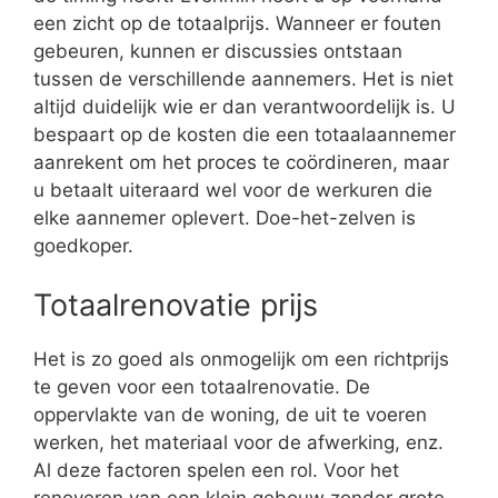
een zicht op de totaalprijs. Wanneer er fouten
gebeuren, kunnen er discussies ontstaan
tussen de verschillende aannemers. Het is niet
altijd duidelijk wie er dan verantwoordelijk is. U
bespaart op de kosten die een totaalaannemer
aanrekent om het proces te coördineren, maar
u betaalt uiteraard wel voor de werkuren die
elke aannemer oplevert. Doe-het-zelven is
goedkoper.
Totaalrenovatie prijs
Het is zo goed als onmogelijk om een richtprijs
te geven voor een totaalrenovatie. De
oppervlakte van de woning, de uit te voeren
werken, het materiaal voor de afwerking, enz.
Al deze factoren spelen een rol. Voor het