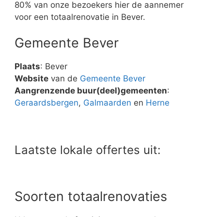
80% van onze bezoekers hier de aannemer
voor een totaalrenovatie in Bever.
Gemeente Bever
Plaats
: Bever
Website
van de
Gemeente Bever
Aangrenzende buur(deel)gemeenten
:
Geraardsbergen
,
Galmaarden
en
Herne
Laatste lokale offertes uit:
Soorten totaalrenovaties