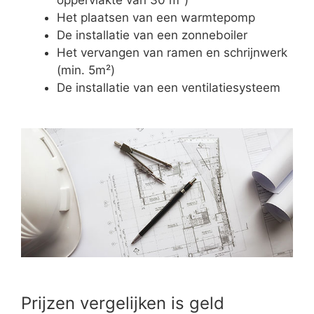
Het plaatsen van een warmtepomp
De installatie van een zonneboiler
Het vervangen van ramen en schrijnwerk
(min. 5m²)
De installatie van een ventilatiesysteem
Prijzen vergelijken is geld