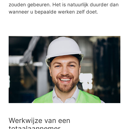
zouden gebeuren. Het is natuurlijk duurder dan
wanneer u bepaalde werken zelf doet.
Werkwijze van een
totaalaannemer