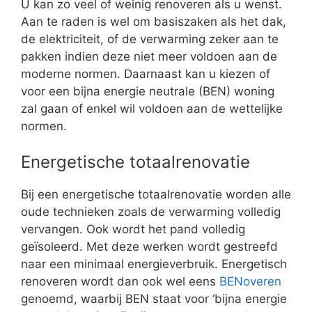
U kan zo veel of weinig renoveren als u wenst.
Aan te raden is wel om basiszaken als het dak,
de elektriciteit, of de verwarming zeker aan te
pakken indien deze niet meer voldoen aan de
moderne normen. Daarnaast kan u kiezen of
voor een bijna energie neutrale (BEN) woning
zal gaan of enkel wil voldoen aan de wettelijke
normen.
Energetische totaalrenovatie
Bij een energetische totaalrenovatie worden alle
oude technieken zoals de verwarming volledig
vervangen. Ook wordt het pand volledig
geïsoleerd. Met deze werken wordt gestreefd
naar een minimaal energieverbruik. Energetisch
renoveren wordt dan ook wel eens
BENoveren
genoemd, waarbij BEN staat voor ‘bijna energie