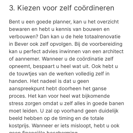
3. Kiezen voor zelf coördineren
Bent u een goede planner, kan u het overzicht
bewaren en hebt u kennis van bouwen en
verbouwen? Dan kan u de hele totaalrenovatie
in Bever ook zelf opvolgen. Bij de voorbereiding
kan u perfect advies inwinnen van een architect
of aannemer. Wanneer u de coördinatie zelf
opneemt, bespaart u heel wat uit. Ook hebt u
de touwtjes van de werken volledig zelf in
handen. Het nadeel is dat u geen
aanspreekpunt hebt doorheen het ganse
proces. Het kan voor heel wat bijkomende
stress zorgen omdat u zelf alles in goede banen
moet leiden. U zal op voorhand geen duidelijk
beeld hebben op de timing en de totale
kostprijs. Wanneer er iets misloopt, hebt u ook
geen financiële bescherming.