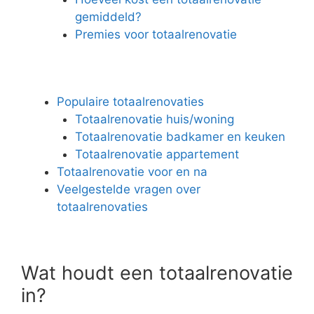
gemiddeld?
Premies voor totaalrenovatie
Populaire totaalrenovaties
Totaalrenovatie huis/woning
Totaalrenovatie badkamer en keuken
Totaalrenovatie appartement
Totaalrenovatie voor en na
Veelgestelde vragen over
totaalrenovaties
Wat houdt een totaalrenovatie
in?