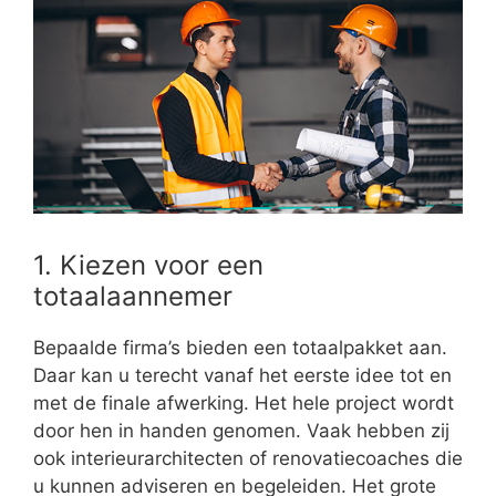
1. Kiezen voor een
totaalaannemer
Bepaalde firma’s bieden een totaalpakket aan.
Daar kan u terecht vanaf het eerste idee tot en
met de finale afwerking. Het hele project wordt
door hen in handen genomen. Vaak hebben zij
ook interieurarchitecten of renovatiecoaches die
u kunnen adviseren en begeleiden. Het grote