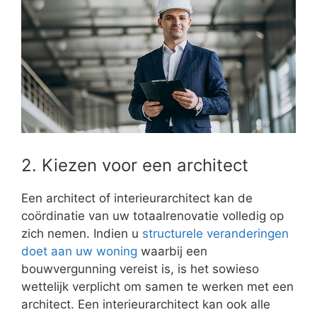
2. Kiezen voor een architect
Een architect of interieurarchitect kan de
coördinatie van uw totaalrenovatie volledig op
zich nemen. Indien u
structurele veranderingen
doet aan uw woning
waarbij een
bouwvergunning vereist is, is het sowieso
wettelijk verplicht om samen te werken met een
architect. Een interieurarchitect kan ook alle