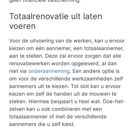
Totaalrenovatie uit laten
voeren
Voor de uitvoering van de werken, kan u ervoor
kiezen om één aannemer, een totaalaannemer,
aan te stellen. Deze zal ervoor zorgen dat alle
renovatiewerken worden opgeleverd, al dan
niet via
onderaanneming
. Een andere optie is
om voor de verschillende werkzaamheden zelf
aannemers uit te kiezen. Tot slot kan u ervoor
kiezen om zelf de handen uit de mouwen te
steken. Hiermee bespaart u heel wat. Doe-het-
zelven kan u ook combineren met een
totaalaannemer of met de verschillende
aannemers die u zelf kiest.