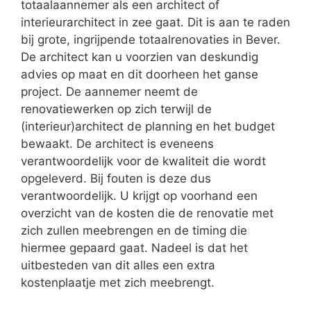
totaalaannemer als een architect of
interieurarchitect in zee gaat. Dit is aan te raden
bij grote, ingrijpende totaalrenovaties in Bever.
De architect kan u voorzien van deskundig
advies op maat en dit doorheen het ganse
project. De aannemer neemt de
renovatiewerken op zich terwijl de
(interieur)architect de planning en het budget
bewaakt. De architect is eveneens
verantwoordelijk voor de kwaliteit die wordt
opgeleverd. Bij fouten is deze dus
verantwoordelijk. U krijgt op voorhand een
overzicht van de kosten die de renovatie met
zich zullen meebrengen en de timing die
hiermee gepaard gaat. Nadeel is dat het
uitbesteden van dit alles een extra
kostenplaatje met zich meebrengt.