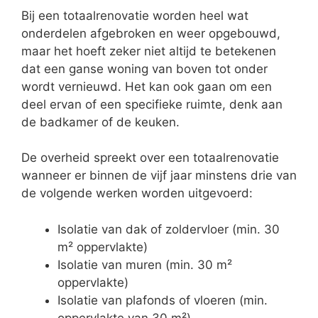
Bij een totaalrenovatie worden heel wat
onderdelen afgebroken en weer opgebouwd,
maar het hoeft zeker niet altijd te betekenen
dat een ganse woning van boven tot onder
wordt vernieuwd. Het kan ook gaan om een
deel ervan of een specifieke ruimte, denk aan
de badkamer of de keuken.
De overheid spreekt over een totaalrenovatie
wanneer er binnen de vijf jaar minstens drie van
de volgende werken worden uitgevoerd:
Isolatie van dak of zoldervloer (min. 30
m² oppervlakte)
Isolatie van muren (min. 30 m²
oppervlakte)
Isolatie van plafonds of vloeren (min.
oppervlakte van 30 m²)