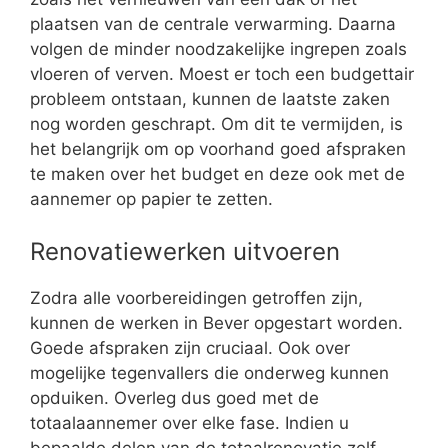
plaatsen van de centrale verwarming. Daarna
volgen de minder noodzakelijke ingrepen zoals
vloeren of verven. Moest er toch een budgettair
probleem ontstaan, kunnen de laatste zaken
nog worden geschrapt. Om dit te vermijden, is
het belangrijk om op voorhand goed afspraken
te maken over het budget en deze ook met de
aannemer op papier te zetten.
Renovatiewerken uitvoeren
Zodra alle voorbereidingen getroffen zijn,
kunnen de werken in Bever opgestart worden.
Goede afspraken zijn cruciaal. Ook over
mogelijke tegenvallers die onderweg kunnen
opduiken. Overleg dus goed met de
totaalaannemer over elke fase. Indien u
bepaalde delen van de totaalrenovatie zelf