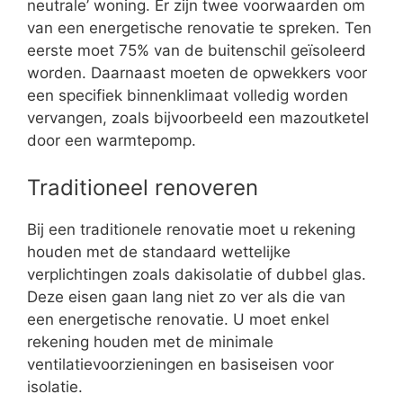
neutrale’ woning. Er zijn twee voorwaarden om
van een energetische renovatie te spreken. Ten
eerste moet 75% van de buitenschil geïsoleerd
worden. Daarnaast moeten de opwekkers voor
een specifiek binnenklimaat volledig worden
vervangen, zoals bijvoorbeeld een mazoutketel
door een warmtepomp.
Traditioneel renoveren
Bij een traditionele renovatie moet u rekening
houden met de standaard wettelijke
verplichtingen zoals dakisolatie of dubbel glas.
Deze eisen gaan lang niet zo ver als die van
een energetische renovatie. U moet enkel
rekening houden met de minimale
ventilatievoorzieningen en basiseisen voor
isolatie.