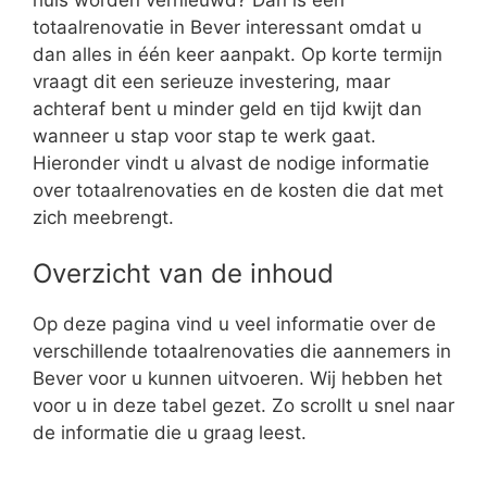
totaalrenovatie in Bever interessant omdat u
dan alles in één keer aanpakt. Op korte termijn
vraagt dit een serieuze investering, maar
achteraf bent u minder geld en tijd kwijt dan
wanneer u stap voor stap te werk gaat.
Hieronder vindt u alvast de nodige informatie
over totaalrenovaties en de kosten die dat met
zich meebrengt.
Overzicht van de inhoud
Op deze pagina vind u veel informatie over de
verschillende totaalrenovaties die aannemers in
Bever voor u kunnen uitvoeren. Wij hebben het
voor u in deze tabel gezet. Zo scrollt u snel naar
de informatie die u graag leest.