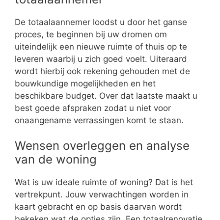
De totaalaannemer loodst u door het ganse
proces, te beginnen bij uw dromen om
uiteindelijk een nieuwe ruimte of thuis op te
leveren waarbij u zich goed voelt. Uiteraard
wordt hierbij ook rekening gehouden met de
bouwkundige mogelijkheden en het
beschikbare budget. Over dat laatste maakt u
best goede afspraken zodat u niet voor
onaangename verrassingen komt te staan.
Wensen overleggen en analyse
van de woning
Wat is uw ideale ruimte of woning? Dat is het
vertrekpunt. Jouw verwachtingen worden in
kaart gebracht en op basis daarvan wordt
bekeken wat de opties zijn. Een totaalrenovatie