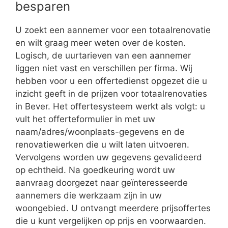
besparen
U zoekt een aannemer voor een totaalrenovatie
en wilt graag meer weten over de kosten.
Logisch, de uurtarieven van een aannemer
liggen niet vast en verschillen per firma. Wij
hebben voor u een offertedienst opgezet die u
inzicht geeft in de prijzen voor totaalrenovaties
in Bever. Het offertesysteem werkt als volgt: u
vult het offerteformulier in met uw
naam/adres/woonplaats-gegevens en de
renovatiewerken die u wilt laten uitvoeren.
Vervolgens worden uw gegevens gevalideerd
op echtheid. Na goedkeuring wordt uw
aanvraag doorgezet naar geïnteresseerde
aannemers die werkzaam zijn in uw
woongebied. U ontvangt meerdere prijsoffertes
die u kunt vergelijken op prijs en voorwaarden.