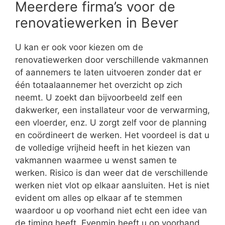
Meerdere firma’s voor de
renovatiewerken in Bever
U kan er ook voor kiezen om de
renovatiewerken door verschillende vakmannen
of aannemers te laten uitvoeren zonder dat er
één totaalaannemer het overzicht op zich
neemt. U zoekt dan bijvoorbeeld zelf een
dakwerker, een installateur voor de verwarming,
een vloerder, enz. U zorgt zelf voor de planning
en coördineert de werken. Het voordeel is dat u
de volledige vrijheid heeft in het kiezen van
vakmannen waarmee u wenst samen te
werken. Risico is dan weer dat de verschillende
werken niet vlot op elkaar aansluiten. Het is niet
evident om alles op elkaar af te stemmen
waardoor u op voorhand niet echt een idee van
de timing heeft. Evenmin heeft u op voorhand