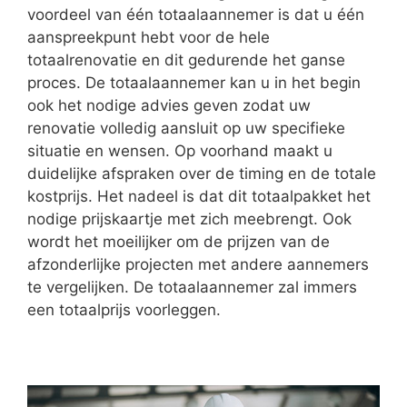
voordeel van één totaalaannemer is dat u één
aanspreekpunt hebt voor de hele
totaalrenovatie en dit gedurende het ganse
proces. De totaalaannemer kan u in het begin
ook het nodige advies geven zodat uw
renovatie volledig aansluit op uw specifieke
situatie en wensen. Op voorhand maakt u
duidelijke afspraken over de timing en de totale
kostprijs. Het nadeel is dat dit totaalpakket het
nodige prijskaartje met zich meebrengt. Ook
wordt het moeilijker om de prijzen van de
afzonderlijke projecten met andere aannemers
te vergelijken. De totaalaannemer zal immers
een totaalprijs voorleggen.