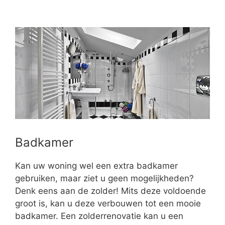
Badkamer
Kan uw woning wel een extra badkamer
gebruiken, maar ziet u geen mogelijkheden?
Denk eens aan de zolder! Mits deze voldoende
groot is, kan u deze verbouwen tot een mooie
badkamer. Een zolderrenovatie kan u een