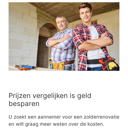
Prijzen vergelijken is geld
besparen
U zoekt een aannemer voor een zolderrenovatie
en wilt graag meer weten over de kosten.