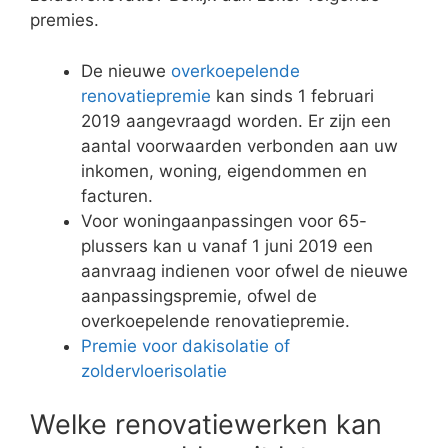
premies.
De nieuwe
overkoepelende
renovatiepremie
kan sinds 1 februari
2019 aangevraagd worden. Er zijn een
aantal voorwaarden verbonden aan uw
inkomen, woning, eigendommen en
facturen.
Voor woningaanpassingen voor 65-
plussers kan u vanaf 1 juni 2019 een
aanvraag indienen voor ofwel de nieuwe
aanpassingspremie, ofwel de
overkoepelende renovatiepremie.
Premie voor dakisolatie of
zoldervloerisolatie
Welke renovatiewerken kan