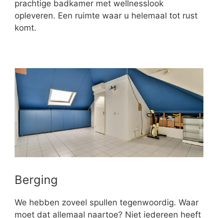
prachtige badkamer met wellnesslook
opleveren. Een ruimte waar u helemaal tot rust
komt.
Berging
We hebben zoveel spullen tegenwoordig. Waar
moet dat allemaal naartoe? Niet iedereen heeft