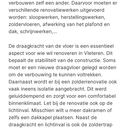
verbouwen zelf een ander. Daarvoor moeten er
verschillende renovatiewerken uitgevoerd
worden: sloopwerken, herstellingswerken,
zoldervloeren, afwerking van het plafond en
dak, schrijnwerken,…
De draagkracht van de vloer is een essentieel
aspect voor wie wil renoveren in Vleteren. Dit
bepaalt de stabiliteit van de constructie. Soms
moet er een nieuwe draagvloer gelegd worden
om de verbouwing te kunnen voltrekken.
Daarnaast wordt er bij een zolderrenovatie ook
vaak ineens isolatie aangebracht. Dit werd
geluiddempend en zorgt voor een comfortabel
binnenklimaat. Let bij de renovatie ook op de
lichtinval. Misschien wilt u meer dakramen of
zelfs een dakkapel plaatsen. Naast de
draagkracht en lichtinval is ook de zoldertrap