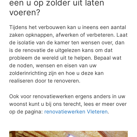
een u op zolder uit laten
voeren?
Tijdens het verbouwen kan u ineens een aantal
zaken opknappen, afwerken of verbeteren. Laat
de isolatie van de kamer ten wensen over, dan
is de renovatie de uitgelezen kans om dat
probleem de wereld uit te helpen. Bepaal wat
de noden, wensen en eisen van uw
zolderinrichting zijn en hoe u deze kan
realiseren door te renoveren.
Ook voor renovatiewerken ergens anders in uw
woonst kunt u bij ons terecht, lees er meer over
op de pagina:
renovatiewerken Vleteren
.