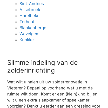
Sint-Andries
Assebroek
Harelbeke
Torhout
Blankenberge
Wevelgem
Knokke
Slimme indeling van de
zolderinrichting
Wat wilt u halen uit uw zolderrenovatie in
Vleteren? Bepaal op voorhand wat u met de
ruimte wilt doen. Komt er een (klein)kind bij en
wilt u een extra slaapkamer of speelkamer
voorzien? Denkt u eerder aan een dressing voor