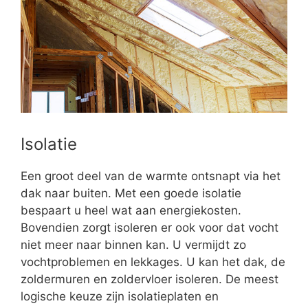
Isolatie
Een groot deel van de warmte ontsnapt via het
dak naar buiten. Met een goede isolatie
bespaart u heel wat aan energiekosten.
Bovendien zorgt isoleren er ook voor dat vocht
niet meer naar binnen kan. U vermijdt zo
vochtproblemen en lekkages. U kan het dak, de
zoldermuren en zoldervloer isoleren. De meest
logische keuze zijn isolatieplaten en