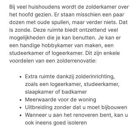
Bij veel huishoudens wordt de zolderkamer over
het hoofd gezien. Er staan misschien een paar
dozen met oude spullen, maar verder niets. Dat
is zonde. Deze ruimte biedt ontzettend veel
mogelijkheden die je kan benutten. Je kan er
een handige hobbykamer van maken, een
studeerkamer of logeerkamer. Dit zijn enkele
voordelen van een zolderrenovatie:
Extra ruimte dankzij zolderinrichting,
zoals een logeerkamer, studeerkamer,
slaapkamer of badkamer
Meerwaarde voor de woning
Uitbreiding zonder dat u moet bijbouwen
Wanneer u aan het renoveren bent, kan u
ook ineens goed isoleren