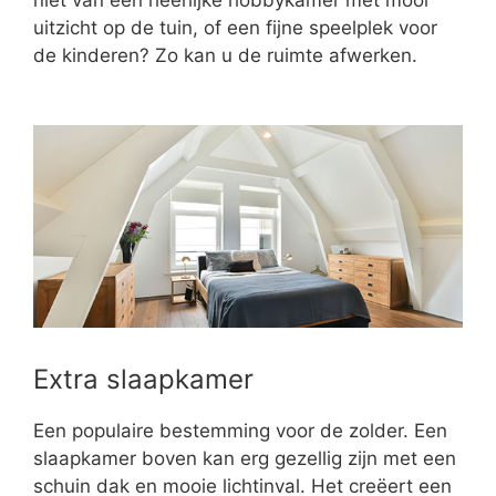
uitzicht op de tuin, of een fijne speelplek voor
de kinderen? Zo kan u de ruimte afwerken.
Extra slaapkamer
Een populaire bestemming voor de zolder. Een
slaapkamer boven kan erg gezellig zijn met een
schuin dak en mooie lichtinval. Het creëert een