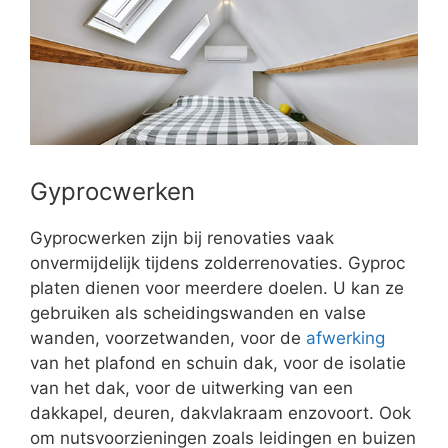
Gyprocwerken
Gyprocwerken zijn bij renovaties vaak
onvermijdelijk tijdens zolderrenovaties. Gyproc
platen dienen voor meerdere doelen. U kan ze
gebruiken als scheidingswanden en valse
wanden, voorzetwanden, voor de
afwerking
van het plafond en schuin dak, voor de isolatie
van het dak, voor de uitwerking van een
dakkapel, deuren, dakvlakraam enzovoort. Ook
om nutsvoorzieningen zoals leidingen en buizen