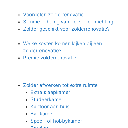
Voordelen zolderrenovatie
Slimme indeling van de zolderinrichting
Zolder geschikt voor zolderrenovatie?
Welke kosten komen kijken bij een
zolderrenovatie?
Premie zolderrenovatie
Zolder afwerken tot extra ruimte
Extra slaapkamer
Studeerkamer
Kantoor aan huis
Badkamer
Speel- of hobbykamer
Berging