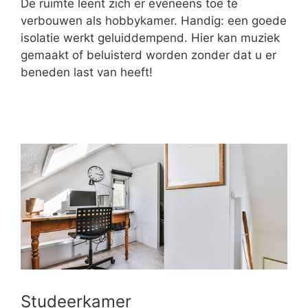
De ruimte leent zich er eveneens toe te
verbouwen als hobbykamer. Handig: een goede
isolatie werkt geluiddempend. Hier kan muziek
gemaakt of beluisterd worden zonder dat u er
beneden last van heeft!
Studeerkamer