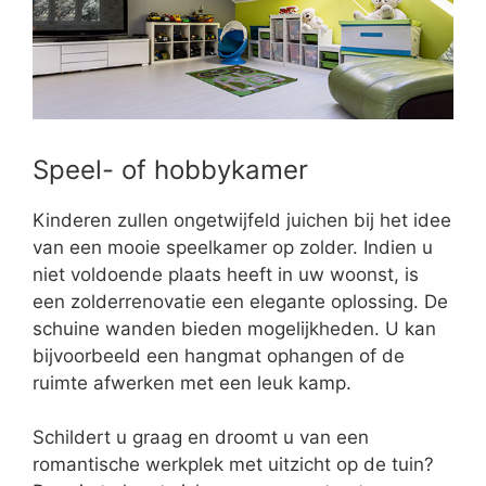
Speel- of hobbykamer
Kinderen zullen ongetwijfeld juichen bij het idee
van een mooie speelkamer op zolder. Indien u
niet voldoende plaats heeft in uw woonst, is
een zolderrenovatie een elegante oplossing. De
schuine wanden bieden mogelijkheden. U kan
bijvoorbeeld een hangmat ophangen of de
ruimte afwerken met een leuk kamp.
Schildert u graag en droomt u van een
romantische werkplek met uitzicht op de tuin?