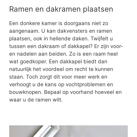
Ramen en dakramen plaatsen
Een donkere kamer is doorgaans niet zo
aangenaam. U kan dakvensters en ramen
plaatsen, ook in hellende daken. Twijfelt u
tussen een dakraam of dakkapel? Er zijn voor-
en nadelen aan beiden. Zo is een raam heel
wat goedkoper. Een dakkapel biedt dan
natuurlijk het voordeel om recht te kunnen
staan. Toch zorgt dit voor meer werk en
verhoogt u de kans op vochtproblemen en
bouwknopen. Bepaal op voorhand hoeveel en
waar u de ramen wilt.