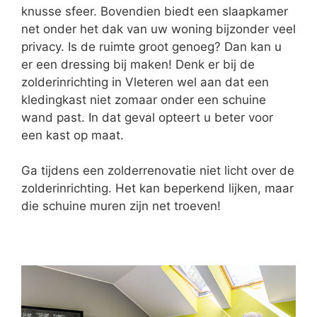
knusse sfeer. Bovendien biedt een slaapkamer
net onder het dak van uw woning bijzonder veel
privacy. Is de ruimte groot genoeg? Dan kan u
er een dressing bij maken! Denk er bij de
zolderinrichting in Vleteren wel aan dat een
kledingkast niet zomaar onder een schuine
wand past. In dat geval opteert u beter voor
een kast op maat.
Ga tijdens een zolderrenovatie niet licht over de
zolderinrichting. Het kan beperkend lijken, maar
die schuine muren zijn net troeven!