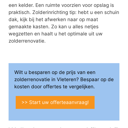
een kelder. Een ruimte voorzien voor opslag is
praktisch. Zolderinrichting tip: hebt u een schuin
dak, kijk bij het afwerken naar op maat
gemaakte kasten. Zo kan u alles netjes
wegzetten en haalt u het optimale uit uw
zolderrenovatie.
Wilt u besparen op de prijs van een
zolderrenovatie in Vleteren? Bespaar op de
kosten door offertes te vergelijken.
>> Start uw offerteaanvraag!