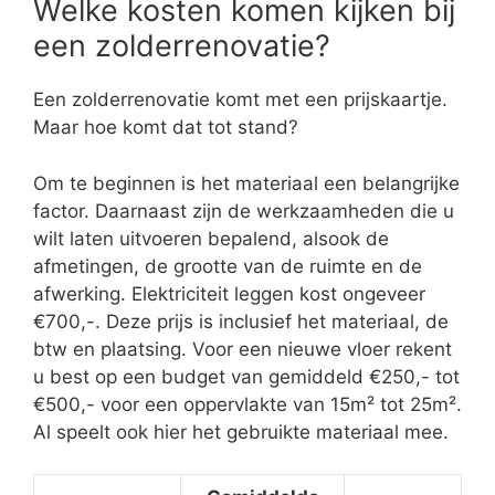
Welke kosten komen kijken bij
een zolderrenovatie?
Een zolderrenovatie komt met een prijskaartje.
Maar hoe komt dat tot stand?
Om te beginnen is het materiaal een belangrijke
factor. Daarnaast zijn de werkzaamheden die u
wilt laten uitvoeren bepalend, alsook de
afmetingen, de grootte van de ruimte en de
afwerking. Elektriciteit leggen kost ongeveer
€700,-. Deze prijs is inclusief het materiaal, de
btw en plaatsing. Voor een nieuwe vloer rekent
u best op een budget van gemiddeld €250,- tot
€500,- voor een oppervlakte van 15m² tot 25m².
Al speelt ook hier het gebruikte materiaal mee.