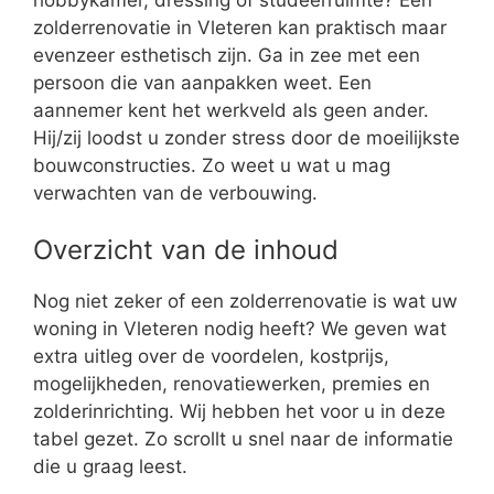
zolderrenovatie in Vleteren kan praktisch maar
evenzeer esthetisch zijn. Ga in zee met een
persoon die van aanpakken weet. Een
aannemer kent het werkveld als geen ander.
Hij/zij loodst u zonder stress door de moeilijkste
bouwconstructies. Zo weet u wat u mag
verwachten van de verbouwing.
Overzicht van de inhoud
Nog niet zeker of een zolderrenovatie is wat uw
woning in Vleteren nodig heeft? We geven wat
extra uitleg over de voordelen, kostprijs,
mogelijkheden, renovatiewerken, premies en
zolderinrichting. Wij hebben het voor u in deze
tabel gezet. Zo scrollt u snel naar de informatie
die u graag leest.