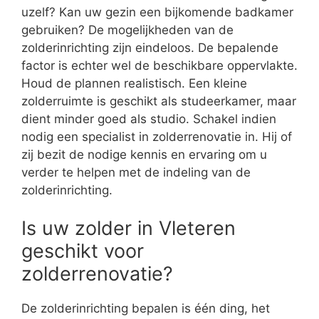
uzelf? Kan uw gezin een bijkomende badkamer
gebruiken? De mogelijkheden van de
zolderinrichting zijn eindeloos. De bepalende
factor is echter wel de beschikbare oppervlakte.
Houd de plannen realistisch. Een kleine
zolderruimte is geschikt als studeerkamer, maar
dient minder goed als studio. Schakel indien
nodig een specialist in zolderrenovatie in. Hij of
zij bezit de nodige kennis en ervaring om u
verder te helpen met de indeling van de
zolderinrichting.
Is uw zolder in Vleteren
geschikt voor
zolderrenovatie?
De zolderinrichting bepalen is één ding, het