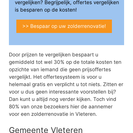
vergelijken? Begrijpelijk, offertes vergelijken
is besparen op de kosten!
>> Bespaar op uw zolderrenovatie!
Door prijzen te vergelijken bespaart u
gemiddeld tot wel 30% op de totale kosten ten
opzichte van iemand die geen prijsoffertes
vergelijkt. Het offertesysteem is voor u
helemaal gratis en verplicht u tot niets. Zitten er
voor u dus geen interessante voorstellen bij?
Dan kunt u altijd nog verder kijken. Toch vind
80% van onze bezoekers hier de aannemer
voor een zolderrenovatie in Vleteren.
Gemeente Vleteren