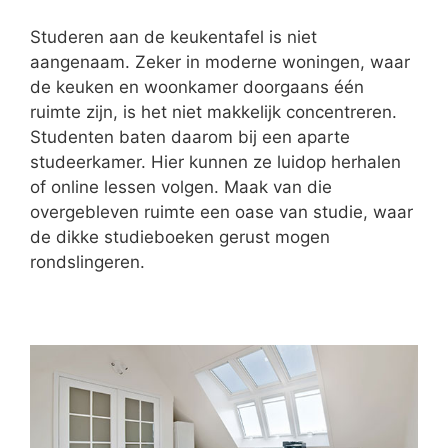
Studeren aan de keukentafel is niet
aangenaam. Zeker in moderne woningen, waar
de keuken en woonkamer doorgaans één
ruimte zijn, is het niet makkelijk concentreren.
Studenten baten daarom bij een aparte
studeerkamer. Hier kunnen ze luidop herhalen
of online lessen volgen. Maak van die
overgebleven ruimte een oase van studie, waar
de dikke studieboeken gerust mogen
rondslingeren.