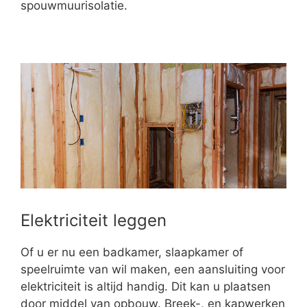
spouwmuurisolatie.
Elektriciteit leggen
Of u er nu een badkamer, slaapkamer of
speelruimte van wil maken, een aansluiting voor
elektriciteit is altijd handig. Dit kan u plaatsen
door middel van opbouw. Breek-, en kapwerken