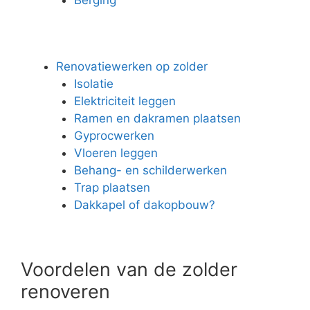
Renovatiewerken op zolder
Isolatie
Elektriciteit leggen
Ramen en dakramen plaatsen
Gyprocwerken
Vloeren leggen
Behang- en schilderwerken
Trap plaatsen
Dakkapel of dakopbouw?
Voordelen van de zolder
renoveren