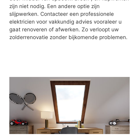
zijn niet nodig. Een andere optie zijn
slijpwerken. Contacteer een professionele
elektricien voor vakkundig advies vooraleer u
gaat renoveren of afwerken. Zo verloopt uw
zolderrenovatie zonder bijkomende problemen.