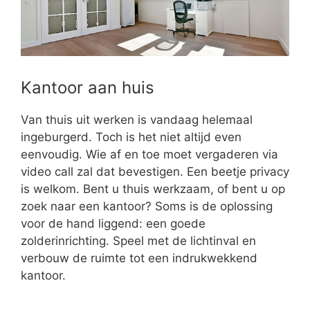
Kantoor aan huis
Van thuis uit werken is vandaag helemaal
ingeburgerd. Toch is het niet altijd even
eenvoudig. Wie af en toe moet vergaderen via
video call zal dat bevestigen. Een beetje privacy
is welkom. Bent u thuis werkzaam, of bent u op
zoek naar een kantoor? Soms is de oplossing
voor de hand liggend: een goede
zolderinrichting. Speel met de lichtinval en
verbouw de ruimte tot een indrukwekkend
kantoor.