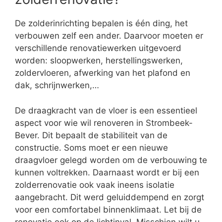
De zolderinrichting bepalen is één ding, het
verbouwen zelf een ander. Daarvoor moeten er
verschillende renovatiewerken uitgevoerd
worden: sloopwerken, herstellingswerken,
zoldervloeren, afwerking van het plafond en
dak, schrijnwerken,…
De draagkracht van de vloer is een essentieel
aspect voor wie wil renoveren in Strombeek-
Bever. Dit bepaalt de stabiliteit van de
constructie. Soms moet er een nieuwe
draagvloer gelegd worden om de verbouwing te
kunnen voltrekken. Daarnaast wordt er bij een
zolderrenovatie ook vaak ineens isolatie
aangebracht. Dit werd geluiddempend en zorgt
voor een comfortabel binnenklimaat. Let bij de
renovatie ook op de lichtinval. Misschien wilt u