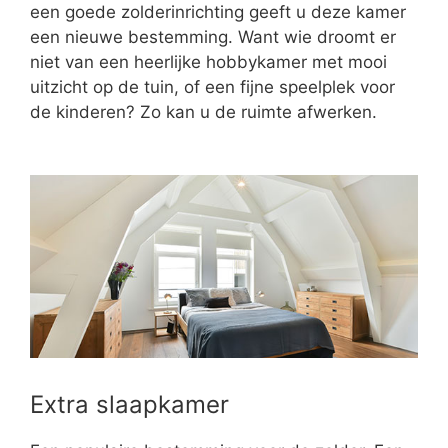
een goede zolderinrichting geeft u deze kamer
een nieuwe bestemming. Want wie droomt er
niet van een heerlijke hobbykamer met mooi
uitzicht op de tuin, of een fijne speelplek voor
de kinderen? Zo kan u de ruimte afwerken.
Extra slaapkamer