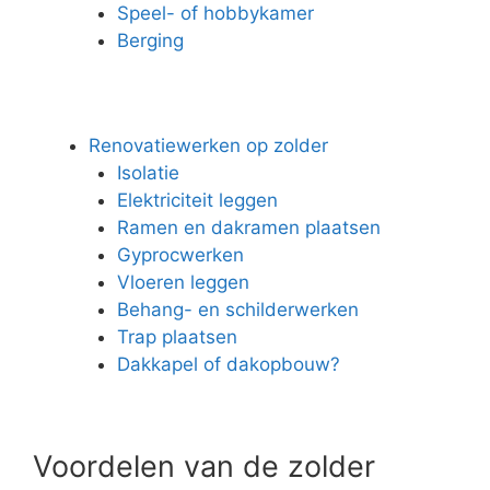
Speel- of hobbykamer
Berging
Renovatiewerken op zolder
Isolatie
Elektriciteit leggen
Ramen en dakramen plaatsen
Gyprocwerken
Vloeren leggen
Behang- en schilderwerken
Trap plaatsen
Dakkapel of dakopbouw?
Voordelen van de zolder