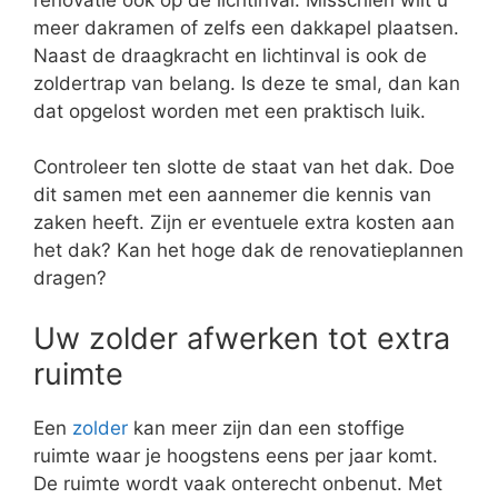
meer dakramen of zelfs een dakkapel plaatsen.
Naast de draagkracht en lichtinval is ook de
zoldertrap van belang. Is deze te smal, dan kan
dat opgelost worden met een praktisch luik.
Controleer ten slotte de staat van het dak. Doe
dit samen met een aannemer die kennis van
zaken heeft. Zijn er eventuele extra kosten aan
het dak? Kan het hoge dak de renovatieplannen
dragen?
Uw zolder afwerken tot extra
ruimte
Een
zolder
kan meer zijn dan een stoffige
ruimte waar je hoogstens eens per jaar komt.
De ruimte wordt vaak onterecht onbenut. Met