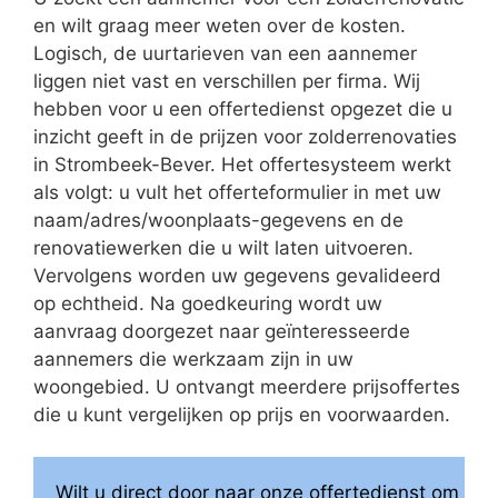
en wilt graag meer weten over de kosten.
Logisch, de uurtarieven van een aannemer
liggen niet vast en verschillen per firma. Wij
hebben voor u een offertedienst opgezet die u
inzicht geeft in de prijzen voor zolderrenovaties
in Strombeek-Bever. Het offertesysteem werkt
als volgt: u vult het offerteformulier in met uw
naam/adres/woonplaats-gegevens en de
renovatiewerken die u wilt laten uitvoeren.
Vervolgens worden uw gegevens gevalideerd
op echtheid. Na goedkeuring wordt uw
aanvraag doorgezet naar geïnteresseerde
aannemers die werkzaam zijn in uw
woongebied. U ontvangt meerdere prijsoffertes
die u kunt vergelijken op prijs en voorwaarden.
Wilt u direct door naar onze offertedienst om