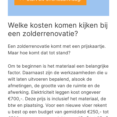
Welke kosten komen kijken bij
een zolderrenovatie?
Een zolderrenovatie komt met een prijskaartje.
Maar hoe komt dat tot stand?
Om te beginnen is het materiaal een belangrijke
factor. Daarnaast zijn de werkzaamheden die u
wilt laten uitvoeren bepalend, alsook de
afmetingen, de grootte van de ruimte en de
afwerking. Elektriciteit leggen kost ongeveer
€700,-. Deze prijs is inclusief het materiaal, de
btw en plaatsing. Voor een nieuwe vloer rekent
u best op een budget van gemiddeld €250,- tot