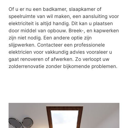
Of u er nu een badkamer, slaapkamer of
speelruimte van wil maken, een aansluiting voor
elektriciteit is altijd handig. Dit kan u plaatsen
door middel van opbouw. Breek-, en kapwerken
zijn niet nodig. Een andere optie zijn
slijpwerken. Contacteer een professionele
elektricien voor vakkundig advies vooraleer u
gaat renoveren of afwerken. Zo verloopt uw
zolderrenovatie zonder bijkomende problemen.