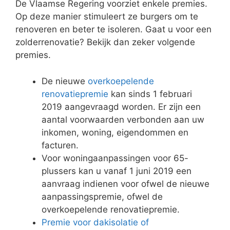
De Vlaamse Regering voorziet enkele premies.
Op deze manier stimuleert ze burgers om te
renoveren en beter te isoleren. Gaat u voor een
zolderrenovatie? Bekijk dan zeker volgende
premies.
De nieuwe
overkoepelende
renovatiepremie
kan sinds 1 februari
2019 aangevraagd worden. Er zijn een
aantal voorwaarden verbonden aan uw
inkomen, woning, eigendommen en
facturen.
Voor woningaanpassingen voor 65-
plussers kan u vanaf 1 juni 2019 een
aanvraag indienen voor ofwel de nieuwe
aanpassingspremie, ofwel de
overkoepelende renovatiepremie.
Premie voor dakisolatie of