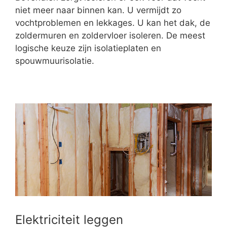
niet meer naar binnen kan. U vermijdt zo
vochtproblemen en lekkages. U kan het dak, de
zoldermuren en zoldervloer isoleren. De meest
logische keuze zijn isolatieplaten en
spouwmuurisolatie.
Elektriciteit leggen