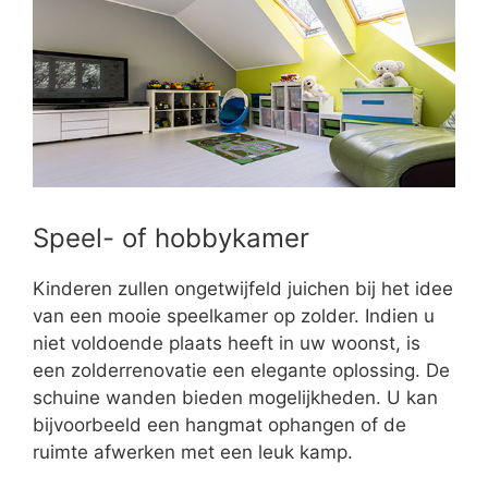
Speel- of hobbykamer
Kinderen zullen ongetwijfeld juichen bij het idee
van een mooie speelkamer op zolder. Indien u
niet voldoende plaats heeft in uw woonst, is
een zolderrenovatie een elegante oplossing. De
schuine wanden bieden mogelijkheden. U kan
bijvoorbeeld een hangmat ophangen of de
ruimte afwerken met een leuk kamp.