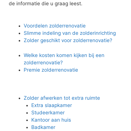
de informatie die u graag leest.
Voordelen zolderrenovatie
Slimme indeling van de zolderinrichting
Zolder geschikt voor zolderrenovatie?
Welke kosten komen kijken bij een
zolderrenovatie?
Premie zolderrenovatie
Zolder afwerken tot extra ruimte
Extra slaapkamer
Studeerkamer
Kantoor aan huis
Badkamer