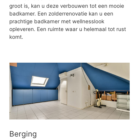
groot is, kan u deze verbouwen tot een mooie
badkamer. Een zolderrenovatie kan u een
prachtige badkamer met wellnesslook
opleveren. Een ruimte waar u helemaal tot rust
komt.
Berging