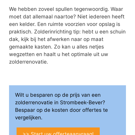
We hebben zoveel spullen tegenwoordig. Waar
moet dat allemaal naartoe? Niet iedereen heeft
een kelder. Een ruimte voorzien voor opslag is
praktisch. Zolderinrichting tip: hebt u een schuin
dak, kijk bij het afwerken naar op maat
gemaakte kasten. Zo kan u alles netjes
wegzetten en haalt u het optimale uit uw
zolderrenovatie.
Wilt u besparen op de prijs van een
zolderrenovatie in Strombeek-Bever?
Bespaar op de kosten door offertes te
vergelijken.
>> Start uw offerteaanvraag!