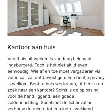
Kantoor aan huis
Van thuis uit werken is vandaag helemaal
ingeburgerd. Toch is het niet altijd even
eenvoudig. Wie af en toe moet vergaderen via
video call zal dat bevestigen. Een beetje privacy
is welkom. Bent u thuis werkzaam, of bent u op
zoek naar een kantoor? Soms is de oplossing
voor de hand liggend: een goede
zolderinrichting. Speel met de lichtinval en
verbouw de ruimte tot een indrukwekkend