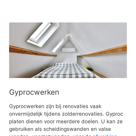
Gyprocwerken
Gyprocwerken zijn bij renovaties vaak
onvermijdelijk tijdens zolderrenovaties. Gyproc
platen dienen voor meerdere doelen. U kan ze
gebruiken als scheidingswanden en valse