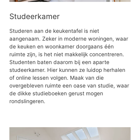
Studeerkamer
Studeren aan de keukentafel is niet
aangenaam. Zeker in moderne woningen, waar
de keuken en woonkamer doorgaans één
ruimte zijn, is het niet makkelijk concentreren.
Studenten baten daarom bij een aparte
studeerkamer. Hier kunnen ze luidop herhalen
of online lessen volgen. Maak van die
overgebleven ruimte een oase van studie, waar
de dikke studieboeken gerust mogen
rondslingeren.