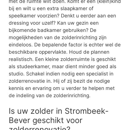
met de ruimte wilt doen. Komt er een (klein)kind
bij en wilt u een extra slaapkamer of
speelkamer voorzien? Denkt u eerder aan een
dressing voor uzelf? Kan uw gezin een
bijkomende badkamer gebruiken? De
mogelijkheden van de zolderinrichting zijn
eindeloos. De bepalende factor is echter wel de
beschikbare oppervlakte. Houd de plannen
realistisch. Een kleine zolderruimte is geschikt
als studeerkamer, maar dient minder goed als
studio. Schakel indien nodig een specialist in
zolderrenovatie in. Hij of zij bezit de nodige
kennis en ervaring om u verder te helpen met
de indeling van de zolderinrichting.
Is uw zolder in Strombeek-
Bever geschikt voor
zolderrenovatie?