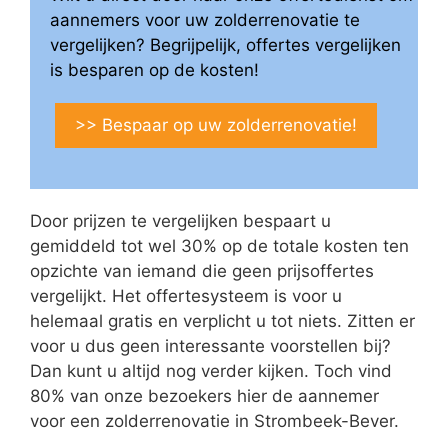
aannemers voor uw zolderrenovatie te
vergelijken? Begrijpelijk, offertes vergelijken
is besparen op de kosten!
>> Bespaar op uw zolderrenovatie!
Door prijzen te vergelijken bespaart u
gemiddeld tot wel 30% op de totale kosten ten
opzichte van iemand die geen prijsoffertes
vergelijkt. Het offertesysteem is voor u
helemaal gratis en verplicht u tot niets. Zitten er
voor u dus geen interessante voorstellen bij?
Dan kunt u altijd nog verder kijken. Toch vind
80% van onze bezoekers hier de aannemer
voor een zolderrenovatie in Strombeek-Bever.