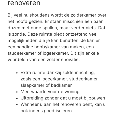
renoveren
Bij veel huishoudens wordt de zolderkamer over
het hoofd gezien. Er staan misschien een paar
dozen met oude spullen, maar verder niets. Dat
is zonde. Deze ruimte biedt ontzettend veel
mogelijkheden die je kan benutten. Je kan er
een handige hobbykamer van maken, een
studeerkamer of logeerkamer. Dit zijn enkele
voordelen van een zolderrenovatie:
Extra ruimte dankzij zolderinrichting,
zoals een logeerkamer, studeerkamer,
slaapkamer of badkamer
Meerwaarde voor de woning
Uitbreiding zonder dat u moet bijbouwen
Wanneer u aan het renoveren bent, kan u
ook ineens goed isoleren