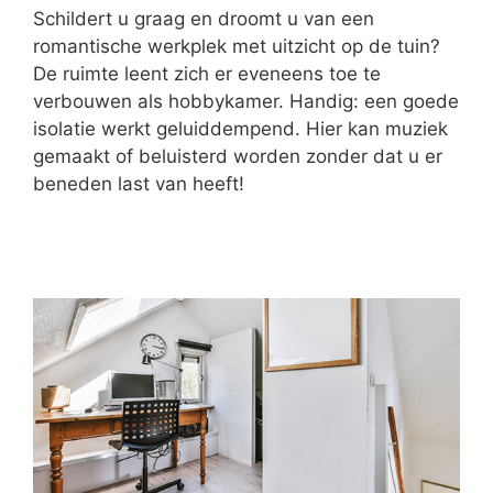
Schildert u graag en droomt u van een
romantische werkplek met uitzicht op de tuin?
De ruimte leent zich er eveneens toe te
verbouwen als hobbykamer. Handig: een goede
isolatie werkt geluiddempend. Hier kan muziek
gemaakt of beluisterd worden zonder dat u er
beneden last van heeft!