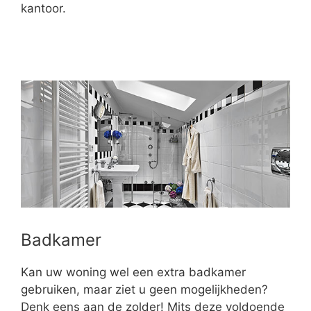
kantoor.
Badkamer
Kan uw woning wel een extra badkamer
gebruiken, maar ziet u geen mogelijkheden?
Denk eens aan de zolder! Mits deze voldoende