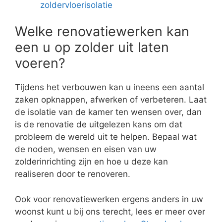
zoldervloerisolatie
Welke renovatiewerken kan
een u op zolder uit laten
voeren?
Tijdens het verbouwen kan u ineens een aantal
zaken opknappen, afwerken of verbeteren. Laat
de isolatie van de kamer ten wensen over, dan
is de renovatie de uitgelezen kans om dat
probleem de wereld uit te helpen. Bepaal wat
de noden, wensen en eisen van uw
zolderinrichting zijn en hoe u deze kan
realiseren door te renoveren.
Ook voor renovatiewerken ergens anders in uw
woonst kunt u bij ons terecht, lees er meer over