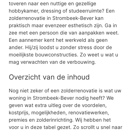
toveren naar een nuttige en gezellige
hobbykamer, dressing of studeerruimte? Een
zolderrenovatie in Strombeek-Bever kan
praktisch maar evenzeer esthetisch zijn. Ga in
zee met een persoon die van aanpakken weet.
Een aannemer kent het werkveld als geen
ander. Hij/zij loodst u zonder stress door de
moeilijkste bouwconstructies. Zo weet u wat u
mag verwachten van de verbouwing.
Overzicht van de inhoud
Nog niet zeker of een zolderrenovatie is wat uw
woning in Strombeek-Bever nodig heeft? We
geven wat extra uitleg over de voordelen,
kostprijs, mogelijkheden, renovatiewerken,
premies en zolderinrichting. Wij hebben het
voor u in deze tabel gezet. Zo scrollt u snel naar