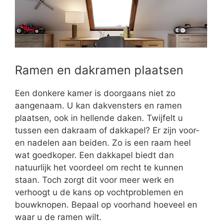
Ramen en dakramen plaatsen
Een donkere kamer is doorgaans niet zo
aangenaam. U kan dakvensters en ramen
plaatsen, ook in hellende daken. Twijfelt u
tussen een dakraam of dakkapel? Er zijn voor-
en nadelen aan beiden. Zo is een raam heel
wat goedkoper. Een dakkapel biedt dan
natuurlijk het voordeel om recht te kunnen
staan. Toch zorgt dit voor meer werk en
verhoogt u de kans op vochtproblemen en
bouwknopen. Bepaal op voorhand hoeveel en
waar u de ramen wilt.