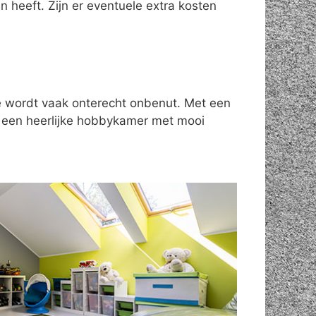
 heeft. Zijn er eventuele extra kosten
te wordt vaak onterecht onbenut. Met een
n een heerlijke hobbykamer met mooi