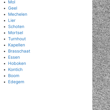
Mol
Geel
Mechelen
Lier
Schoten
Mortsel
Turnhout
Kapellen
Brasschaat
Essen
Hoboken
Kontich
Boom
Edegem