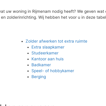
wat uw woning in Rijmenam nodig heeft? We geven wat ex
n zolderinrichting. Wij hebben het voor u in deze tabel 
Zolder afwerken tot extra ruimte
Extra slaapkamer
Studeerkamer
Kantoor aan huis
Badkamer
Speel- of hobbykamer
Berging