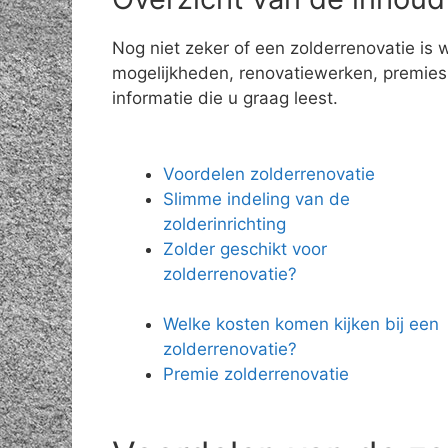
Nog niet zeker of een zolderrenovatie is 
mogelijkheden, renovatiewerken, premies e
informatie die u graag leest.
Voordelen zolderrenovatie
Slimme indeling van de
zolderinrichting
Zolder geschikt voor
zolderrenovatie?
Welke kosten komen kijken bij een
zolderrenovatie?
Premie zolderrenovatie