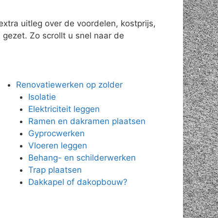
tra uitleg over de voordelen, kostprijs,
gezet. Zo scrollt u snel naar de
Renovatiewerken op zolder
Isolatie
Elektriciteit leggen
Ramen en dakramen plaatsen
Gyprocwerken
Vloeren leggen
Behang- en schilderwerken
Trap plaatsen
Dakkapel of dakopbouw?