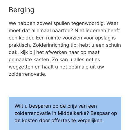
Berging
We hebben zoveel spullen tegenwoordig. Waar
moet dat allemaal naartoe? Niet iedereen heeft
een kelder. Een ruimte voorzien voor opslag is
praktisch. Zolderinrichting tip: hebt u een schuin
dak, kijk bij het afwerken naar op maat
gemaakte kasten. Zo kan u alles netjes
wegzetten en haalt u het optimale uit uw
zolderrenovatie.
Wilt u besparen op de prijs van een
zolderrenovatie in Middelkerke? Bespaar op
de kosten door offertes te vergelijken.