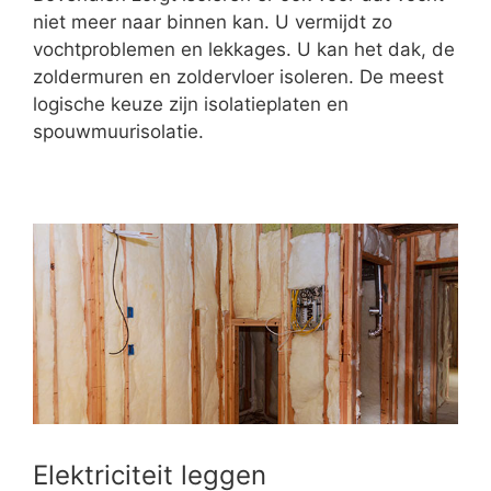
niet meer naar binnen kan. U vermijdt zo
vochtproblemen en lekkages. U kan het dak, de
zoldermuren en zoldervloer isoleren. De meest
logische keuze zijn isolatieplaten en
spouwmuurisolatie.
Elektriciteit leggen