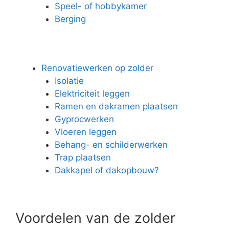
Speel- of hobbykamer
Berging
Renovatiewerken op zolder
Isolatie
Elektriciteit leggen
Ramen en dakramen plaatsen
Gyprocwerken
Vloeren leggen
Behang- en schilderwerken
Trap plaatsen
Dakkapel of dakopbouw?
Voordelen van de zolder