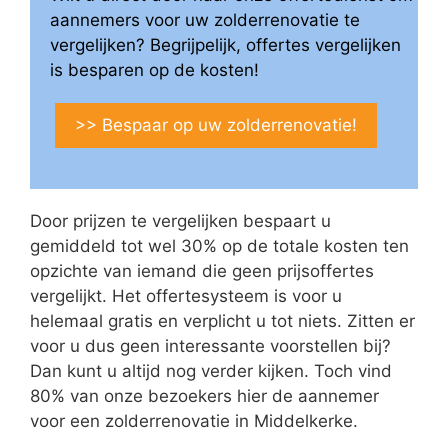
aannemers voor uw zolderrenovatie te
vergelijken? Begrijpelijk, offertes vergelijken
is besparen op de kosten!
>> Bespaar op uw zolderrenovatie!
Door prijzen te vergelijken bespaart u
gemiddeld tot wel 30% op de totale kosten ten
opzichte van iemand die geen prijsoffertes
vergelijkt. Het offertesysteem is voor u
helemaal gratis en verplicht u tot niets. Zitten er
voor u dus geen interessante voorstellen bij?
Dan kunt u altijd nog verder kijken. Toch vind
80% van onze bezoekers hier de aannemer
voor een zolderrenovatie in Middelkerke.