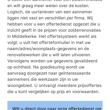
en wilt graag meer weten over de kosten.
Logisch, de uurtarieven van een aannemer
liggen niet vast en verschillen per firma. Wij
hebben voor u een offertedienst opgezet die u
inzicht geeft in de prijzen voor zolderrenovaties
in Middelkerke. Het offertesysteem werkt als
volgt: u vult het offerteformulier in met uw
naam/adres/woonplaats-gegevens en de
renovatiewerken die u wilt laten uitvoeren.
Vervolgens worden uw gegevens gevalideerd
op echtheid. Na goedkeuring wordt uw
aanvraag doorgezet naar geïnteresseerde
aannemers die werkzaam zijn in uw
woongebied. U ontvangt meerdere prijsoffertes
die u kunt vergelijken op prijs en voorwaarden.
Wilt u direct door naar onze offertedienst om