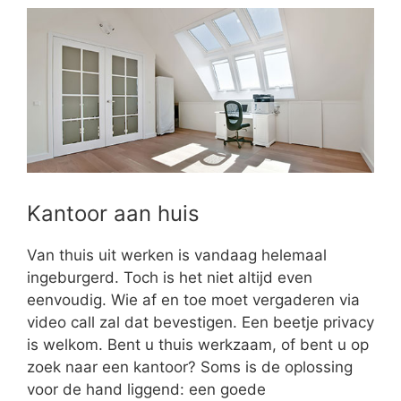
Kantoor aan huis
Van thuis uit werken is vandaag helemaal
ingeburgerd. Toch is het niet altijd even
eenvoudig. Wie af en toe moet vergaderen via
video call zal dat bevestigen. Een beetje privacy
is welkom. Bent u thuis werkzaam, of bent u op
zoek naar een kantoor? Soms is de oplossing
voor de hand liggend: een goede