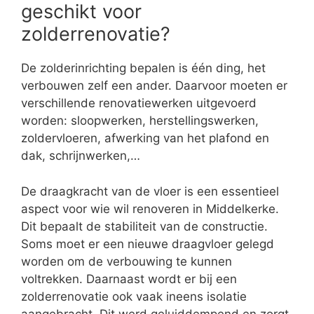
geschikt voor
zolderrenovatie?
De zolderinrichting bepalen is één ding, het
verbouwen zelf een ander. Daarvoor moeten er
verschillende renovatiewerken uitgevoerd
worden: sloopwerken, herstellingswerken,
zoldervloeren, afwerking van het plafond en
dak, schrijnwerken,…
De draagkracht van de vloer is een essentieel
aspect voor wie wil renoveren in Middelkerke.
Dit bepaalt de stabiliteit van de constructie.
Soms moet er een nieuwe draagvloer gelegd
worden om de verbouwing te kunnen
voltrekken. Daarnaast wordt er bij een
zolderrenovatie ook vaak ineens isolatie
aangebracht. Dit werd geluiddempend en zorgt