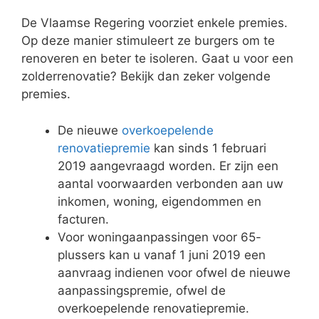
De Vlaamse Regering voorziet enkele premies.
Op deze manier stimuleert ze burgers om te
renoveren en beter te isoleren. Gaat u voor een
zolderrenovatie? Bekijk dan zeker volgende
premies.
De nieuwe
overkoepelende
renovatiepremie
kan sinds 1 februari
2019 aangevraagd worden. Er zijn een
aantal voorwaarden verbonden aan uw
inkomen, woning, eigendommen en
facturen.
Voor woningaanpassingen voor 65-
plussers kan u vanaf 1 juni 2019 een
aanvraag indienen voor ofwel de nieuwe
aanpassingspremie, ofwel de
overkoepelende renovatiepremie.