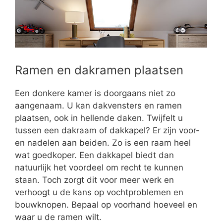
Ramen en dakramen plaatsen
Een donkere kamer is doorgaans niet zo
aangenaam. U kan dakvensters en ramen
plaatsen, ook in hellende daken. Twijfelt u
tussen een dakraam of dakkapel? Er zijn voor-
en nadelen aan beiden. Zo is een raam heel
wat goedkoper. Een dakkapel biedt dan
natuurlijk het voordeel om recht te kunnen
staan. Toch zorgt dit voor meer werk en
verhoogt u de kans op vochtproblemen en
bouwknopen. Bepaal op voorhand hoeveel en
waar u de ramen wilt.