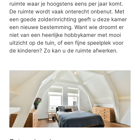
ruimte waar je hoogstens eens per jaar komt.
De ruimte wordt vaak onterecht onbenut. Met
een goede zolderinrichting geeft u deze kamer
een nieuwe bestemming. Want wie droomt er
niet van een heerlijke hobbykamer met mooi
uitzicht op de tuin, of een fijne speelplek voor
de kinderen? Zo kan u de ruimte afwerken.