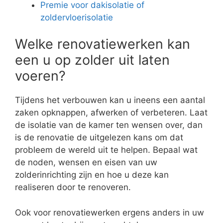
Premie voor dakisolatie of
zoldervloerisolatie
Welke renovatiewerken kan
een u op zolder uit laten
voeren?
Tijdens het verbouwen kan u ineens een aantal
zaken opknappen, afwerken of verbeteren. Laat
de isolatie van de kamer ten wensen over, dan
is de renovatie de uitgelezen kans om dat
probleem de wereld uit te helpen. Bepaal wat
de noden, wensen en eisen van uw
zolderinrichting zijn en hoe u deze kan
realiseren door te renoveren.
Ook voor renovatiewerken ergens anders in uw