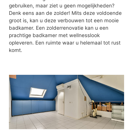
gebruiken, maar ziet u geen mogelijkheden?
Denk eens aan de zolder! Mits deze voldoende
groot is, kan u deze verbouwen tot een mooie
badkamer. Een zolderrenovatie kan u een
prachtige badkamer met wellnesslook
opleveren. Een ruimte waar u helemaal tot rust
komt.