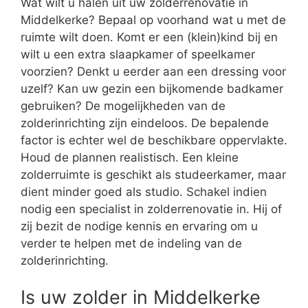
Wat wilt u halen uit uw zolderrenovatie in
Middelkerke? Bepaal op voorhand wat u met de
ruimte wilt doen. Komt er een (klein)kind bij en
wilt u een extra slaapkamer of speelkamer
voorzien? Denkt u eerder aan een dressing voor
uzelf? Kan uw gezin een bijkomende badkamer
gebruiken? De mogelijkheden van de
zolderinrichting zijn eindeloos. De bepalende
factor is echter wel de beschikbare oppervlakte.
Houd de plannen realistisch. Een kleine
zolderruimte is geschikt als studeerkamer, maar
dient minder goed als studio. Schakel indien
nodig een specialist in zolderrenovatie in. Hij of
zij bezit de nodige kennis en ervaring om u
verder te helpen met de indeling van de
zolderinrichting.
Is uw zolder in Middelkerke