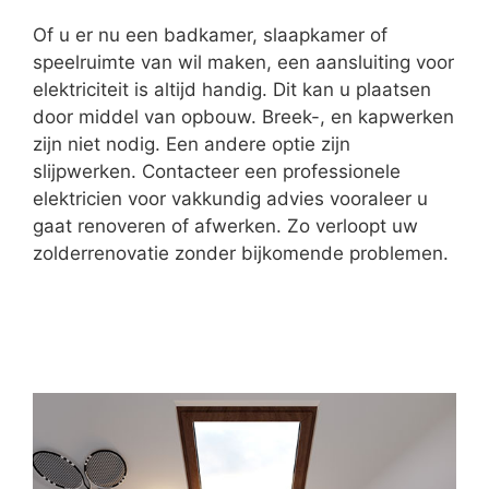
Of u er nu een badkamer, slaapkamer of
speelruimte van wil maken, een aansluiting voor
elektriciteit is altijd handig. Dit kan u plaatsen
door middel van opbouw. Breek-, en kapwerken
zijn niet nodig. Een andere optie zijn
slijpwerken. Contacteer een professionele
elektricien voor vakkundig advies vooraleer u
gaat renoveren of afwerken. Zo verloopt uw
zolderrenovatie zonder bijkomende problemen.