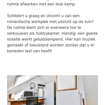
ruimte afwerken met een leuk kamp.
Schildert u graag en droomt u van een
romantische werkplek met uitzicht op de tuin?
De ruimte leent zich er eveneens toe te
verbouwen als hobbykamer. Handig: een goede
isolatie werkt geluiddempend. Hier kan muziek
gemaakt of beluisterd worden zonder dat u er
beneden last van heeft!