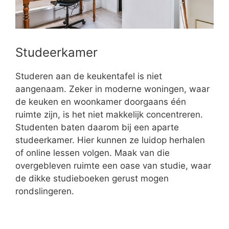
Studeerkamer
Studeren aan de keukentafel is niet
aangenaam. Zeker in moderne woningen, waar
de keuken en woonkamer doorgaans één
ruimte zijn, is het niet makkelijk concentreren.
Studenten baten daarom bij een aparte
studeerkamer. Hier kunnen ze luidop herhalen
of online lessen volgen. Maak van die
overgebleven ruimte een oase van studie, waar
de dikke studieboeken gerust mogen
rondslingeren.