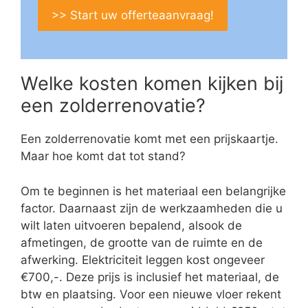
>> Start uw offerteaanvraag!
Welke kosten komen kijken bij
een zolderrenovatie?
Een zolderrenovatie komt met een prijskaartje.
Maar hoe komt dat tot stand?
Om te beginnen is het materiaal een belangrijke
factor. Daarnaast zijn de werkzaamheden die u
wilt laten uitvoeren bepalend, alsook de
afmetingen, de grootte van de ruimte en de
afwerking. Elektriciteit leggen kost ongeveer
€700,-. Deze prijs is inclusief het materiaal, de
btw en plaatsing. Voor een nieuwe vloer rekent