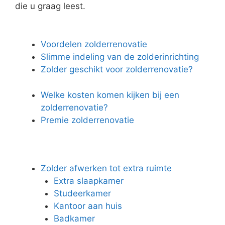
die u graag leest.
Voordelen zolderrenovatie
Slimme indeling van de zolderinrichting
Zolder geschikt voor zolderrenovatie?
Welke kosten komen kijken bij een
zolderrenovatie?
Premie zolderrenovatie
Zolder afwerken tot extra ruimte
Extra slaapkamer
Studeerkamer
Kantoor aan huis
Badkamer