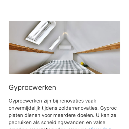
Gyprocwerken
Gyprocwerken zijn bij renovaties vaak
onvermijdelijk tijdens zolderrenovaties. Gyproc
platen dienen voor meerdere doelen. U kan ze
gebruiken als scheidingswanden en valse