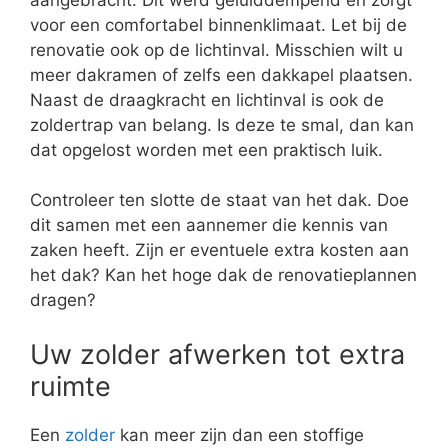
voor een comfortabel binnenklimaat. Let bij de
renovatie ook op de lichtinval. Misschien wilt u
meer dakramen of zelfs een dakkapel plaatsen.
Naast de draagkracht en lichtinval is ook de
zoldertrap van belang. Is deze te smal, dan kan
dat opgelost worden met een praktisch luik.
Controleer ten slotte de staat van het dak. Doe
dit samen met een aannemer die kennis van
zaken heeft. Zijn er eventuele extra kosten aan
het dak? Kan het hoge dak de renovatieplannen
dragen?
Uw zolder afwerken tot extra
ruimte
Een
zolder
kan meer zijn dan een stoffige