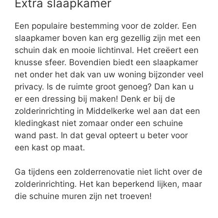
Extra slaapkamer
Een populaire bestemming voor de zolder. Een
slaapkamer boven kan erg gezellig zijn met een
schuin dak en mooie lichtinval. Het creëert een
knusse sfeer. Bovendien biedt een slaapkamer
net onder het dak van uw woning bijzonder veel
privacy. Is de ruimte groot genoeg? Dan kan u
er een dressing bij maken! Denk er bij de
zolderinrichting in Middelkerke wel aan dat een
kledingkast niet zomaar onder een schuine
wand past. In dat geval opteert u beter voor
een kast op maat.
Ga tijdens een zolderrenovatie niet licht over de
zolderinrichting. Het kan beperkend lijken, maar
die schuine muren zijn net troeven!