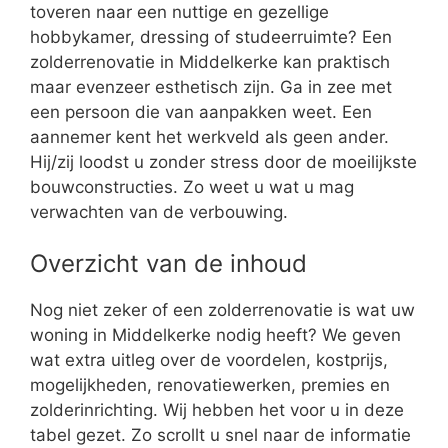
toveren naar een nuttige en gezellige
hobbykamer, dressing of studeerruimte? Een
zolderrenovatie in Middelkerke kan praktisch
maar evenzeer esthetisch zijn. Ga in zee met
een persoon die van aanpakken weet. Een
aannemer kent het werkveld als geen ander.
Hij/zij loodst u zonder stress door de moeilijkste
bouwconstructies. Zo weet u wat u mag
verwachten van de verbouwing.
Overzicht van de inhoud
Nog niet zeker of een zolderrenovatie is wat uw
woning in Middelkerke nodig heeft? We geven
wat extra uitleg over de voordelen, kostprijs,
mogelijkheden, renovatiewerken, premies en
zolderinrichting. Wij hebben het voor u in deze
tabel gezet. Zo scrollt u snel naar de informatie