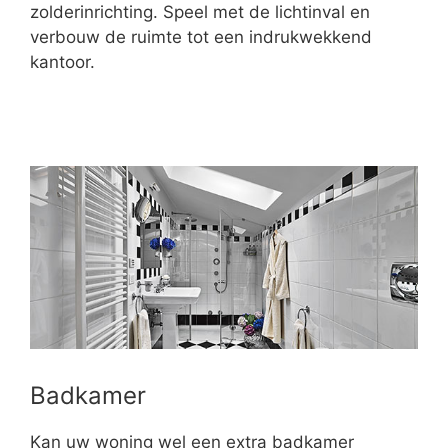
zolderinrichting. Speel met de lichtinval en
verbouw de ruimte tot een indrukwekkend
kantoor.
Badkamer
Kan uw woning wel een extra badkamer