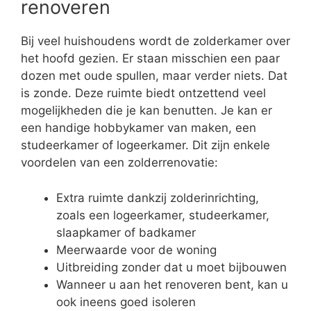
renoveren
Bij veel huishoudens wordt de zolderkamer over
het hoofd gezien. Er staan misschien een paar
dozen met oude spullen, maar verder niets. Dat
is zonde. Deze ruimte biedt ontzettend veel
mogelijkheden die je kan benutten. Je kan er
een handige hobbykamer van maken, een
studeerkamer of logeerkamer. Dit zijn enkele
voordelen van een zolderrenovatie:
Extra ruimte dankzij zolderinrichting,
zoals een logeerkamer, studeerkamer,
slaapkamer of badkamer
Meerwaarde voor de woning
Uitbreiding zonder dat u moet bijbouwen
Wanneer u aan het renoveren bent, kan u
ook ineens goed isoleren