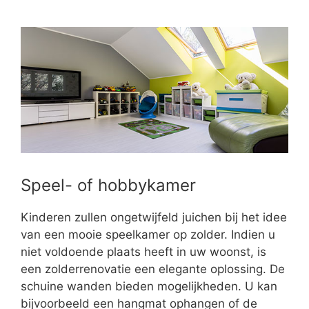
Speel- of hobbykamer
Kinderen zullen ongetwijfeld juichen bij het idee
van een mooie speelkamer op zolder. Indien u
niet voldoende plaats heeft in uw woonst, is
een zolderrenovatie een elegante oplossing. De
schuine wanden bieden mogelijkheden. U kan
bijvoorbeeld een hangmat ophangen of de