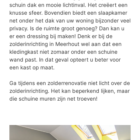
schuin dak en mooie lichtinval. Het creëert een
knusse sfeer. Bovendien biedt een slaapkamer
net onder het dak van uw woning bijzonder veel
privacy. Is de ruimte groot genoeg? Dan kan u
er een dressing bij maken! Denk er bij de
zolderinrichting in Meerhout wel aan dat een
kledingkast niet zomaar onder een schuine
wand past. In dat geval opteert u beter voor
een kast op maat.
Ga tijdens een zolderrenovatie niet licht over de
zolderinrichting. Het kan beperkend lijken, maar
die schuine muren zijn net troeven!