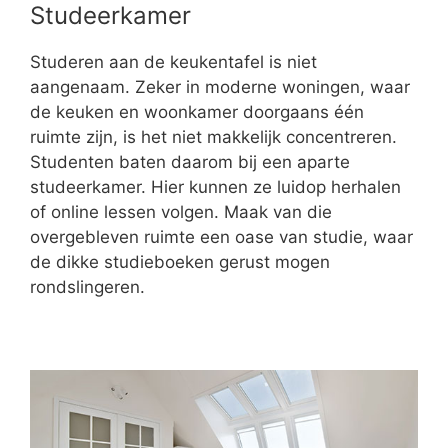
Studeerkamer
Studeren aan de keukentafel is niet
aangenaam. Zeker in moderne woningen, waar
de keuken en woonkamer doorgaans één
ruimte zijn, is het niet makkelijk concentreren.
Studenten baten daarom bij een aparte
studeerkamer. Hier kunnen ze luidop herhalen
of online lessen volgen. Maak van die
overgebleven ruimte een oase van studie, waar
de dikke studieboeken gerust mogen
rondslingeren.