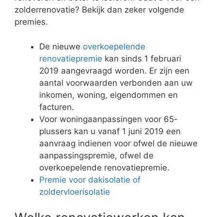
zolderrenovatie? Bekijk dan zeker volgende
premies.
De nieuwe
overkoepelende
renovatiepremie
kan sinds 1 februari
2019 aangevraagd worden. Er zijn een
aantal voorwaarden verbonden aan uw
inkomen, woning, eigendommen en
facturen.
Voor woningaanpassingen voor 65-
plussers kan u vanaf 1 juni 2019 een
aanvraag indienen voor ofwel de nieuwe
aanpassingspremie, ofwel de
overkoepelende renovatiepremie.
Premie voor dakisolatie of
zoldervloerisolatie