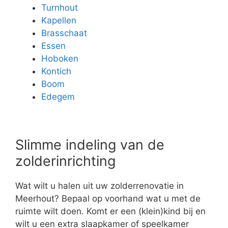
Turnhout
Kapellen
Brasschaat
Essen
Hoboken
Kontich
Boom
Edegem
Slimme indeling van de
zolderinrichting
Wat wilt u halen uit uw zolderrenovatie in
Meerhout? Bepaal op voorhand wat u met de
ruimte wilt doen. Komt er een (klein)kind bij en
wilt u een extra slaapkamer of speelkamer