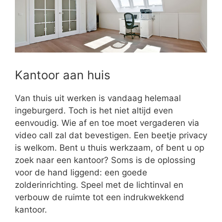
Kantoor aan huis
Van thuis uit werken is vandaag helemaal
ingeburgerd. Toch is het niet altijd even
eenvoudig. Wie af en toe moet vergaderen via
video call zal dat bevestigen. Een beetje privacy
is welkom. Bent u thuis werkzaam, of bent u op
zoek naar een kantoor? Soms is de oplossing
voor de hand liggend: een goede
zolderinrichting. Speel met de lichtinval en
verbouw de ruimte tot een indrukwekkend
kantoor.