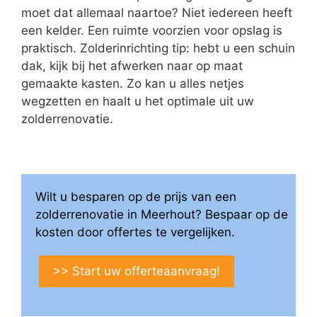
moet dat allemaal naartoe? Niet iedereen heeft
een kelder. Een ruimte voorzien voor opslag is
praktisch. Zolderinrichting tip: hebt u een schuin
dak, kijk bij het afwerken naar op maat
gemaakte kasten. Zo kan u alles netjes
wegzetten en haalt u het optimale uit uw
zolderrenovatie.
Wilt u besparen op de prijs van een
zolderrenovatie in Meerhout? Bespaar op de
kosten door offertes te vergelijken.
>> Start uw offerteaanvraag!