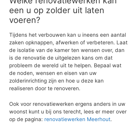
Welke renovatiewerken kan
een u op zolder uit laten
voeren?
Tijdens het verbouwen kan u ineens een aantal
zaken opknappen, afwerken of verbeteren. Laat
de isolatie van de kamer ten wensen over, dan
is de renovatie de uitgelezen kans om dat
probleem de wereld uit te helpen. Bepaal wat
de noden, wensen en eisen van uw
zolderinrichting zijn en hoe u deze kan
realiseren door te renoveren.
Ook voor renovatiewerken ergens anders in uw
woonst kunt u bij ons terecht, lees er meer over
op de pagina:
renovatiewerken Meerhout
.