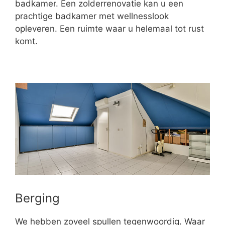
badkamer. Een zolderrenovatie kan u een
prachtige badkamer met wellnesslook
opleveren. Een ruimte waar u helemaal tot rust
komt.
Berging
We hebben zoveel spullen tegenwoordig. Waar