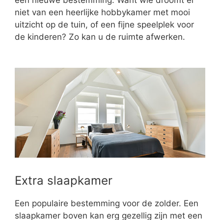
niet van een heerlijke hobbykamer met mooi
uitzicht op de tuin, of een fijne speelplek voor
de kinderen? Zo kan u de ruimte afwerken.
Extra slaapkamer
Een populaire bestemming voor de zolder. Een
slaapkamer boven kan erg gezellig zijn met een