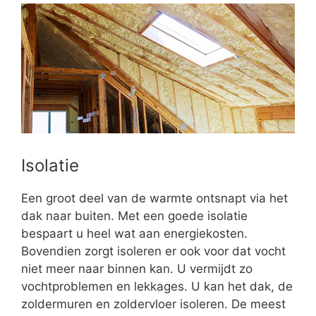
Isolatie
Een groot deel van de warmte ontsnapt via het
dak naar buiten. Met een goede isolatie
bespaart u heel wat aan energiekosten.
Bovendien zorgt isoleren er ook voor dat vocht
niet meer naar binnen kan. U vermijdt zo
vochtproblemen en lekkages. U kan het dak, de
zoldermuren en zoldervloer isoleren. De meest