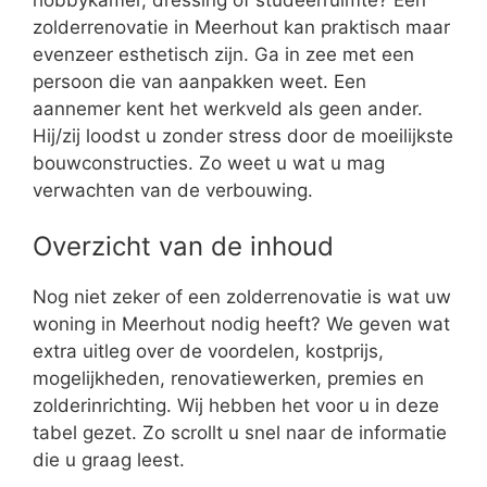
zolderrenovatie in Meerhout kan praktisch maar
evenzeer esthetisch zijn. Ga in zee met een
persoon die van aanpakken weet. Een
aannemer kent het werkveld als geen ander.
Hij/zij loodst u zonder stress door de moeilijkste
bouwconstructies. Zo weet u wat u mag
verwachten van de verbouwing.
Overzicht van de inhoud
Nog niet zeker of een zolderrenovatie is wat uw
woning in Meerhout nodig heeft? We geven wat
extra uitleg over de voordelen, kostprijs,
mogelijkheden, renovatiewerken, premies en
zolderinrichting. Wij hebben het voor u in deze
tabel gezet. Zo scrollt u snel naar de informatie
die u graag leest.