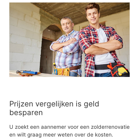
Prijzen vergelijken is geld
besparen
U zoekt een aannemer voor een zolderrenovatie
en wilt graag meer weten over de kosten.