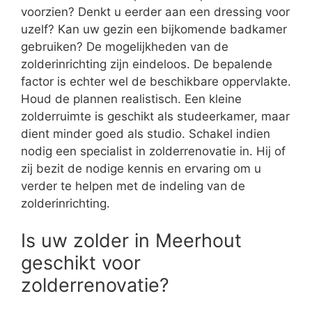
voorzien? Denkt u eerder aan een dressing voor
uzelf? Kan uw gezin een bijkomende badkamer
gebruiken? De mogelijkheden van de
zolderinrichting zijn eindeloos. De bepalende
factor is echter wel de beschikbare oppervlakte.
Houd de plannen realistisch. Een kleine
zolderruimte is geschikt als studeerkamer, maar
dient minder goed als studio. Schakel indien
nodig een specialist in zolderrenovatie in. Hij of
zij bezit de nodige kennis en ervaring om u
verder te helpen met de indeling van de
zolderinrichting.
Is uw zolder in Meerhout
geschikt voor
zolderrenovatie?