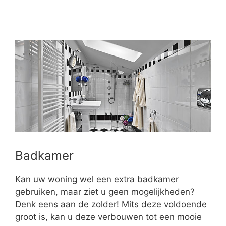
Badkamer
Kan uw woning wel een extra badkamer
gebruiken, maar ziet u geen mogelijkheden?
Denk eens aan de zolder! Mits deze voldoende
groot is, kan u deze verbouwen tot een mooie