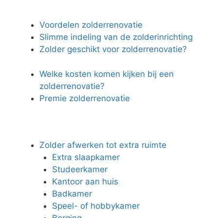
Voordelen zolderrenovatie
Slimme indeling van de zolderinrichting
Zolder geschikt voor zolderrenovatie?
Welke kosten komen kijken bij een
zolderrenovatie?
Premie zolderrenovatie
Zolder afwerken tot extra ruimte
Extra slaapkamer
Studeerkamer
Kantoor aan huis
Badkamer
Speel- of hobbykamer
Berging