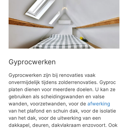
Gyprocwerken
Gyprocwerken zijn bij renovaties vaak
onvermijdelijk tijdens zolderrenovaties. Gyproc
platen dienen voor meerdere doelen. U kan ze
gebruiken als scheidingswanden en valse
wanden, voorzetwanden, voor de
afwerking
van het plafond en schuin dak, voor de isolatie
van het dak, voor de uitwerking van een
dakkapel, deuren, dakvlakraam enzovoort. Ook