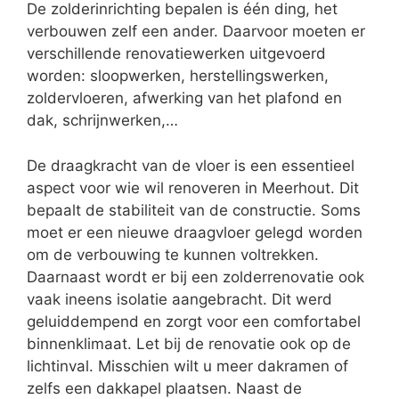
De zolderinrichting bepalen is één ding, het
verbouwen zelf een ander. Daarvoor moeten er
verschillende renovatiewerken uitgevoerd
worden: sloopwerken, herstellingswerken,
zoldervloeren, afwerking van het plafond en
dak, schrijnwerken,…
De draagkracht van de vloer is een essentieel
aspect voor wie wil renoveren in Meerhout. Dit
bepaalt de stabiliteit van de constructie. Soms
moet er een nieuwe draagvloer gelegd worden
om de verbouwing te kunnen voltrekken.
Daarnaast wordt er bij een zolderrenovatie ook
vaak ineens isolatie aangebracht. Dit werd
geluiddempend en zorgt voor een comfortabel
binnenklimaat. Let bij de renovatie ook op de
lichtinval. Misschien wilt u meer dakramen of
zelfs een dakkapel plaatsen. Naast de