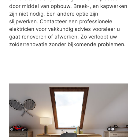
door middel van opbouw. Breek-, en kapwerken
zijn niet nodig. Een andere optie zijn
slijpwerken. Contacteer een professionele
elektricien voor vakkundig advies vooraleer u
gaat renoveren of afwerken. Zo verloopt uw
zolderrenovatie zonder bijkomende problemen.