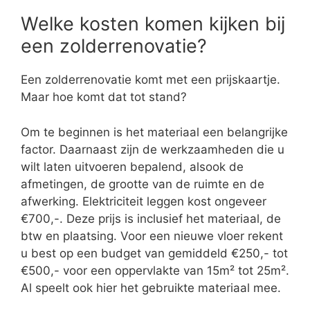
Welke kosten komen kijken bij
een zolderrenovatie?
Een zolderrenovatie komt met een prijskaartje.
Maar hoe komt dat tot stand?
Om te beginnen is het materiaal een belangrijke
factor. Daarnaast zijn de werkzaamheden die u
wilt laten uitvoeren bepalend, alsook de
afmetingen, de grootte van de ruimte en de
afwerking. Elektriciteit leggen kost ongeveer
€700,-. Deze prijs is inclusief het materiaal, de
btw en plaatsing. Voor een nieuwe vloer rekent
u best op een budget van gemiddeld €250,- tot
€500,- voor een oppervlakte van 15m² tot 25m².
Al speelt ook hier het gebruikte materiaal mee.