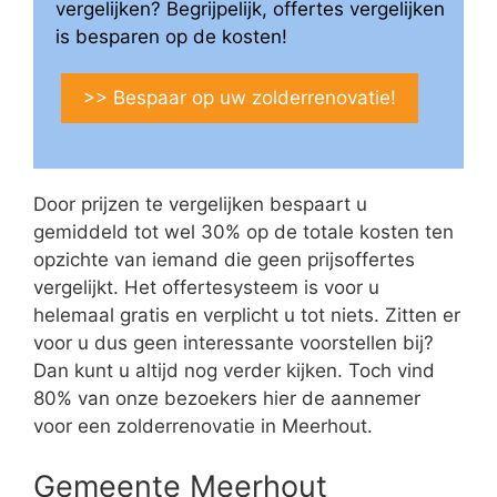
vergelijken? Begrijpelijk, offertes vergelijken
is besparen op de kosten!
>> Bespaar op uw zolderrenovatie!
Door prijzen te vergelijken bespaart u
gemiddeld tot wel 30% op de totale kosten ten
opzichte van iemand die geen prijsoffertes
vergelijkt. Het offertesysteem is voor u
helemaal gratis en verplicht u tot niets. Zitten er
voor u dus geen interessante voorstellen bij?
Dan kunt u altijd nog verder kijken. Toch vind
80% van onze bezoekers hier de aannemer
voor een zolderrenovatie in Meerhout.
Gemeente Meerhout