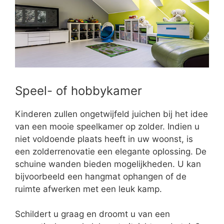
Speel- of hobbykamer
Kinderen zullen ongetwijfeld juichen bij het idee
van een mooie speelkamer op zolder. Indien u
niet voldoende plaats heeft in uw woonst, is
een zolderrenovatie een elegante oplossing. De
schuine wanden bieden mogelijkheden. U kan
bijvoorbeeld een hangmat ophangen of de
ruimte afwerken met een leuk kamp.
Schildert u graag en droomt u van een