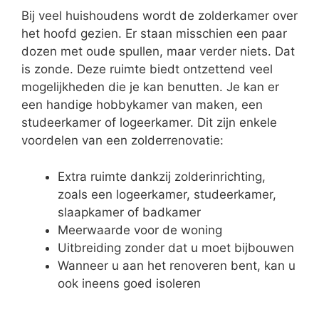
Bij veel huishoudens wordt de zolderkamer over
het hoofd gezien. Er staan misschien een paar
dozen met oude spullen, maar verder niets. Dat
is zonde. Deze ruimte biedt ontzettend veel
mogelijkheden die je kan benutten. Je kan er
een handige hobbykamer van maken, een
studeerkamer of logeerkamer. Dit zijn enkele
voordelen van een zolderrenovatie:
Extra ruimte dankzij zolderinrichting,
zoals een logeerkamer, studeerkamer,
slaapkamer of badkamer
Meerwaarde voor de woning
Uitbreiding zonder dat u moet bijbouwen
Wanneer u aan het renoveren bent, kan u
ook ineens goed isoleren