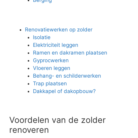
Renovatiewerken op zolder
Isolatie
Elektriciteit leggen
Ramen en dakramen plaatsen
Gyprocwerken
Vloeren leggen
Behang- en schilderwerken
Trap plaatsen
Dakkapel of dakopbouw?
Voordelen van de zolder
renoveren