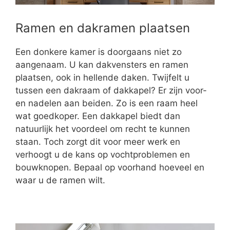
Ramen en dakramen plaatsen
Een donkere kamer is doorgaans niet zo
aangenaam. U kan dakvensters en ramen
plaatsen, ook in hellende daken. Twijfelt u
tussen een dakraam of dakkapel? Er zijn voor-
en nadelen aan beiden. Zo is een raam heel
wat goedkoper. Een dakkapel biedt dan
natuurlijk het voordeel om recht te kunnen
staan. Toch zorgt dit voor meer werk en
verhoogt u de kans op vochtproblemen en
bouwknopen. Bepaal op voorhand hoeveel en
waar u de ramen wilt.