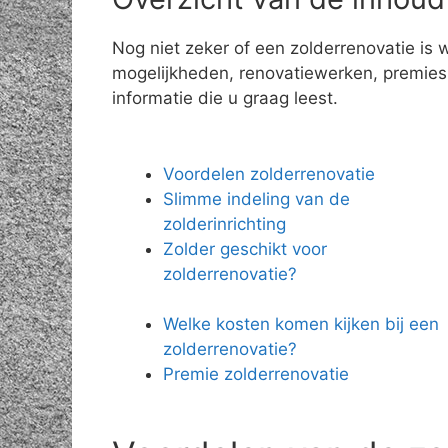
Nog niet zeker of een zolderrenovatie is 
mogelijkheden, renovatiewerken, premies e
informatie die u graag leest.
Voordelen zolderrenovatie
Slimme indeling van de
zolderinrichting
Zolder geschikt voor
zolderrenovatie?
Welke kosten komen kijken bij een
zolderrenovatie?
Premie zolderrenovatie