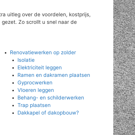
a uitleg over de voordelen, kostprijs,
gezet. Zo scrollt u snel naar de
Renovatiewerken op zolder
Isolatie
Elektriciteit leggen
Ramen en dakramen plaatsen
Gyprocwerken
Vloeren leggen
Behang- en schilderwerken
Trap plaatsen
Dakkapel of dakopbouw?