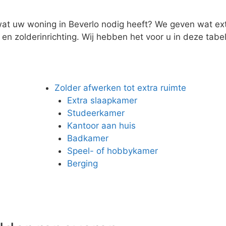
wat uw woning in Beverlo nodig heeft? We geven wat extr
n zolderinrichting. Wij hebben het voor u in deze tabel 
Zolder afwerken tot extra ruimte
Extra slaapkamer
Studeerkamer
Kantoor aan huis
Badkamer
Speel- of hobbykamer
Berging