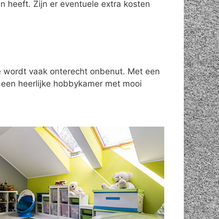
 heeft. Zijn er eventuele extra kosten
te wordt vaak onterecht onbenut. Met een
n een heerlijke hobbykamer met mooi