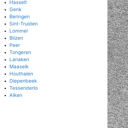
Hasselt
Genk
Beringen
Sint-Truiden
Lommel
Bilzen
Peer
Tongeren
Lanaken
Maaseik
Houthalen
Diepenbeek
Tessenderlo
Alken