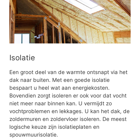
Isolatie
Een groot deel van de warmte ontsnapt via het
dak naar buiten. Met een goede isolatie
bespaart u heel wat aan energiekosten.
Bovendien zorgt isoleren er ook voor dat vocht
niet meer naar binnen kan. U vermijdt zo
vochtproblemen en lekkages. U kan het dak, de
zoldermuren en zoldervloer isoleren. De meest
logische keuze zijn isolatieplaten en
spouwmuurisolatie.