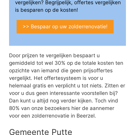
vergelijken? Begrijpelijk, offertes vergelijken
is besparen op de kosten!
>> Bespaar op uw zolderrenovatie!
Door prijzen te vergelijken bespaart u
gemiddeld tot wel 30% op de totale kosten ten
opzichte van iemand die geen prijsoffertes
vergelijkt. Het offertesysteem is voor u
helemaal gratis en verplicht u tot niets. Zitten er
voor u dus geen interessante voorstellen bij?
Dan kunt u altijd nog verder kijken. Toch vind
80% van onze bezoekers hier de aannemer
voor een zolderrenovatie in Beerzel.
Gemeente Putte