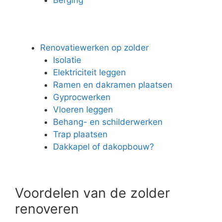
Renovatiewerken op zolder
Isolatie
Elektriciteit leggen
Ramen en dakramen plaatsen
Gyprocwerken
Vloeren leggen
Behang- en schilderwerken
Trap plaatsen
Dakkapel of dakopbouw?
Voordelen van de zolder
renoveren