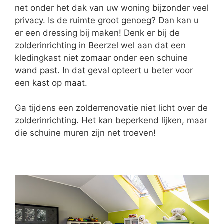
net onder het dak van uw woning bijzonder veel
privacy. Is de ruimte groot genoeg? Dan kan u
er een dressing bij maken! Denk er bij de
zolderinrichting in Beerzel wel aan dat een
kledingkast niet zomaar onder een schuine
wand past. In dat geval opteert u beter voor
een kast op maat.
Ga tijdens een zolderrenovatie niet licht over de
zolderinrichting. Het kan beperkend lijken, maar
die schuine muren zijn net troeven!