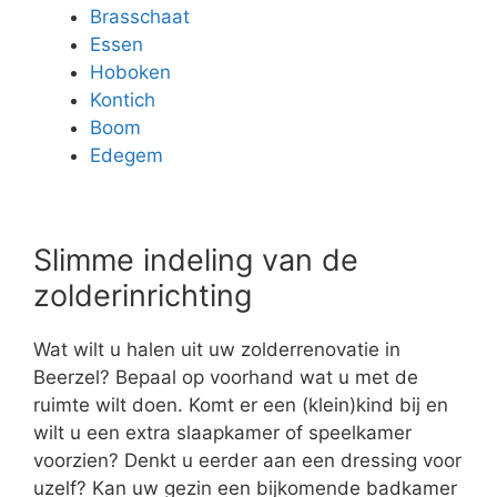
Brasschaat
Essen
Hoboken
Kontich
Boom
Edegem
Slimme indeling van de
zolderinrichting
Wat wilt u halen uit uw zolderrenovatie in
Beerzel? Bepaal op voorhand wat u met de
ruimte wilt doen. Komt er een (klein)kind bij en
wilt u een extra slaapkamer of speelkamer
voorzien? Denkt u eerder aan een dressing voor
uzelf? Kan uw gezin een bijkomende badkamer