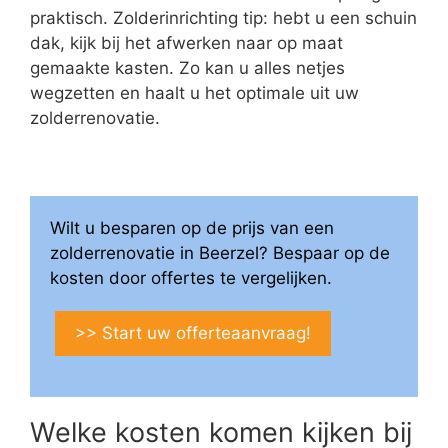
praktisch. Zolderinrichting tip: hebt u een schuin
dak, kijk bij het afwerken naar op maat
gemaakte kasten. Zo kan u alles netjes
wegzetten en haalt u het optimale uit uw
zolderrenovatie.
Wilt u besparen op de prijs van een
zolderrenovatie in Beerzel? Bespaar op de
kosten door offertes te vergelijken.
>> Start uw offerteaanvraag!
Welke kosten komen kijken bij