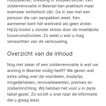
zolderrenovatie in Beerzel kan praktisch maar
evenzeer esthetisch zijn. Ga in zee met een
persoon die van aanpakken weet. Een
aannemer kent het werkveld als geen ander.
Hij/zij loodst u zonder stress door de moeilijkste
bouwconstructies. Zo weet u wat u mag
verwachten van de verbouwing.
Overzicht van de inhoud
Nog niet zeker of een zolderrenovatie is wat uw
woning in Beerzel nodig heeft? We geven wat
extra uitleg over de voordelen, kostprijs,
mogelijkheden, renovatiewerken, premies en
zolderinrichting. Wij hebben het voor u in deze
tabel gezet. Zo scrollt u snel naar de informatie
die u graag leest.