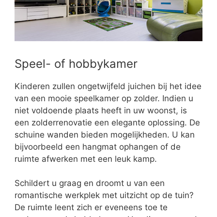
Speel- of hobbykamer
Kinderen zullen ongetwijfeld juichen bij het idee
van een mooie speelkamer op zolder. Indien u
niet voldoende plaats heeft in uw woonst, is
een zolderrenovatie een elegante oplossing. De
schuine wanden bieden mogelijkheden. U kan
bijvoorbeeld een hangmat ophangen of de
ruimte afwerken met een leuk kamp.
Schildert u graag en droomt u van een
romantische werkplek met uitzicht op de tuin?
De ruimte leent zich er eveneens toe te