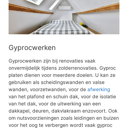
Gyprocwerken
Gyprocwerken zijn bij renovaties vaak
onvermijdelijk tijdens zolderrenovaties. Gyproc
platen dienen voor meerdere doelen. U kan ze
gebruiken als scheidingswanden en valse
wanden, voorzetwanden, voor de
afwerking
van het plafond en schuin dak, voor de isolatie
van het dak, voor de uitwerking van een
dakkapel, deuren, dakvlakraam enzovoort. Ook
om nutsvoorzieningen zoals leidingen en buizen
voor het oog te verbergen wordt vaak gyproc