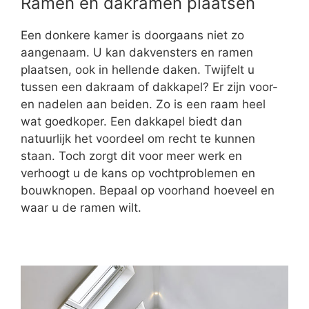
Ramen en dakramen plaatsen
Een donkere kamer is doorgaans niet zo
aangenaam. U kan dakvensters en ramen
plaatsen, ook in hellende daken. Twijfelt u
tussen een dakraam of dakkapel? Er zijn voor-
en nadelen aan beiden. Zo is een raam heel
wat goedkoper. Een dakkapel biedt dan
natuurlijk het voordeel om recht te kunnen
staan. Toch zorgt dit voor meer werk en
verhoogt u de kans op vochtproblemen en
bouwknopen. Bepaal op voorhand hoeveel en
waar u de ramen wilt.