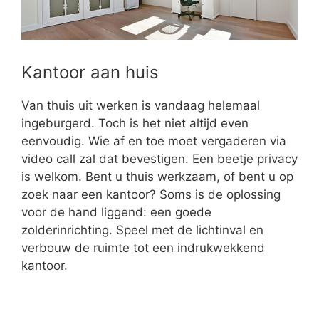
Kantoor aan huis
Van thuis uit werken is vandaag helemaal
ingeburgerd. Toch is het niet altijd even
eenvoudig. Wie af en toe moet vergaderen via
video call zal dat bevestigen. Een beetje privacy
is welkom. Bent u thuis werkzaam, of bent u op
zoek naar een kantoor? Soms is de oplossing
voor de hand liggend: een goede
zolderinrichting. Speel met de lichtinval en
verbouw de ruimte tot een indrukwekkend
kantoor.