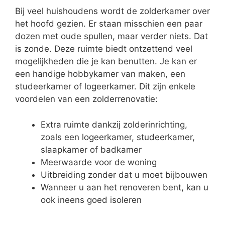
Bij veel huishoudens wordt de zolderkamer over
het hoofd gezien. Er staan misschien een paar
dozen met oude spullen, maar verder niets. Dat
is zonde. Deze ruimte biedt ontzettend veel
mogelijkheden die je kan benutten. Je kan er
een handige hobbykamer van maken, een
studeerkamer of logeerkamer. Dit zijn enkele
voordelen van een zolderrenovatie:
Extra ruimte dankzij zolderinrichting,
zoals een logeerkamer, studeerkamer,
slaapkamer of badkamer
Meerwaarde voor de woning
Uitbreiding zonder dat u moet bijbouwen
Wanneer u aan het renoveren bent, kan u
ook ineens goed isoleren