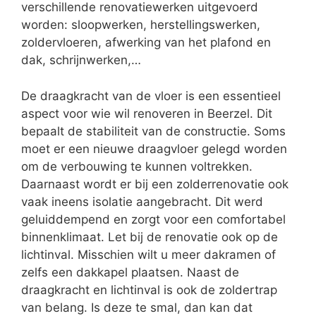
verschillende renovatiewerken uitgevoerd
worden: sloopwerken, herstellingswerken,
zoldervloeren, afwerking van het plafond en
dak, schrijnwerken,…
De draagkracht van de vloer is een essentieel
aspect voor wie wil renoveren in Beerzel. Dit
bepaalt de stabiliteit van de constructie. Soms
moet er een nieuwe draagvloer gelegd worden
om de verbouwing te kunnen voltrekken.
Daarnaast wordt er bij een zolderrenovatie ook
vaak ineens isolatie aangebracht. Dit werd
geluiddempend en zorgt voor een comfortabel
binnenklimaat. Let bij de renovatie ook op de
lichtinval. Misschien wilt u meer dakramen of
zelfs een dakkapel plaatsen. Naast de
draagkracht en lichtinval is ook de zoldertrap
van belang. Is deze te smal, dan kan dat