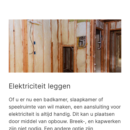
Elektriciteit leggen
Of u er nu een badkamer, slaapkamer of
speelruimte van wil maken, een aansluiting voor
elektriciteit is altijd handig. Dit kan u plaatsen
door middel van opbouw. Breek-, en kapwerken
zijn niet nodig. Een andere optie zijn