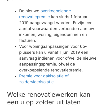
De nieuwe
overkoepelende
renovatiepremie
kan sinds 1 februari
2019 aangevraagd worden. Er zijn een
aantal voorwaarden verbonden aan uw
inkomen, woning, eigendommen en
facturen.
Voor woningaanpassingen voor 65-
plussers kan u vanaf 1 juni 2019 een
aanvraag indienen voor ofwel de nieuwe
aanpassingspremie, ofwel de
overkoepelende renovatiepremie.
Premie voor dakisolatie of
zoldervloerisolatie
Welke renovatiewerken kan
een u op zolder uit laten