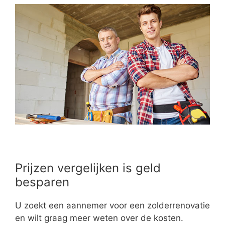
Prijzen vergelijken is geld
besparen
U zoekt een aannemer voor een zolderrenovatie
en wilt graag meer weten over de kosten.