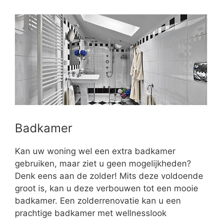
Badkamer
Kan uw woning wel een extra badkamer
gebruiken, maar ziet u geen mogelijkheden?
Denk eens aan de zolder! Mits deze voldoende
groot is, kan u deze verbouwen tot een mooie
badkamer. Een zolderrenovatie kan u een
prachtige badkamer met wellnesslook