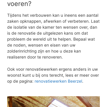
voeren?
Tijdens het verbouwen kan u ineens een aantal
zaken opknappen, afwerken of verbeteren. Laat
de isolatie van de kamer ten wensen over, dan
is de renovatie de uitgelezen kans om dat
probleem de wereld uit te helpen. Bepaal wat
de noden, wensen en eisen van uw
zolderinrichting zijn en hoe u deze kan
realiseren door te renoveren.
Ook voor renovatiewerken ergens anders in uw
woonst kunt u bij ons terecht, lees er meer over
op de pagina:
renovatiewerken Beerzel
.