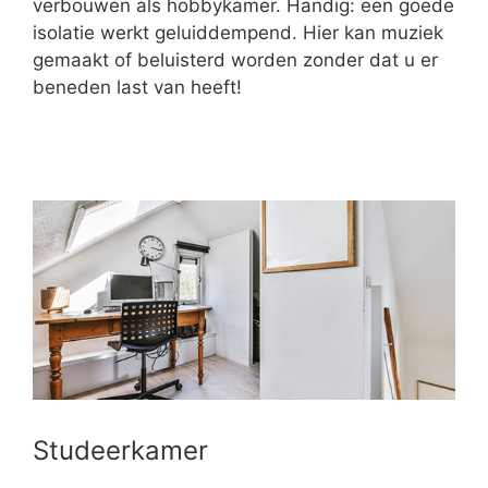
verbouwen als hobbykamer. Handig: een goede
isolatie werkt geluiddempend. Hier kan muziek
gemaakt of beluisterd worden zonder dat u er
beneden last van heeft!
Studeerkamer