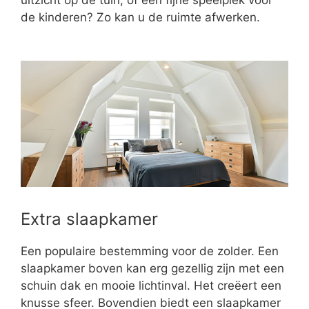
de kinderen? Zo kan u de ruimte afwerken.
Extra slaapkamer
Een populaire bestemming voor de zolder. Een
slaapkamer boven kan erg gezellig zijn met een
schuin dak en mooie lichtinval. Het creëert een
knusse sfeer. Bovendien biedt een slaapkamer