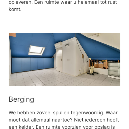
opleveren. Een ruimte waar u helemaal tot rust
komt.
Berging
We hebben zoveel spullen tegenwoordig. Waar
moet dat allemaal naartoe? Niet iedereen heeft
een kelder. Een ruimte voorzien voor opslag is