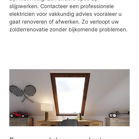
slijpwerken. Contacteer een professionele
elektricien voor vakkundig advies vooraleer u
gaat renoveren of afwerken. Zo verloopt uw
zolderrenovatie zonder bijkomende problemen.