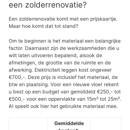
een zolderrenovatie?
Een zolderrenovatie komt met een prijskaartje.
Maar hoe komt dat tot stand?
Om te beginnen is het materiaal een belangrijke
factor. Daarnaast zijn de werkzaamheden die u
wilt laten uitvoeren bepalend, alsook de
afmetingen, de grootte van de ruimte en de
afwerking. Elektriciteit leggen kost ongeveer
€700,-. Deze prijs is inclusief het materiaal, de
btw en plaatsing. Voor een nieuwe vloer rekent
u best op een budget van gemiddeld €250,- tot
€500,- voor een oppervlakte van 15m² tot 25m².
Al speelt ook hier het gebruikte materiaal mee.
Gemiddelde