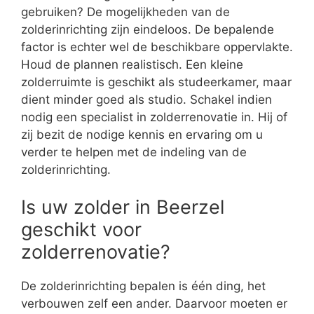
gebruiken? De mogelijkheden van de
zolderinrichting zijn eindeloos. De bepalende
factor is echter wel de beschikbare oppervlakte.
Houd de plannen realistisch. Een kleine
zolderruimte is geschikt als studeerkamer, maar
dient minder goed als studio. Schakel indien
nodig een specialist in zolderrenovatie in. Hij of
zij bezit de nodige kennis en ervaring om u
verder te helpen met de indeling van de
zolderinrichting.
Is uw zolder in Beerzel
geschikt voor
zolderrenovatie?
De zolderinrichting bepalen is één ding, het
verbouwen zelf een ander. Daarvoor moeten er