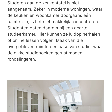
Studeren aan de keukentafel is niet
aangenaam. Zeker in moderne woningen, waar
de keuken en woonkamer doorgaans één
ruimte zijn, is het niet makkelijk concentreren.
Studenten baten daarom bij een aparte
studeerkamer. Hier kunnen ze luidop herhalen
of online lessen volgen. Maak van die
overgebleven ruimte een oase van studie, waar
de dikke studieboeken gerust mogen
rondslingeren.