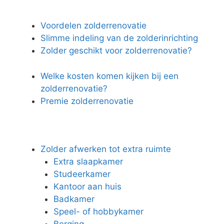
Voordelen zolderrenovatie
Slimme indeling van de zolderinrichting
Zolder geschikt voor zolderrenovatie?
Welke kosten komen kijken bij een
zolderrenovatie?
Premie zolderrenovatie
Zolder afwerken tot extra ruimte
Extra slaapkamer
Studeerkamer
Kantoor aan huis
Badkamer
Speel- of hobbykamer
Berging