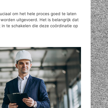
cruciaal om het hele proces goed te laten
 worden uitgevoerd. Het is belangrijk dat
 in te schakelen die deze coördinatie op