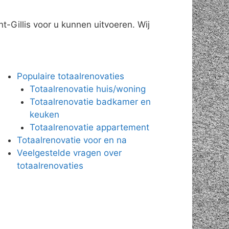
t-Gillis voor u kunnen uitvoeren. Wij
Populaire totaalrenovaties
Totaalrenovatie huis/woning
Totaalrenovatie badkamer en
keuken
Totaalrenovatie appartement
Totaalrenovatie voor en na
Veelgestelde vragen over
totaalrenovaties