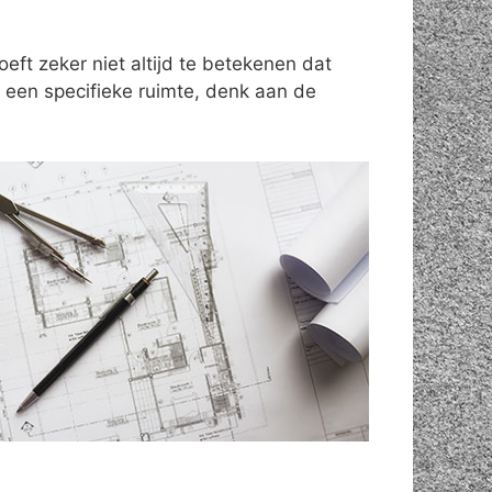
ft zeker niet altijd te betekenen dat
een specifieke ruimte, denk aan de