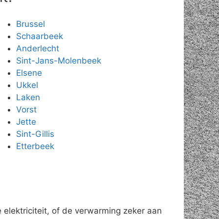
Brussel
Schaarbeek
Anderlecht
Sint-Jans-Molenbeek
Elsene
Ukkel
Laken
Vorst
Jette
Sint-Gillis
Etterbeek
elektriciteit, of de verwarming zeker aan