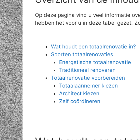
Op deze pagina vind u veel informatie ove
hebben het voor u in deze tabel gezet. Zo 
Wat houdt een totaalrenovatie in?
Soorten totaalrenovaties
Energetische totaalrenovatie
Traditioneel renoveren
Totaalrenovatie voorbereiden
Totaalaannemer kiezen
Architect kiezen
Zelf coördineren