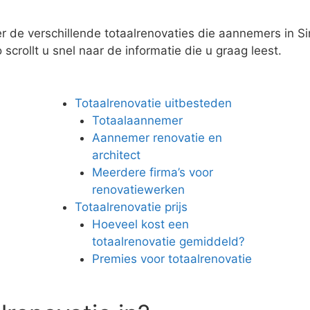
r de verschillende totaalrenovaties die aannemers in Sin
scrollt u snel naar de informatie die u graag leest.
Totaalrenovatie uitbesteden
Totaalaannemer
Aannemer renovatie en
architect
Meerdere firma’s voor
renovatiewerken
Totaalrenovatie prijs
Hoeveel kost een
totaalrenovatie gemiddeld?
Premies voor totaalrenovatie