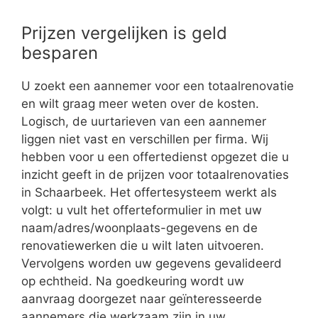
Prijzen vergelijken is geld
besparen
U zoekt een aannemer voor een totaalrenovatie
en wilt graag meer weten over de kosten.
Logisch, de uurtarieven van een aannemer
liggen niet vast en verschillen per firma. Wij
hebben voor u een offertedienst opgezet die u
inzicht geeft in de prijzen voor totaalrenovaties
in Schaarbeek. Het offertesysteem werkt als
volgt: u vult het offerteformulier in met uw
naam/adres/woonplaats-gegevens en de
renovatiewerken die u wilt laten uitvoeren.
Vervolgens worden uw gegevens gevalideerd
op echtheid. Na goedkeuring wordt uw
aanvraag doorgezet naar geïnteresseerde
aannemers die werkzaam zijn in uw