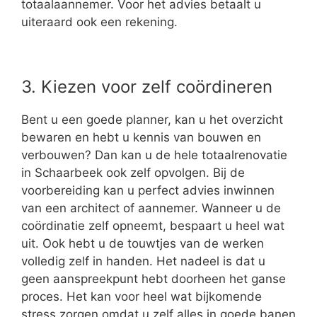
totaalaannemer. Voor het advies betaalt u
uiteraard ook een rekening.
3. Kiezen voor zelf coördineren
Bent u een goede planner, kan u het overzicht
bewaren en hebt u kennis van bouwen en
verbouwen? Dan kan u de hele totaalrenovatie
in Schaarbeek ook zelf opvolgen. Bij de
voorbereiding kan u perfect advies inwinnen
van een architect of aannemer. Wanneer u de
coördinatie zelf opneemt, bespaart u heel wat
uit. Ook hebt u de touwtjes van de werken
volledig zelf in handen. Het nadeel is dat u
geen aanspreekpunt hebt doorheen het ganse
proces. Het kan voor heel wat bijkomende
stress zorgen omdat u zelf alles in goede banen