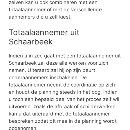
zelven kan u ook combineren met een
totaalaannemer of met de verschillende
aannemers die u zelf kiest.
Totaalaannemer uit
Schaarbeek
Indien u in zee gaat met een totaalaannemer uit
Schaarbeek zal deze alle werken voor zich
nemen. Uiteraard zal hij op zijn beurt
onderaannemers inschakelen. De
totaalaannemer neemt de coördinatie op zich
en houdt de planning steeds in het oog. Indien
u toch een bepaald deel van het proces zelf wil
uitvoeren, zoals de afbraak of schilderwerken,
kan u dat uiteraard met de totaalaannemer
bespreken zodat dit mee in de planning wordt
opgenomen.