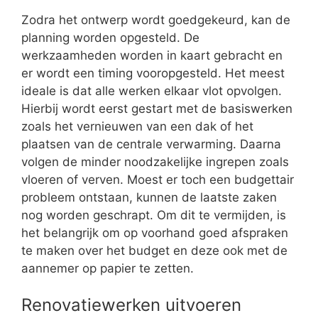
Zodra het ontwerp wordt goedgekeurd, kan de
planning worden opgesteld. De
werkzaamheden worden in kaart gebracht en
er wordt een timing vooropgesteld. Het meest
ideale is dat alle werken elkaar vlot opvolgen.
Hierbij wordt eerst gestart met de basiswerken
zoals het vernieuwen van een dak of het
plaatsen van de centrale verwarming. Daarna
volgen de minder noodzakelijke ingrepen zoals
vloeren of verven. Moest er toch een budgettair
probleem ontstaan, kunnen de laatste zaken
nog worden geschrapt. Om dit te vermijden, is
het belangrijk om op voorhand goed afspraken
te maken over het budget en deze ook met de
aannemer op papier te zetten.
Renovatiewerken uitvoeren