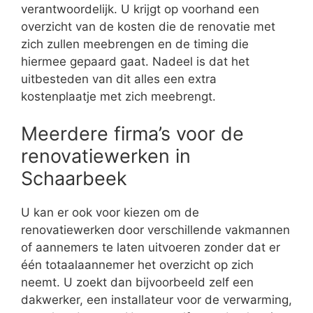
verantwoordelijk. U krijgt op voorhand een
overzicht van de kosten die de renovatie met
zich zullen meebrengen en de timing die
hiermee gepaard gaat. Nadeel is dat het
uitbesteden van dit alles een extra
kostenplaatje met zich meebrengt.
Meerdere firma’s voor de
renovatiewerken in
Schaarbeek
U kan er ook voor kiezen om de
renovatiewerken door verschillende vakmannen
of aannemers te laten uitvoeren zonder dat er
één totaalaannemer het overzicht op zich
neemt. U zoekt dan bijvoorbeeld zelf een
dakwerker, een installateur voor de verwarming,