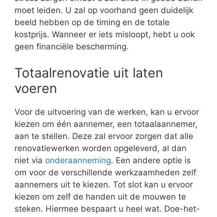
moet leiden. U zal op voorhand geen duidelijk
beeld hebben op de timing en de totale
kostprijs. Wanneer er iets misloopt, hebt u ook
geen financiële bescherming.
Totaalrenovatie uit laten
voeren
Voor de uitvoering van de werken, kan u ervoor
kiezen om één aannemer, een totaalaannemer,
aan te stellen. Deze zal ervoor zorgen dat alle
renovatiewerken worden opgeleverd, al dan
niet via
onderaanneming
. Een andere optie is
om voor de verschillende werkzaamheden zelf
aannemers uit te kiezen. Tot slot kan u ervoor
kiezen om zelf de handen uit de mouwen te
steken. Hiermee bespaart u heel wat. Doe-het-