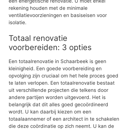
een energetische renovatie. U moet enkel
rekening houden met de minimale
ventilatievoorzieningen en basiseisen voor
isolatie.
Totaal renovatie
voorbereiden: 3 opties
Een totaalrenovatie in Schaarbeek is geen
kleinigheid. Een goede voorbereiding en
opvolging zijn cruciaal om het hele proces goed
te laten verlopen. Een totaalrenovatie bestaat
uit verschillende projecten die telkens door
andere partijen worden uitgevoerd. Het is
belangrijk dat dit alles goed gecoördineerd
wordt. U kan daarbij kiezen om een
totaalaannemer of een architect in te schakelen
die deze coördinatie op zich neemt. U kan de