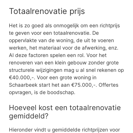
Totaalrenovatie prijs
Het is zo goed als onmogelijk om een richtprijs
te geven voor een totaalrenovatie. De
oppervlakte van de woning, de uit te voeren
werken, het materiaal voor de afwerking, enz.
Al deze factoren spelen een rol. Voor het
renoveren van een klein gebouw zonder grote
structurele wijzigingen mag u al snel rekenen op
€40.000,-. Voor een grote woning in
Schaarbeek start het aan €75.000,-. Offertes
opvragen, is de boodschap.
Hoeveel kost een totaalrenovatie
gemiddeld?
Hieronder vindt u gemiddelde richtprijzen voor