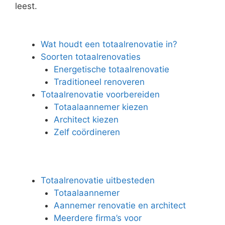
leest.
Wat houdt een totaalrenovatie in?
Soorten totaalrenovaties
Energetische totaalrenovatie
Traditioneel renoveren
Totaalrenovatie voorbereiden
Totaalaannemer kiezen
Architect kiezen
Zelf coördineren
Totaalrenovatie uitbesteden
Totaalaannemer
Aannemer renovatie en architect
Meerdere firma’s voor