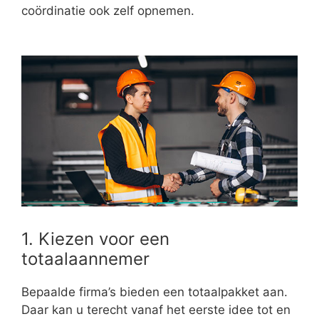
coördinatie ook zelf opnemen.
1. Kiezen voor een
totaalaannemer
Bepaalde firma’s bieden een totaalpakket aan.
Daar kan u terecht vanaf het eerste idee tot en