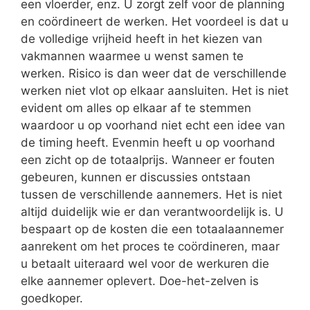
een vloerder, enz. U zorgt zelf voor de planning
en coördineert de werken. Het voordeel is dat u
de volledige vrijheid heeft in het kiezen van
vakmannen waarmee u wenst samen te
werken. Risico is dan weer dat de verschillende
werken niet vlot op elkaar aansluiten. Het is niet
evident om alles op elkaar af te stemmen
waardoor u op voorhand niet echt een idee van
de timing heeft. Evenmin heeft u op voorhand
een zicht op de totaalprijs. Wanneer er fouten
gebeuren, kunnen er discussies ontstaan
tussen de verschillende aannemers. Het is niet
altijd duidelijk wie er dan verantwoordelijk is. U
bespaart op de kosten die een totaalaannemer
aanrekent om het proces te coördineren, maar
u betaalt uiteraard wel voor de werkuren die
elke aannemer oplevert. Doe-het-zelven is
goedkoper.