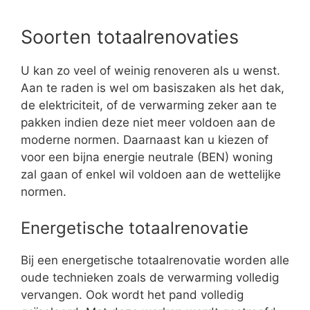
Soorten totaalrenovaties
U kan zo veel of weinig renoveren als u wenst.
Aan te raden is wel om basiszaken als het dak,
de elektriciteit, of de verwarming zeker aan te
pakken indien deze niet meer voldoen aan de
moderne normen. Daarnaast kan u kiezen of
voor een bijna energie neutrale (BEN) woning
zal gaan of enkel wil voldoen aan de wettelijke
normen.
Energetische totaalrenovatie
Bij een energetische totaalrenovatie worden alle
oude technieken zoals de verwarming volledig
vervangen. Ook wordt het pand volledig