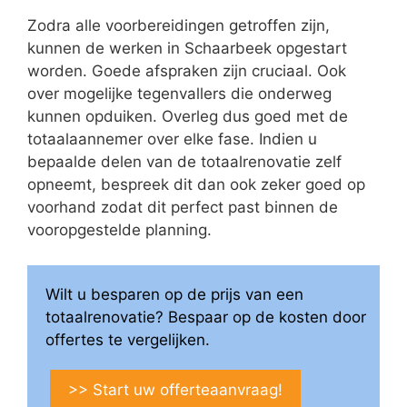
Zodra alle voorbereidingen getroffen zijn,
kunnen de werken in Schaarbeek opgestart
worden. Goede afspraken zijn cruciaal. Ook
over mogelijke tegenvallers die onderweg
kunnen opduiken. Overleg dus goed met de
totaalaannemer over elke fase. Indien u
bepaalde delen van de totaalrenovatie zelf
opneemt, bespreek dit dan ook zeker goed op
voorhand zodat dit perfect past binnen de
vooropgestelde planning.
Wilt u besparen op de prijs van een
totaalrenovatie? Bespaar op de kosten door
offertes te vergelijken.
>> Start uw offerteaanvraag!