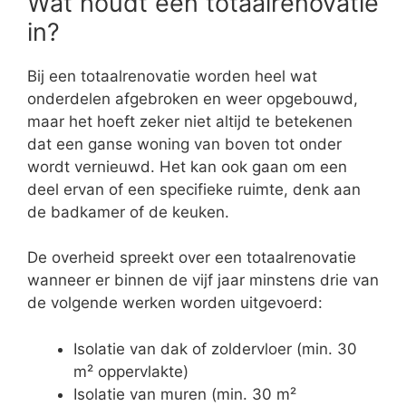
Wat houdt een totaalrenovatie
in?
Bij een totaalrenovatie worden heel wat
onderdelen afgebroken en weer opgebouwd,
maar het hoeft zeker niet altijd te betekenen
dat een ganse woning van boven tot onder
wordt vernieuwd. Het kan ook gaan om een
deel ervan of een specifieke ruimte, denk aan
de badkamer of de keuken.
De overheid spreekt over een totaalrenovatie
wanneer er binnen de vijf jaar minstens drie van
de volgende werken worden uitgevoerd:
Isolatie van dak of zoldervloer (min. 30
m² oppervlakte)
Isolatie van muren (min. 30 m²