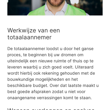
Werkwijze van een
totaalaannemer
De totaalaannemer loodst u door het ganse
proces, te beginnen bij uw dromen om
uiteindelijk een nieuwe ruimte of thuis op te
leveren waarbij u zich goed voelt. Uiteraard
wordt hierbij ook rekening gehouden met de
bouwkundige mogelijkheden en het
beschikbare budget. Over dat laatste maakt u
best goede afspraken zodat u niet voor
onaangename verrassingen komt te staan.