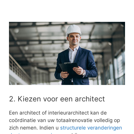
2. Kiezen voor een architect
Een architect of interieurarchitect kan de
coördinatie van uw totaalrenovatie volledig op
zich nemen. Indien u
structurele veranderingen