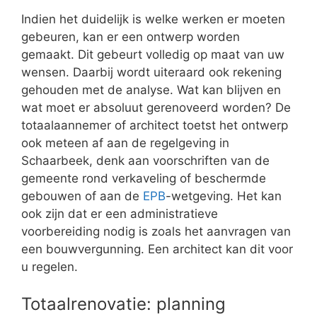
Indien het duidelijk is welke werken er moeten
gebeuren, kan er een ontwerp worden
gemaakt. Dit gebeurt volledig op maat van uw
wensen. Daarbij wordt uiteraard ook rekening
gehouden met de analyse. Wat kan blijven en
wat moet er absoluut gerenoveerd worden? De
totaalaannemer of architect toetst het ontwerp
ook meteen af aan de regelgeving in
Schaarbeek, denk aan voorschriften van de
gemeente rond verkaveling of beschermde
gebouwen of aan de
EPB
-wetgeving. Het kan
ook zijn dat er een administratieve
voorbereiding nodig is zoals het aanvragen van
een bouwvergunning. Een architect kan dit voor
u regelen.
Totaalrenovatie: planning