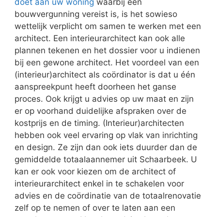
doet aan uw woning
waarbij een
bouwvergunning vereist is, is het sowieso
wettelijk verplicht om samen te werken met een
architect. Een interieurarchitect kan ook alle
plannen tekenen en het dossier voor u indienen
bij een gewone architect. Het voordeel van een
(interieur)architect als coördinator is dat u één
aanspreekpunt heeft doorheen het ganse
proces. Ook krijgt u advies op uw maat en zijn
er op voorhand duidelijke afspraken over de
kostprijs en de timing. (Interieur)architecten
hebben ook veel ervaring op vlak van inrichting
en design. Ze zijn dan ook iets duurder dan de
gemiddelde totaalaannemer uit Schaarbeek. U
kan er ook voor kiezen om de architect of
interieurarchitect enkel in te schakelen voor
advies en de coördinatie van de totaalrenovatie
zelf op te nemen of over te laten aan een