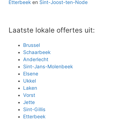
Etterbeek
en
Sint-Joost-ten-Node
Laatste lokale offertes uit:
Brussel
Schaarbeek
Anderlecht
Sint-Jans-Molenbeek
Elsene
Ukkel
Laken
Vorst
Jette
Sint-Gillis
Etterbeek