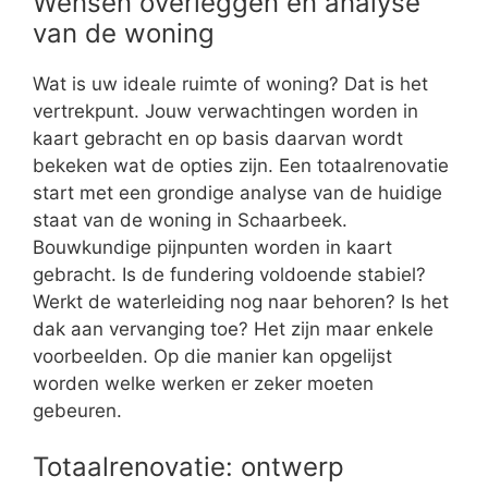
Wensen overleggen en analyse
van de woning
Wat is uw ideale ruimte of woning? Dat is het
vertrekpunt. Jouw verwachtingen worden in
kaart gebracht en op basis daarvan wordt
bekeken wat de opties zijn. Een totaalrenovatie
start met een grondige analyse van de huidige
staat van de woning in Schaarbeek.
Bouwkundige pijnpunten worden in kaart
gebracht. Is de fundering voldoende stabiel?
Werkt de waterleiding nog naar behoren? Is het
dak aan vervanging toe? Het zijn maar enkele
voorbeelden. Op die manier kan opgelijst
worden welke werken er zeker moeten
gebeuren.
Totaalrenovatie: ontwerp