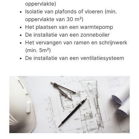
oppervlakte)
Isolatie van plafonds of vloeren (min.
oppervlakte van 30 m²)
Het plaatsen van een warmtepomp
De installatie van een zonneboiler
Het vervangen van ramen en schrijnwerk
(min. 5m²)
De installatie van een ventilatiesysteem