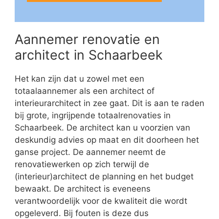
Aannemer renovatie en
architect in Schaarbeek
Het kan zijn dat u zowel met een
totaalaannemer als een architect of
interieurarchitect in zee gaat. Dit is aan te raden
bij grote, ingrijpende totaalrenovaties in
Schaarbeek. De architect kan u voorzien van
deskundig advies op maat en dit doorheen het
ganse project. De aannemer neemt de
renovatiewerken op zich terwijl de
(interieur)architect de planning en het budget
bewaakt. De architect is eveneens
verantwoordelijk voor de kwaliteit die wordt
opgeleverd. Bij fouten is deze dus