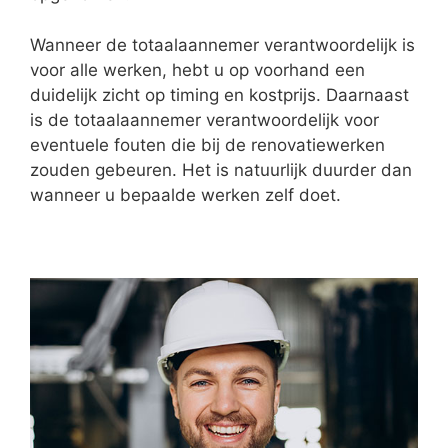
Wanneer de totaalaannemer verantwoordelijk is
voor alle werken, hebt u op voorhand een
duidelijk zicht op timing en kostprijs. Daarnaast
is de totaalaannemer verantwoordelijk voor
eventuele fouten die bij de renovatiewerken
zouden gebeuren. Het is natuurlijk duurder dan
wanneer u bepaalde werken zelf doet.