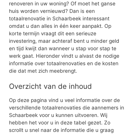
renoveren in uw woning? Of moet het ganse
huis worden vernieuwd? Dan is een
totaalrenovatie in Schaarbeek interessant
omdat u dan alles in één keer aanpakt. Op
korte termijn vraagt dit een serieuze
investering, maar achteraf bent u minder geld
en tijd kwijt dan wanneer u stap voor stap te
werk gaat. Hieronder vindt u alvast de nodige
informatie over totaalrenovaties en de kosten
die dat met zich meebrengt.
Overzicht van de inhoud
Op deze pagina vind u veel informatie over de
verschillende totaalrenovaties die aannemers in
Schaarbeek voor u kunnen uitvoeren. Wij
hebben het voor u in deze tabel gezet. Zo
scrollt u snel naar de informatie die u graag