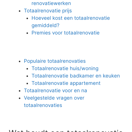
renovatiewerken
Totaalrenovatie prijs
Hoeveel kost een totaalrenovatie
gemiddeld?
Premies voor totaalrenovatie
Populaire totaalrenovaties
Totaalrenovatie huis/woning
Totaalrenovatie badkamer en keuken
Totaalrenovatie appartement
Totaalrenovatie voor en na
Veelgestelde vragen over
totaalrenovaties