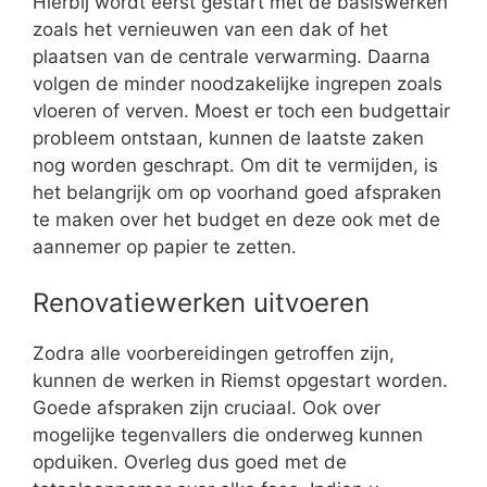
Hierbij wordt eerst gestart met de basiswerken
zoals het vernieuwen van een dak of het
plaatsen van de centrale verwarming. Daarna
volgen de minder noodzakelijke ingrepen zoals
vloeren of verven. Moest er toch een budgettair
probleem ontstaan, kunnen de laatste zaken
nog worden geschrapt. Om dit te vermijden, is
het belangrijk om op voorhand goed afspraken
te maken over het budget en deze ook met de
aannemer op papier te zetten.
Renovatiewerken uitvoeren
Zodra alle voorbereidingen getroffen zijn,
kunnen de werken in Riemst opgestart worden.
Goede afspraken zijn cruciaal. Ook over
mogelijke tegenvallers die onderweg kunnen
opduiken. Overleg dus goed met de