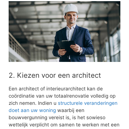
2. Kiezen voor een architect
Een architect of interieurarchitect kan de
coördinatie van uw totaalrenovatie volledig op
zich nemen. Indien u
structurele veranderingen
doet aan uw woning
waarbij een
bouwvergunning vereist is, is het sowieso
wettelijk verplicht om samen te werken met een