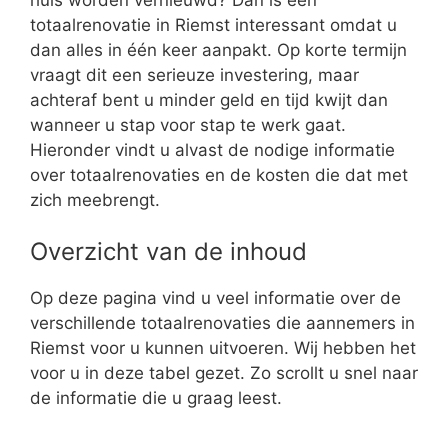
totaalrenovatie in Riemst interessant omdat u
dan alles in één keer aanpakt. Op korte termijn
vraagt dit een serieuze investering, maar
achteraf bent u minder geld en tijd kwijt dan
wanneer u stap voor stap te werk gaat.
Hieronder vindt u alvast de nodige informatie
over totaalrenovaties en de kosten die dat met
zich meebrengt.
Overzicht van de inhoud
Op deze pagina vind u veel informatie over de
verschillende totaalrenovaties die aannemers in
Riemst voor u kunnen uitvoeren. Wij hebben het
voor u in deze tabel gezet. Zo scrollt u snel naar
de informatie die u graag leest.