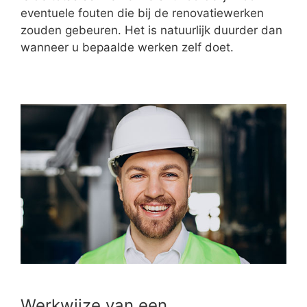
eventuele fouten die bij de renovatiewerken
zouden gebeuren. Het is natuurlijk duurder dan
wanneer u bepaalde werken zelf doet.
Werkwijze van een