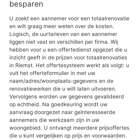
besparen
U zoekt een aannemer voor een totaalrenovatie
en wilt graag meer weten over de kosten.
Logisch, de uurtarieven van een aannemer
liggen niet vast en verschillen per firma. Wij
hebben voor u een offertedienst opgezet die u
inzicht geeft in de prijzen voor totaalrenovaties
in Riemst. Het offertesysteem werkt als volgt: u
vult het offerteformulier in met uw
naam/adres/woonplaats-gegevens en de
renovatiewerken die u wilt laten uitvoeren.
Vervolgens worden uw gegevens gevalideerd
op echtheid. Na goedkeuring wordt uw
aanvraag doorgezet naar geïnteresseerde
aannemers die werkzaam zijn in uw
woongebied. U ontvangt meerdere prijsoffertes
die u kunt vergelijken op prijs en voorwaarden.