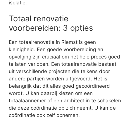
isolatie.
Totaal renovatie
voorbereiden: 3 opties
Een totaalrenovatie in Riemst is geen
kleinigheid. Een goede voorbereiding en
opvolging zijn cruciaal om het hele proces goed
te laten verlopen. Een totaalrenovatie bestaat
uit verschillende projecten die telkens door
andere partijen worden uitgevoerd. Het is
belangrijk dat dit alles goed gecoördineerd
wordt. U kan daarbij kiezen om een
totaalaannemer of een architect in te schakelen
die deze coördinatie op zich neemt. U kan de
coördinatie ook zelf opnemen.