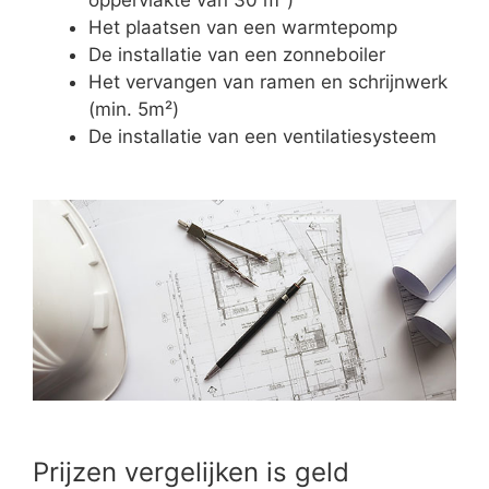
Het plaatsen van een warmtepomp
De installatie van een zonneboiler
Het vervangen van ramen en schrijnwerk
(min. 5m²)
De installatie van een ventilatiesysteem
Prijzen vergelijken is geld