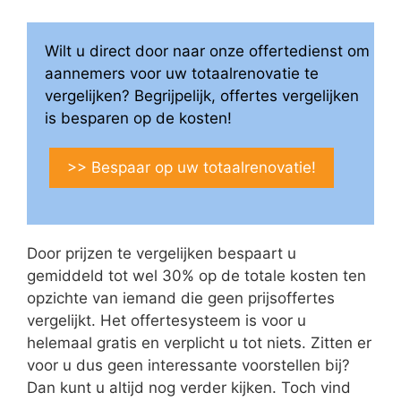
Wilt u direct door naar onze offertedienst om
aannemers voor uw totaalrenovatie te
vergelijken? Begrijpelijk, offertes vergelijken
is besparen op de kosten!
>> Bespaar op uw totaalrenovatie!
Door prijzen te vergelijken bespaart u
gemiddeld tot wel 30% op de totale kosten ten
opzichte van iemand die geen prijsoffertes
vergelijkt. Het offertesysteem is voor u
helemaal gratis en verplicht u tot niets. Zitten er
voor u dus geen interessante voorstellen bij?
Dan kunt u altijd nog verder kijken. Toch vind