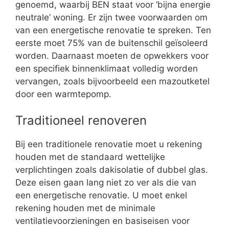
genoemd, waarbij BEN staat voor ‘bijna energie
neutrale’ woning. Er zijn twee voorwaarden om
van een energetische renovatie te spreken. Ten
eerste moet 75% van de buitenschil geïsoleerd
worden. Daarnaast moeten de opwekkers voor
een specifiek binnenklimaat volledig worden
vervangen, zoals bijvoorbeeld een mazoutketel
door een warmtepomp.
Traditioneel renoveren
Bij een traditionele renovatie moet u rekening
houden met de standaard wettelijke
verplichtingen zoals dakisolatie of dubbel glas.
Deze eisen gaan lang niet zo ver als die van
een energetische renovatie. U moet enkel
rekening houden met de minimale
ventilatievoorzieningen en basiseisen voor