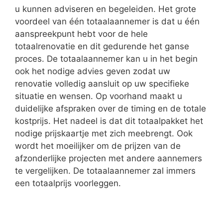
u kunnen adviseren en begeleiden. Het grote
voordeel van één totaalaannemer is dat u één
aanspreekpunt hebt voor de hele
totaalrenovatie en dit gedurende het ganse
proces. De totaalaannemer kan u in het begin
ook het nodige advies geven zodat uw
renovatie volledig aansluit op uw specifieke
situatie en wensen. Op voorhand maakt u
duidelijke afspraken over de timing en de totale
kostprijs. Het nadeel is dat dit totaalpakket het
nodige prijskaartje met zich meebrengt. Ook
wordt het moeilijker om de prijzen van de
afzonderlijke projecten met andere aannemers
te vergelijken. De totaalaannemer zal immers
een totaalprijs voorleggen.