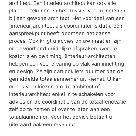
architect. Een interieurarchitect kan ook alle
plannen tekenen en het dossier voor u indienen
bij een gewone architect. Het voordeel van een
(interieur)architect als coördinator is dat u één
aanspreekpunt heeft doorheen het ganse
proces. Ook krijgt u advies op uw maat en zijn
er op voorhand duidelijke afspraken over de
kostprijs en de timing. (Interieur)architecten
hebben ook veel ervaring op vlak van inrichting
en design. Ze zijn dan ook iets duurder dan de
gemiddelde totaalaannemer uit Riemst. U kan
er ook voor kiezen om de architect of
interieurarchitect enkel in te schakelen voor
advies en de coördinatie van de totaalrenovatie
zelf op te nemen of over te laten aan een
totaalaannemer. Voor het advies betaalt u
uiteraard ook een rekening.