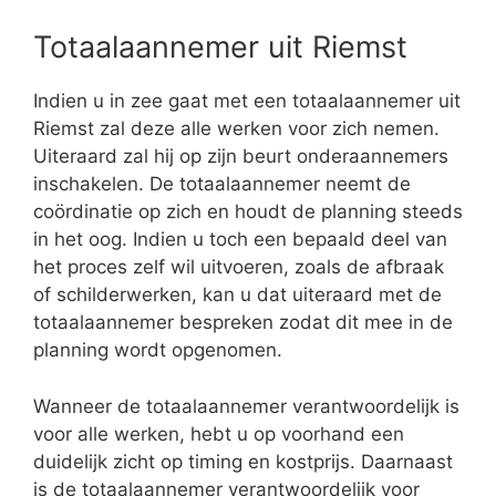
Totaalaannemer uit Riemst
Indien u in zee gaat met een totaalaannemer uit
Riemst zal deze alle werken voor zich nemen.
Uiteraard zal hij op zijn beurt onderaannemers
inschakelen. De totaalaannemer neemt de
coördinatie op zich en houdt de planning steeds
in het oog. Indien u toch een bepaald deel van
het proces zelf wil uitvoeren, zoals de afbraak
of schilderwerken, kan u dat uiteraard met de
totaalaannemer bespreken zodat dit mee in de
planning wordt opgenomen.
Wanneer de totaalaannemer verantwoordelijk is
voor alle werken, hebt u op voorhand een
duidelijk zicht op timing en kostprijs. Daarnaast
is de totaalaannemer verantwoordelijk voor