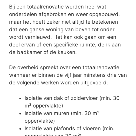
Bij een totaalrenovatie worden heel wat
onderdelen afgebroken en weer opgebouwd,
maar het hoeft zeker niet altijd te betekenen
dat een ganse woning van boven tot onder
wordt vernieuwd. Het kan ook gaan om een
deel ervan of een specifieke ruimte, denk aan
de badkamer of de keuken.
De overheid spreekt over een totaalrenovatie
wanneer er binnen de vijf jaar minstens drie van
de volgende werken worden uitgevoerd:
Isolatie van dak of zoldervloer (min. 30
m² oppervlakte)
Isolatie van muren (min. 30 m²
oppervlakte)
Isolatie van plafonds of vloeren (min.
oppervlakte van 30 m²)