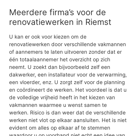
Meerdere firma’s voor de
renovatiewerken in Riemst
U kan er ook voor kiezen om de
renovatiewerken door verschillende vakmannen
of aannemers te laten uitvoeren zonder dat er
één totaalaannemer het overzicht op zich
neemt. U zoekt dan bijvoorbeeld zelf een
dakwerker, een installateur voor de verwarming,
een vloerder, enz. U zorgt zelf voor de planning
en coördineert de werken. Het voordeel is dat u
de volledige vrijheid heeft in het kiezen van
vakmannen waarmee u wenst samen te
werken. Risico is dan weer dat de verschillende
werken niet vlot op elkaar aansluiten. Het is niet
evident om alles op elkaar af te stemmen
waardoor u op voorhand niet echt een idee van