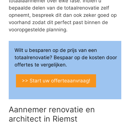
totaalaannemer over elke fase. Indien u
bepaalde delen van de totaalrenovatie zelf
opneemt, bespreek dit dan ook zeker goed op
voorhand zodat dit perfect past binnen de
vooropgestelde planning.
Wilt u besparen op de prijs van een
totaalrenovatie? Bespaar op de kosten door
offertes te vergelijken.
>> Start uw offerteaanvraag!
Aannemer renovatie en
architect in Riemst