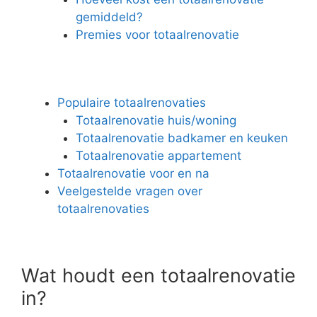
gemiddeld?
Premies voor totaalrenovatie
Populaire totaalrenovaties
Totaalrenovatie huis/woning
Totaalrenovatie badkamer en keuken
Totaalrenovatie appartement
Totaalrenovatie voor en na
Veelgestelde vragen over
totaalrenovaties
Wat houdt een totaalrenovatie
in?