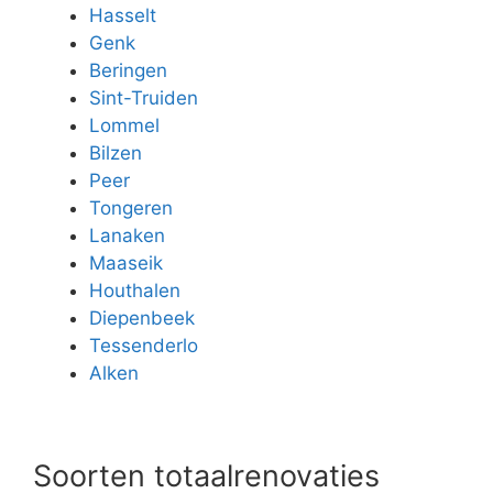
Hasselt
Genk
Beringen
Sint-Truiden
Lommel
Bilzen
Peer
Tongeren
Lanaken
Maaseik
Houthalen
Diepenbeek
Tessenderlo
Alken
Soorten totaalrenovaties