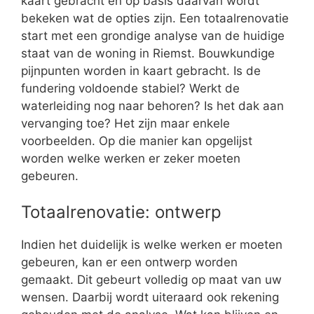
kaart gebracht en op basis daarvan wordt
bekeken wat de opties zijn. Een totaalrenovatie
start met een grondige analyse van de huidige
staat van de woning in Riemst. Bouwkundige
pijnpunten worden in kaart gebracht. Is de
fundering voldoende stabiel? Werkt de
waterleiding nog naar behoren? Is het dak aan
vervanging toe? Het zijn maar enkele
voorbeelden. Op die manier kan opgelijst
worden welke werken er zeker moeten
gebeuren.
Totaalrenovatie: ontwerp
Indien het duidelijk is welke werken er moeten
gebeuren, kan er een ontwerp worden
gemaakt. Dit gebeurt volledig op maat van uw
wensen. Daarbij wordt uiteraard ook rekening