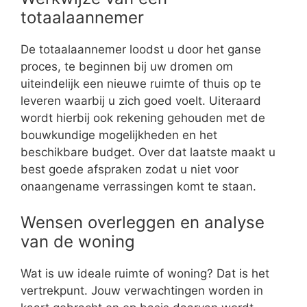
totaalaannemer
De totaalaannemer loodst u door het ganse
proces, te beginnen bij uw dromen om
uiteindelijk een nieuwe ruimte of thuis op te
leveren waarbij u zich goed voelt. Uiteraard
wordt hierbij ook rekening gehouden met de
bouwkundige mogelijkheden en het
beschikbare budget. Over dat laatste maakt u
best goede afspraken zodat u niet voor
onaangename verrassingen komt te staan.
Wensen overleggen en analyse
van de woning
Wat is uw ideale ruimte of woning? Dat is het
vertrekpunt. Jouw verwachtingen worden in