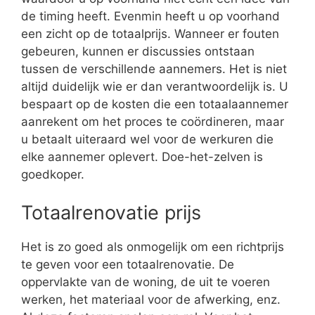
de timing heeft. Evenmin heeft u op voorhand
een zicht op de totaalprijs. Wanneer er fouten
gebeuren, kunnen er discussies ontstaan
tussen de verschillende aannemers. Het is niet
altijd duidelijk wie er dan verantwoordelijk is. U
bespaart op de kosten die een totaalaannemer
aanrekent om het proces te coördineren, maar
u betaalt uiteraard wel voor de werkuren die
elke aannemer oplevert. Doe-het-zelven is
goedkoper.
Totaalrenovatie prijs
Het is zo goed als onmogelijk om een richtprijs
te geven voor een totaalrenovatie. De
oppervlakte van de woning, de uit te voeren
werken, het materiaal voor de afwerking, enz.