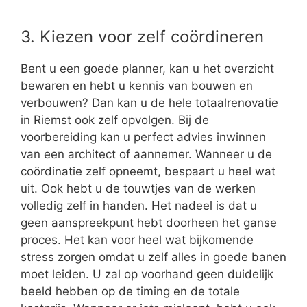
3. Kiezen voor zelf coördineren
Bent u een goede planner, kan u het overzicht
bewaren en hebt u kennis van bouwen en
verbouwen? Dan kan u de hele totaalrenovatie
in Riemst ook zelf opvolgen. Bij de
voorbereiding kan u perfect advies inwinnen
van een architect of aannemer. Wanneer u de
coördinatie zelf opneemt, bespaart u heel wat
uit. Ook hebt u de touwtjes van de werken
volledig zelf in handen. Het nadeel is dat u
geen aanspreekpunt hebt doorheen het ganse
proces. Het kan voor heel wat bijkomende
stress zorgen omdat u zelf alles in goede banen
moet leiden. U zal op voorhand geen duidelijk
beeld hebben op de timing en de totale