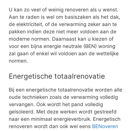
U kan zo veel of weinig renoveren als u wenst.
Aan te raden is wel om basiszaken als het dak,
de elektriciteit, of de verwarming zeker aan te
pakken indien deze niet meer voldoen aan de
moderne normen. Daarnaast kan u kiezen of
voor een bijna energie neutrale (BEN) woning
zal gaan of enkel wil voldoen aan de wettelijke
normen.
Energetische totaalrenovatie
Bij een energetische totaalrenovatie worden alle
oude technieken zoals de verwarming volledig
vervangen. Ook wordt het pand volledig
geïsoleerd. Met deze werken wordt gestreefd
naar een minimaal energieverbruik. Energetisch
renoveren wordt dan ook wel eens
BENoveren