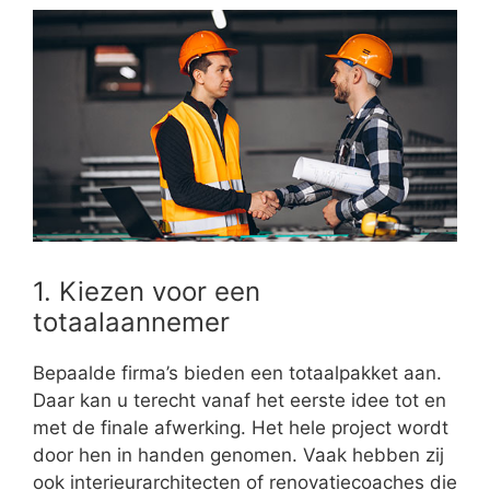
1. Kiezen voor een
totaalaannemer
Bepaalde firma’s bieden een totaalpakket aan.
Daar kan u terecht vanaf het eerste idee tot en
met de finale afwerking. Het hele project wordt
door hen in handen genomen. Vaak hebben zij
ook interieurarchitecten of renovatiecoaches die