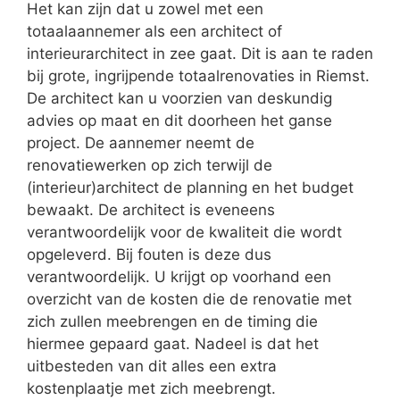
Het kan zijn dat u zowel met een
totaalaannemer als een architect of
interieurarchitect in zee gaat. Dit is aan te raden
bij grote, ingrijpende totaalrenovaties in Riemst.
De architect kan u voorzien van deskundig
advies op maat en dit doorheen het ganse
project. De aannemer neemt de
renovatiewerken op zich terwijl de
(interieur)architect de planning en het budget
bewaakt. De architect is eveneens
verantwoordelijk voor de kwaliteit die wordt
opgeleverd. Bij fouten is deze dus
verantwoordelijk. U krijgt op voorhand een
overzicht van de kosten die de renovatie met
zich zullen meebrengen en de timing die
hiermee gepaard gaat. Nadeel is dat het
uitbesteden van dit alles een extra
kostenplaatje met zich meebrengt.