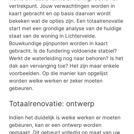
vertrekpunt. Jouw verwachtingen worden in
kaart gebracht en op basis daarvan wordt
bekeken wat de opties zijn. Een totaalrenovatie
start met een grondige analyse van de huidige
staat van de woning in Lichtervelde.
Bouwkundige pijnpunten worden in kaart
gebracht. Is de fundering voldoende stabiel?
Werkt de waterleiding nog naar behoren? Is het
dak aan vervanging toe? Het zijn maar enkele
voorbeelden. Op die manier kan opgelijst
worden welke werken er zeker moeten
gebeuren.
Totaalrenovatie: ontwerp
Indien het duidelijk is welke werken er moeten
gebeuren, kan er een ontwerp worden
gemaakt. Dit gebeurt volledig op maat van uw