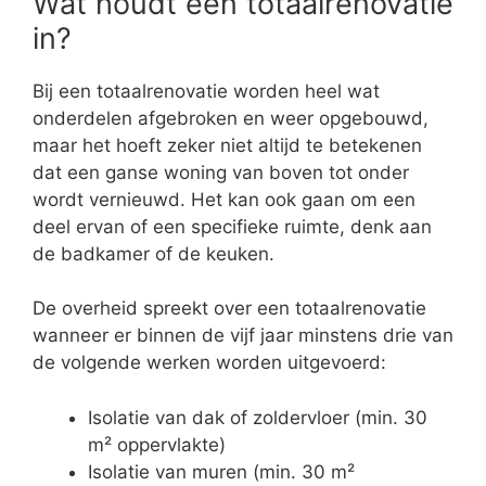
Wat houdt een totaalrenovatie
in?
Bij een totaalrenovatie worden heel wat
onderdelen afgebroken en weer opgebouwd,
maar het hoeft zeker niet altijd te betekenen
dat een ganse woning van boven tot onder
wordt vernieuwd. Het kan ook gaan om een
deel ervan of een specifieke ruimte, denk aan
de badkamer of de keuken.
De overheid spreekt over een totaalrenovatie
wanneer er binnen de vijf jaar minstens drie van
de volgende werken worden uitgevoerd:
Isolatie van dak of zoldervloer (min. 30
m² oppervlakte)
Isolatie van muren (min. 30 m²