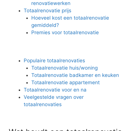
renovatiewerken
Totaalrenovatie prijs
Hoeveel kost een totaalrenovatie
gemiddeld?
Premies voor totaalrenovatie
Populaire totaalrenovaties
Totaalrenovatie huis/woning
Totaalrenovatie badkamer en keuken
Totaalrenovatie appartement
Totaalrenovatie voor en na
Veelgestelde vragen over
totaalrenovaties