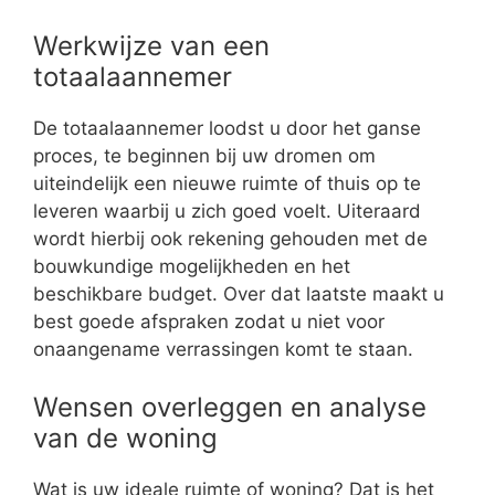
Werkwijze van een
totaalaannemer
De totaalaannemer loodst u door het ganse
proces, te beginnen bij uw dromen om
uiteindelijk een nieuwe ruimte of thuis op te
leveren waarbij u zich goed voelt. Uiteraard
wordt hierbij ook rekening gehouden met de
bouwkundige mogelijkheden en het
beschikbare budget. Over dat laatste maakt u
best goede afspraken zodat u niet voor
onaangename verrassingen komt te staan.
Wensen overleggen en analyse
van de woning
Wat is uw ideale ruimte of woning? Dat is het