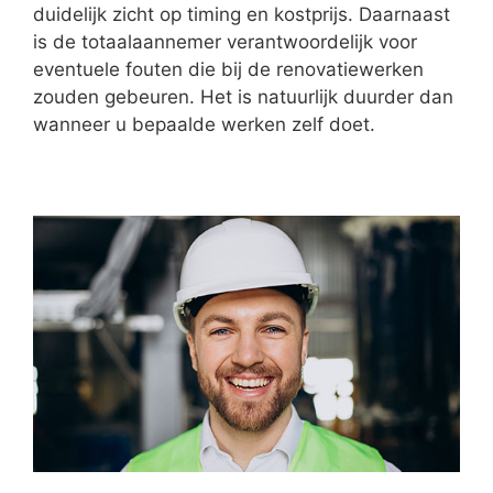
duidelijk zicht op timing en kostprijs. Daarnaast
is de totaalaannemer verantwoordelijk voor
eventuele fouten die bij de renovatiewerken
zouden gebeuren. Het is natuurlijk duurder dan
wanneer u bepaalde werken zelf doet.