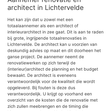
architect in Lichtervelde
Het kan zijn dat u zowel met een
totaalaannemer als een architect of
interieurarchitect in zee gaat. Dit is aan te raden
bij grote, ingrijpende totaalrenovaties in
Lichtervelde. De architect kan u voorzien van
deskundig advies op maat en dit doorheen het
ganse project. De aannemer neemt de
renovatiewerken op zich terwijl de
(interieur)architect de planning en het budget
bewaakt. De architect is eveneens
verantwoordelijk voor de kwaliteit die wordt
opgeleverd. Bij fouten is deze dus
verantwoordelijk. U krijgt op voorhand een
overzicht van de kosten die de renovatie met
zich zullen meebrengen en de timing die