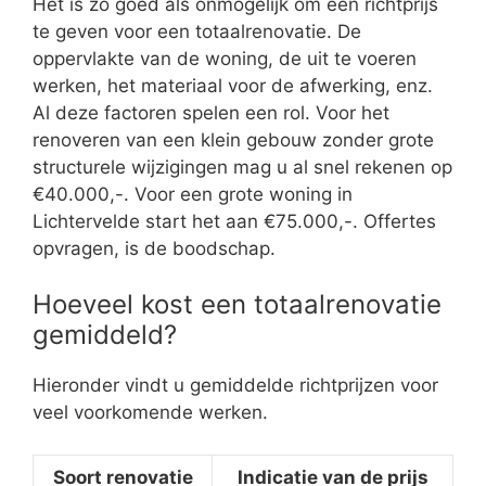
Het is zo goed als onmogelijk om een richtprijs
te geven voor een totaalrenovatie. De
oppervlakte van de woning, de uit te voeren
werken, het materiaal voor de afwerking, enz.
Al deze factoren spelen een rol. Voor het
renoveren van een klein gebouw zonder grote
structurele wijzigingen mag u al snel rekenen op
€40.000,-. Voor een grote woning in
Lichtervelde start het aan €75.000,-. Offertes
opvragen, is de boodschap.
Hoeveel kost een totaalrenovatie
gemiddeld?
Hieronder vindt u gemiddelde richtprijzen voor
veel voorkomende werken.
Soort renovatie
Indicatie van de prijs