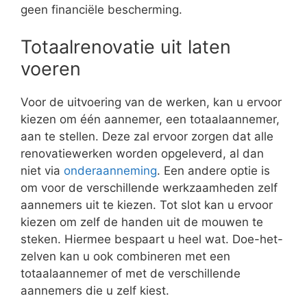
geen financiële bescherming.
Totaalrenovatie uit laten
voeren
Voor de uitvoering van de werken, kan u ervoor
kiezen om één aannemer, een totaalaannemer,
aan te stellen. Deze zal ervoor zorgen dat alle
renovatiewerken worden opgeleverd, al dan
niet via
onderaanneming
. Een andere optie is
om voor de verschillende werkzaamheden zelf
aannemers uit te kiezen. Tot slot kan u ervoor
kiezen om zelf de handen uit de mouwen te
steken. Hiermee bespaart u heel wat. Doe-het-
zelven kan u ook combineren met een
totaalaannemer of met de verschillende
aannemers die u zelf kiest.