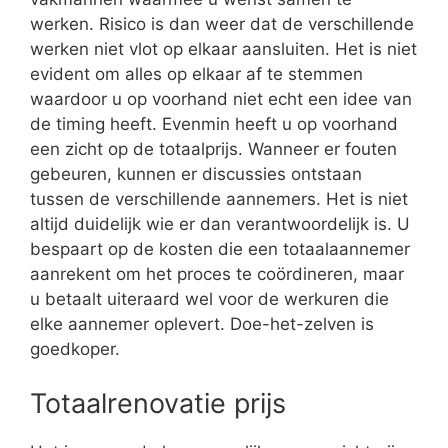
werken. Risico is dan weer dat de verschillende
werken niet vlot op elkaar aansluiten. Het is niet
evident om alles op elkaar af te stemmen
waardoor u op voorhand niet echt een idee van
de timing heeft. Evenmin heeft u op voorhand
een zicht op de totaalprijs. Wanneer er fouten
gebeuren, kunnen er discussies ontstaan
tussen de verschillende aannemers. Het is niet
altijd duidelijk wie er dan verantwoordelijk is. U
bespaart op de kosten die een totaalaannemer
aanrekent om het proces te coördineren, maar
u betaalt uiteraard wel voor de werkuren die
elke aannemer oplevert. Doe-het-zelven is
goedkoper.
Totaalrenovatie prijs