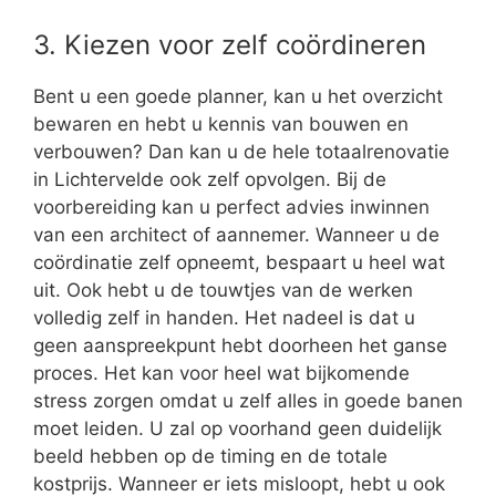
3. Kiezen voor zelf coördineren
Bent u een goede planner, kan u het overzicht
bewaren en hebt u kennis van bouwen en
verbouwen? Dan kan u de hele totaalrenovatie
in Lichtervelde ook zelf opvolgen. Bij de
voorbereiding kan u perfect advies inwinnen
van een architect of aannemer. Wanneer u de
coördinatie zelf opneemt, bespaart u heel wat
uit. Ook hebt u de touwtjes van de werken
volledig zelf in handen. Het nadeel is dat u
geen aanspreekpunt hebt doorheen het ganse
proces. Het kan voor heel wat bijkomende
stress zorgen omdat u zelf alles in goede banen
moet leiden. U zal op voorhand geen duidelijk
beeld hebben op de timing en de totale
kostprijs. Wanneer er iets misloopt, hebt u ook