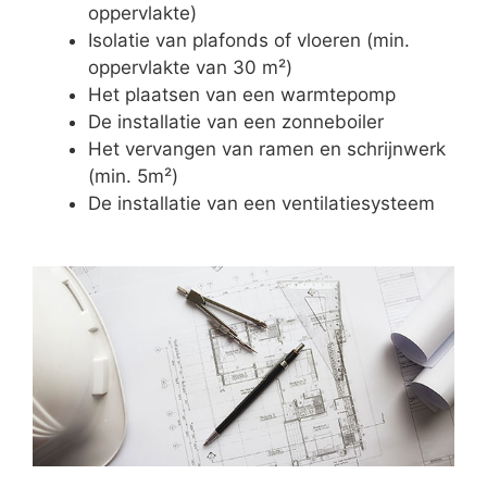
oppervlakte)
Isolatie van plafonds of vloeren (min.
oppervlakte van 30 m²)
Het plaatsen van een warmtepomp
De installatie van een zonneboiler
Het vervangen van ramen en schrijnwerk
(min. 5m²)
De installatie van een ventilatiesysteem