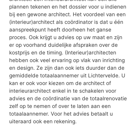
plannen tekenen en het dossier voor u indienen
bij een gewone architect. Het voordeel van een
(interieur)architect als coördinator is dat u één
aanspreekpunt heeft doorheen het ganse
proces. Ook krijgt u advies op uw maat en zijn
er op voorhand duidelijke afspraken over de
kostprijs en de timing. (Interieur)architecten
hebben ook veel ervaring op vlak van inrichting
en design. Ze zijn dan ook iets duurder dan de
gemiddelde totaalaannemer uit Lichtervelde. U
kan er ook voor kiezen om de architect of
interieurarchitect enkel in te schakelen voor
advies en de coördinatie van de totaalrenovatie
zelf op te nemen of over te laten aan een
totaalaannemer. Voor het advies betaalt u
uiteraard ook een rekening.