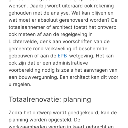
wensen. Daarbij wordt uiteraard ook rekening
gehouden met de analyse. Wat kan blijven en
wat moet er absoluut gerenoveerd worden? De
totaalaannemer of architect toetst het ontwerp
ook meteen af aan de regelgeving in
Lichtervelde, denk aan voorschriften van de
gemeente rond verkaveling of beschermde
gebouwen of aan de
EPB
-wetgeving. Het kan
ook zijn dat er een administratieve
voorbereiding nodig is zoals het aanvragen van
een bouwvergunning. Een architect kan dit voor
u regelen.
Totaalrenovatie: planning
Zodra het ontwerp wordt goedgekeurd, kan de
planning worden opgesteld. De
werkzaamheden worden in kaart gebracht en