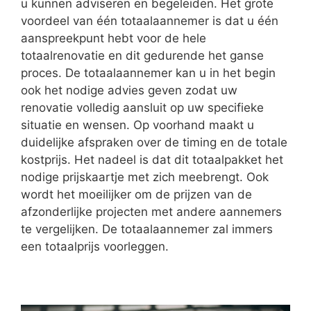
u kunnen adviseren en begeleiden. Het grote
voordeel van één totaalaannemer is dat u één
aanspreekpunt hebt voor de hele
totaalrenovatie en dit gedurende het ganse
proces. De totaalaannemer kan u in het begin
ook het nodige advies geven zodat uw
renovatie volledig aansluit op uw specifieke
situatie en wensen. Op voorhand maakt u
duidelijke afspraken over de timing en de totale
kostprijs. Het nadeel is dat dit totaalpakket het
nodige prijskaartje met zich meebrengt. Ook
wordt het moeilijker om de prijzen van de
afzonderlijke projecten met andere aannemers
te vergelijken. De totaalaannemer zal immers
een totaalprijs voorleggen.