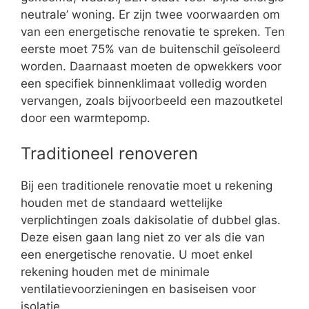
neutrale’ woning. Er zijn twee voorwaarden om
van een energetische renovatie te spreken. Ten
eerste moet 75% van de buitenschil geïsoleerd
worden. Daarnaast moeten de opwekkers voor
een specifiek binnenklimaat volledig worden
vervangen, zoals bijvoorbeeld een mazoutketel
door een warmtepomp.
Traditioneel renoveren
Bij een traditionele renovatie moet u rekening
houden met de standaard wettelijke
verplichtingen zoals dakisolatie of dubbel glas.
Deze eisen gaan lang niet zo ver als die van
een energetische renovatie. U moet enkel
rekening houden met de minimale
ventilatievoorzieningen en basiseisen voor
isolatie.