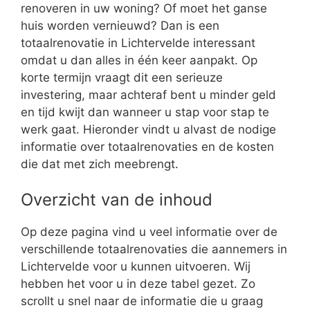
renoveren in uw woning? Of moet het ganse
huis worden vernieuwd? Dan is een
totaalrenovatie in Lichtervelde interessant
omdat u dan alles in één keer aanpakt. Op
korte termijn vraagt dit een serieuze
investering, maar achteraf bent u minder geld
en tijd kwijt dan wanneer u stap voor stap te
werk gaat. Hieronder vindt u alvast de nodige
informatie over totaalrenovaties en de kosten
die dat met zich meebrengt.
Overzicht van de inhoud
Op deze pagina vind u veel informatie over de
verschillende totaalrenovaties die aannemers in
Lichtervelde voor u kunnen uitvoeren. Wij
hebben het voor u in deze tabel gezet. Zo
scrollt u snel naar de informatie die u graag