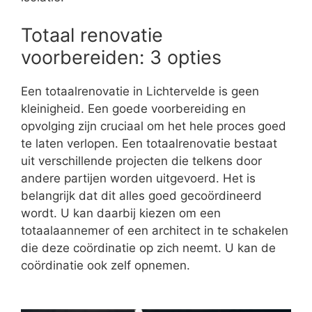
Totaal renovatie
voorbereiden: 3 opties
Een totaalrenovatie in Lichtervelde is geen
kleinigheid. Een goede voorbereiding en
opvolging zijn cruciaal om het hele proces goed
te laten verlopen. Een totaalrenovatie bestaat
uit verschillende projecten die telkens door
andere partijen worden uitgevoerd. Het is
belangrijk dat dit alles goed gecoördineerd
wordt. U kan daarbij kiezen om een
totaalaannemer of een architect in te schakelen
die deze coördinatie op zich neemt. U kan de
coördinatie ook zelf opnemen.