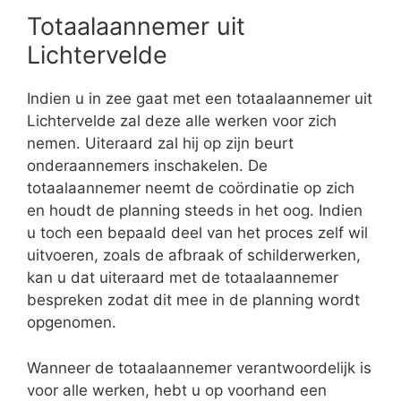
Totaalaannemer uit
Lichtervelde
Indien u in zee gaat met een totaalaannemer uit
Lichtervelde zal deze alle werken voor zich
nemen. Uiteraard zal hij op zijn beurt
onderaannemers inschakelen. De
totaalaannemer neemt de coördinatie op zich
en houdt de planning steeds in het oog. Indien
u toch een bepaald deel van het proces zelf wil
uitvoeren, zoals de afbraak of schilderwerken,
kan u dat uiteraard met de totaalaannemer
bespreken zodat dit mee in de planning wordt
opgenomen.
Wanneer de totaalaannemer verantwoordelijk is
voor alle werken, hebt u op voorhand een