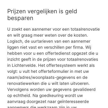
Prijzen vergelijken is geld
besparen
U zoekt een aannemer voor een totaalrenovatie
en wilt graag meer weten over de kosten.
Logisch, de uurtarieven van een aannemer
liggen niet vast en verschillen per firma. Wij
hebben voor u een offertedienst opgezet die u
inzicht geeft in de prijzen voor totaalrenovaties
in Lichtervelde. Het offertesysteem werkt als
volgt: u vult het offerteformulier in met uw
naam/adres/woonplaats-gegevens en de
renovatiewerken die u wilt laten uitvoeren.
Vervolgens worden uw gegevens gevalideerd
op echtheid. Na goedkeuring wordt uw
aanvraag doorgezet naar geïnteresseerde
aannemers die werkzaam zijn in uw