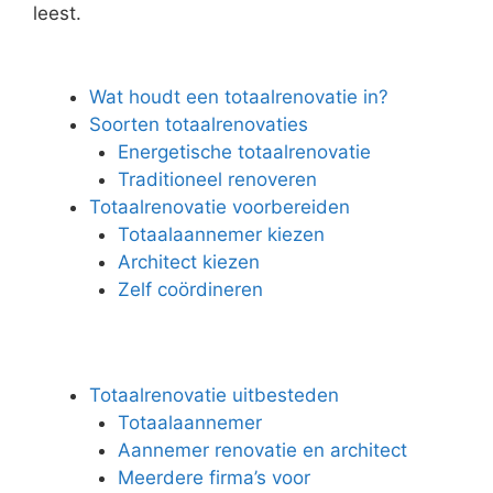
leest.
Wat houdt een totaalrenovatie in?
Soorten totaalrenovaties
Energetische totaalrenovatie
Traditioneel renoveren
Totaalrenovatie voorbereiden
Totaalaannemer kiezen
Architect kiezen
Zelf coördineren
Totaalrenovatie uitbesteden
Totaalaannemer
Aannemer renovatie en architect
Meerdere firma’s voor