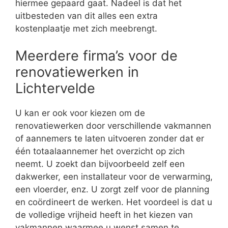
hiermee gepaard gaat. Nadeel is dat het
uitbesteden van dit alles een extra
kostenplaatje met zich meebrengt.
Meerdere firma’s voor de
renovatiewerken in
Lichtervelde
U kan er ook voor kiezen om de
renovatiewerken door verschillende vakmannen
of aannemers te laten uitvoeren zonder dat er
één totaalaannemer het overzicht op zich
neemt. U zoekt dan bijvoorbeeld zelf een
dakwerker, een installateur voor de verwarming,
een vloerder, enz. U zorgt zelf voor de planning
en coördineert de werken. Het voordeel is dat u
de volledige vrijheid heeft in het kiezen van
vakmannen waarmee u wenst samen te