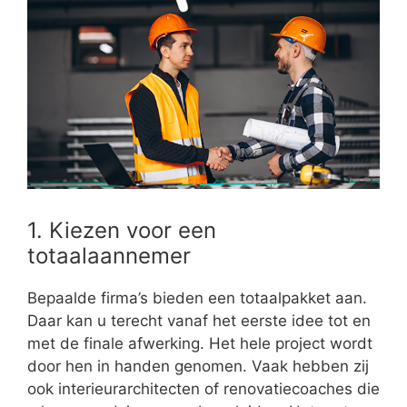
1. Kiezen voor een
totaalaannemer
Bepaalde firma’s bieden een totaalpakket aan.
Daar kan u terecht vanaf het eerste idee tot en
met de finale afwerking. Het hele project wordt
door hen in handen genomen. Vaak hebben zij
ook interieurarchitecten of renovatiecoaches die