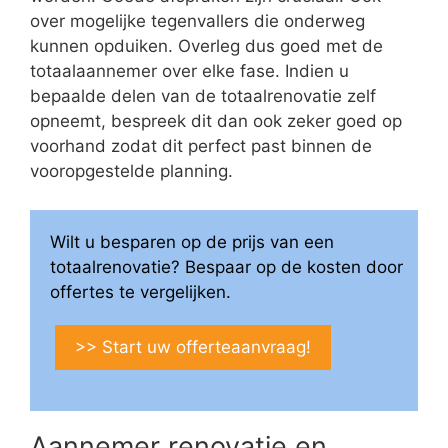
over mogelijke tegenvallers die onderweg
kunnen opduiken. Overleg dus goed met de
totaalaannemer over elke fase. Indien u
bepaalde delen van de totaalrenovatie zelf
opneemt, bespreek dit dan ook zeker goed op
voorhand zodat dit perfect past binnen de
vooropgestelde planning.
Wilt u besparen op de prijs van een
totaalrenovatie? Bespaar op de kosten door
offertes te vergelijken.
>> Start uw offerteaanvraag!
Aannemer renovatie en