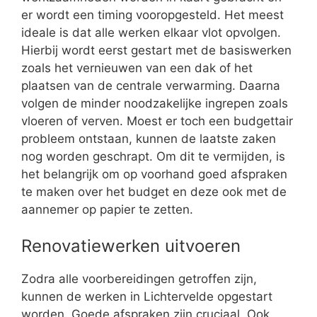
er wordt een timing vooropgesteld. Het meest
ideale is dat alle werken elkaar vlot opvolgen.
Hierbij wordt eerst gestart met de basiswerken
zoals het vernieuwen van een dak of het
plaatsen van de centrale verwarming. Daarna
volgen de minder noodzakelijke ingrepen zoals
vloeren of verven. Moest er toch een budgettair
probleem ontstaan, kunnen de laatste zaken
nog worden geschrapt. Om dit te vermijden, is
het belangrijk om op voorhand goed afspraken
te maken over het budget en deze ook met de
aannemer op papier te zetten.
Renovatiewerken uitvoeren
Zodra alle voorbereidingen getroffen zijn,
kunnen de werken in Lichtervelde opgestart
worden. Goede afspraken zijn cruciaal. Ook