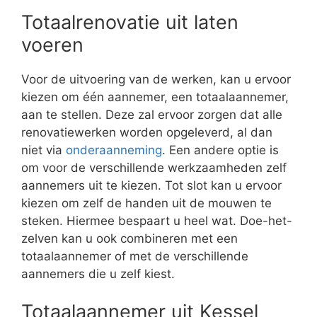
Totaalrenovatie uit laten
voeren
Voor de uitvoering van de werken, kan u ervoor
kiezen om één aannemer, een totaalaannemer,
aan te stellen. Deze zal ervoor zorgen dat alle
renovatiewerken worden opgeleverd, al dan
niet via
onderaanneming
. Een andere optie is
om voor de verschillende werkzaamheden zelf
aannemers uit te kiezen. Tot slot kan u ervoor
kiezen om zelf de handen uit de mouwen te
steken. Hiermee bespaart u heel wat. Doe-het-
zelven kan u ook combineren met een
totaalaannemer of met de verschillende
aannemers die u zelf kiest.
Totaalaannemer uit Kessel