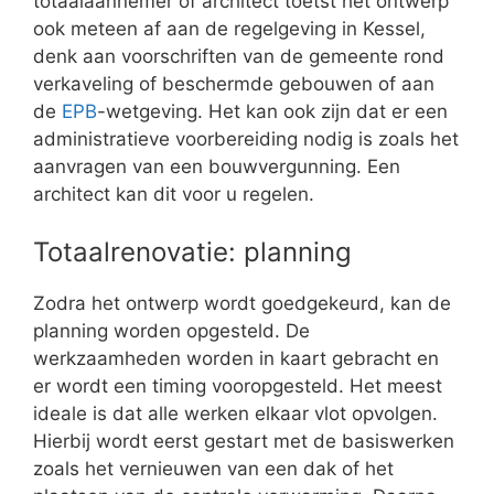
totaalaannemer of architect toetst het ontwerp
ook meteen af aan de regelgeving in Kessel,
denk aan voorschriften van de gemeente rond
verkaveling of beschermde gebouwen of aan
de
EPB
-wetgeving. Het kan ook zijn dat er een
administratieve voorbereiding nodig is zoals het
aanvragen van een bouwvergunning. Een
architect kan dit voor u regelen.
Totaalrenovatie: planning
Zodra het ontwerp wordt goedgekeurd, kan de
planning worden opgesteld. De
werkzaamheden worden in kaart gebracht en
er wordt een timing vooropgesteld. Het meest
ideale is dat alle werken elkaar vlot opvolgen.
Hierbij wordt eerst gestart met de basiswerken
zoals het vernieuwen van een dak of het