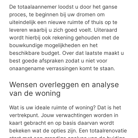
De totaalaannemer loodst u door het ganse
proces, te beginnen bij uw dromen om
uiteindelijk een nieuwe ruimte of thuis op te
leveren waarbij u zich goed voelt. Uiteraard
wordt hierbij ook rekening gehouden met de
bouwkundige mogelijkheden en het
beschikbare budget. Over dat laatste maakt u
best goede afspraken zodat u niet voor
onaangename verrassingen komt te staan.
Wensen overleggen en analyse
van de woning
Wat is uw ideale ruimte of woning? Dat is het
vertrekpunt. Jouw verwachtingen worden in
kaart gebracht en op basis daarvan wordt
bekeken wat de opties zijn. Een totaalrenovatie