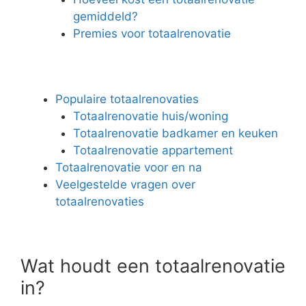
gemiddeld?
Premies voor totaalrenovatie
Populaire totaalrenovaties
Totaalrenovatie huis/woning
Totaalrenovatie badkamer en keuken
Totaalrenovatie appartement
Totaalrenovatie voor en na
Veelgestelde vragen over
totaalrenovaties
Wat houdt een totaalrenovatie
in?