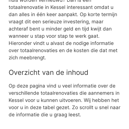
totaalrenovatie in Kessel interessant omdat u
dan alles in één keer aanpakt. Op korte termijn
vraagt dit een serieuze investering, maar
achteraf bent u minder geld en tijd kwijt dan
wanneer u stap voor stap te werk gaat.
Hieronder vindt u alvast de nodige informatie
over totaalrenovaties en de kosten die dat met
zich meebrengt.
Overzicht van de inhoud
Op deze pagina vind u veel informatie over de
verschillende totaalrenovaties die aannemers in
Kessel voor u kunnen uitvoeren. Wij hebben het
voor u in deze tabel gezet. Zo scrollt u snel naar
de informatie die u graag leest.