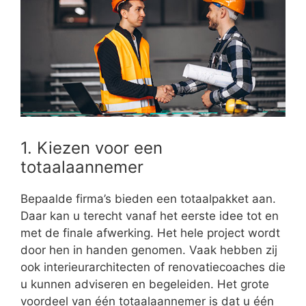
1. Kiezen voor een
totaalaannemer
Bepaalde firma’s bieden een totaalpakket aan.
Daar kan u terecht vanaf het eerste idee tot en
met de finale afwerking. Het hele project wordt
door hen in handen genomen. Vaak hebben zij
ook interieurarchitecten of renovatiecoaches die
u kunnen adviseren en begeleiden. Het grote
voordeel van één totaalaannemer is dat u één