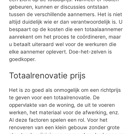
gebeuren, kunnen er discussies ontstaan
tussen de verschillende aannemers. Het is niet
altijd duidelijk wie er dan verantwoordelijk is. U
bespaart op de kosten die een totaalaannemer
aanrekent om het proces te coördineren, maar
u betaalt uiteraard wel voor de werkuren die
elke aannemer oplevert. Doe-het-zelven is
goedkoper.
Totaalrenovatie prijs
Het is zo goed als onmogelijk om een richtprijs
te geven voor een totaalrenovatie. De
oppervlakte van de woning, de uit te voeren
werken, het materiaal voor de afwerking, enz.
Al deze factoren spelen een rol. Voor het
renoveren van een klein gebouw zonder grote