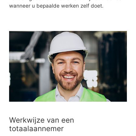
wanneer u bepaalde werken zelf doet.
Werkwijze van een
totaalaannemer