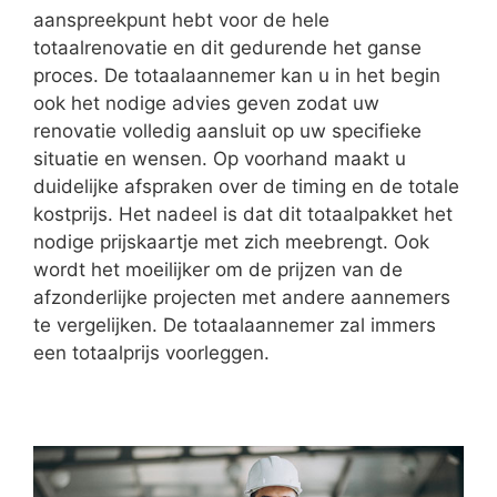
aanspreekpunt hebt voor de hele
totaalrenovatie en dit gedurende het ganse
proces. De totaalaannemer kan u in het begin
ook het nodige advies geven zodat uw
renovatie volledig aansluit op uw specifieke
situatie en wensen. Op voorhand maakt u
duidelijke afspraken over de timing en de totale
kostprijs. Het nadeel is dat dit totaalpakket het
nodige prijskaartje met zich meebrengt. Ook
wordt het moeilijker om de prijzen van de
afzonderlijke projecten met andere aannemers
te vergelijken. De totaalaannemer zal immers
een totaalprijs voorleggen.