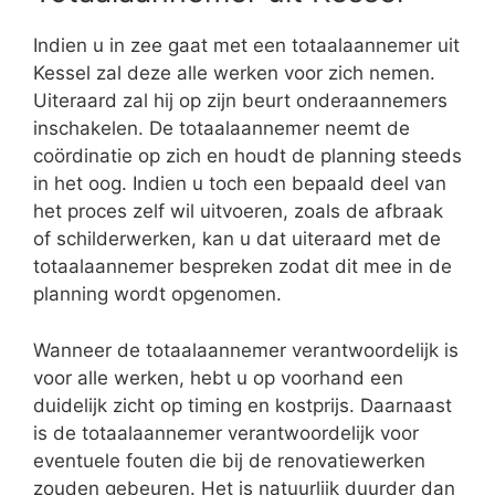
Indien u in zee gaat met een totaalaannemer uit
Kessel zal deze alle werken voor zich nemen.
Uiteraard zal hij op zijn beurt onderaannemers
inschakelen. De totaalaannemer neemt de
coördinatie op zich en houdt de planning steeds
in het oog. Indien u toch een bepaald deel van
het proces zelf wil uitvoeren, zoals de afbraak
of schilderwerken, kan u dat uiteraard met de
totaalaannemer bespreken zodat dit mee in de
planning wordt opgenomen.
Wanneer de totaalaannemer verantwoordelijk is
voor alle werken, hebt u op voorhand een
duidelijk zicht op timing en kostprijs. Daarnaast
is de totaalaannemer verantwoordelijk voor
eventuele fouten die bij de renovatiewerken
zouden gebeuren. Het is natuurlijk duurder dan