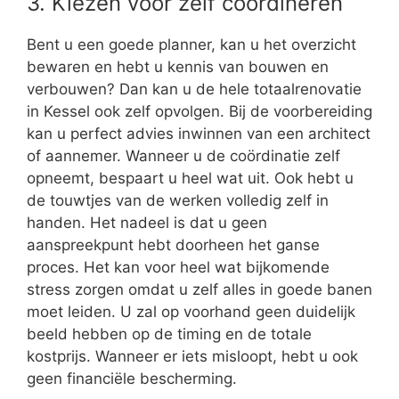
3. Kiezen voor zelf coördineren
Bent u een goede planner, kan u het overzicht
bewaren en hebt u kennis van bouwen en
verbouwen? Dan kan u de hele totaalrenovatie
in Kessel ook zelf opvolgen. Bij de voorbereiding
kan u perfect advies inwinnen van een architect
of aannemer. Wanneer u de coördinatie zelf
opneemt, bespaart u heel wat uit. Ook hebt u
de touwtjes van de werken volledig zelf in
handen. Het nadeel is dat u geen
aanspreekpunt hebt doorheen het ganse
proces. Het kan voor heel wat bijkomende
stress zorgen omdat u zelf alles in goede banen
moet leiden. U zal op voorhand geen duidelijk
beeld hebben op de timing en de totale
kostprijs. Wanneer er iets misloopt, hebt u ook
geen financiële bescherming.