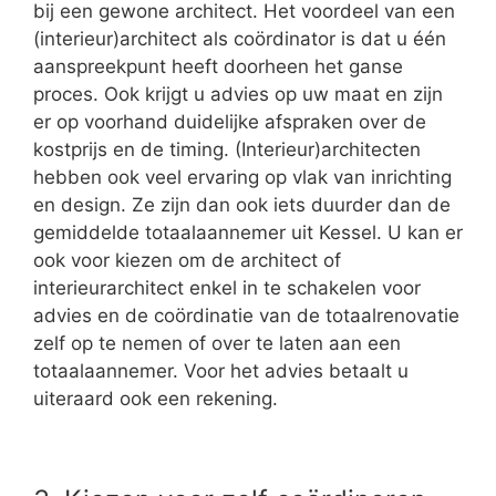
bij een gewone architect. Het voordeel van een
(interieur)architect als coördinator is dat u één
aanspreekpunt heeft doorheen het ganse
proces. Ook krijgt u advies op uw maat en zijn
er op voorhand duidelijke afspraken over de
kostprijs en de timing. (Interieur)architecten
hebben ook veel ervaring op vlak van inrichting
en design. Ze zijn dan ook iets duurder dan de
gemiddelde totaalaannemer uit Kessel. U kan er
ook voor kiezen om de architect of
interieurarchitect enkel in te schakelen voor
advies en de coördinatie van de totaalrenovatie
zelf op te nemen of over te laten aan een
totaalaannemer. Voor het advies betaalt u
uiteraard ook een rekening.