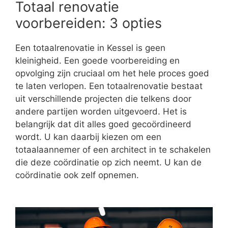
Totaal renovatie
voorbereiden: 3 opties
Een totaalrenovatie in Kessel is geen
kleinigheid. Een goede voorbereiding en
opvolging zijn cruciaal om het hele proces goed
te laten verlopen. Een totaalrenovatie bestaat
uit verschillende projecten die telkens door
andere partijen worden uitgevoerd. Het is
belangrijk dat dit alles goed gecoördineerd
wordt. U kan daarbij kiezen om een
totaalaannemer of een architect in te schakelen
die deze coördinatie op zich neemt. U kan de
coördinatie ook zelf opnemen.