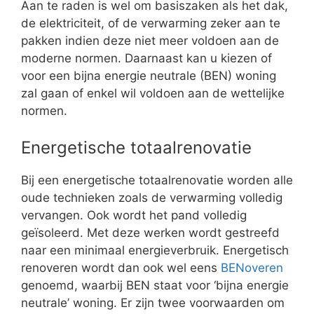
Aan te raden is wel om basiszaken als het dak,
de elektriciteit, of de verwarming zeker aan te
pakken indien deze niet meer voldoen aan de
moderne normen. Daarnaast kan u kiezen of
voor een bijna energie neutrale (BEN) woning
zal gaan of enkel wil voldoen aan de wettelijke
normen.
Energetische totaalrenovatie
Bij een energetische totaalrenovatie worden alle
oude technieken zoals de verwarming volledig
vervangen. Ook wordt het pand volledig
geïsoleerd. Met deze werken wordt gestreefd
naar een minimaal energieverbruik. Energetisch
renoveren wordt dan ook wel eens
BENoveren
genoemd, waarbij BEN staat voor ‘bijna energie
neutrale’ woning. Er zijn twee voorwaarden om