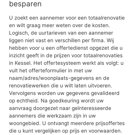
besparen
U zoekt een aannemer voor een totaalrenovatie
en wilt graag meer weten over de kosten.
Logisch, de uurtarieven van een aannemer
liggen niet vast en verschillen per firma. Wij
hebben voor u een offertedienst opgezet die u
inzicht geeft in de prijzen voor totaalrenovaties
in Kessel. Het offertesysteem werkt als volgt: u
vult het offerteformulier in met uw
naam/adres/woonplaats-gegevens en de
renovatiewerken die u wilt laten uitvoeren.
Vervolgens worden uw gegevens gevalideerd
op echtheid. Na goedkeuring wordt uw
aanvraag doorgezet naar geïnteresseerde
aannemers die werkzaam zijn in uw
woongebied. U ontvangt meerdere prijsoffertes
die u kunt vergelijken op prijs en voorwaarden.