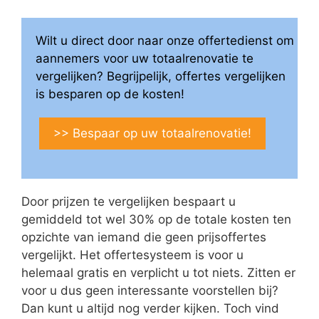
Wilt u direct door naar onze offertedienst om
aannemers voor uw totaalrenovatie te
vergelijken? Begrijpelijk, offertes vergelijken
is besparen op de kosten!
>> Bespaar op uw totaalrenovatie!
Door prijzen te vergelijken bespaart u
gemiddeld tot wel 30% op de totale kosten ten
opzichte van iemand die geen prijsoffertes
vergelijkt. Het offertesysteem is voor u
helemaal gratis en verplicht u tot niets. Zitten er
voor u dus geen interessante voorstellen bij?
Dan kunt u altijd nog verder kijken. Toch vind