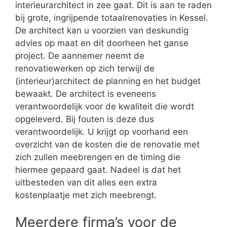
interieurarchitect in zee gaat. Dit is aan te raden
bij grote, ingrijpende totaalrenovaties in Kessel.
De architect kan u voorzien van deskundig
advies op maat en dit doorheen het ganse
project. De aannemer neemt de
renovatiewerken op zich terwijl de
(interieur)architect de planning en het budget
bewaakt. De architect is eveneens
verantwoordelijk voor de kwaliteit die wordt
opgeleverd. Bij fouten is deze dus
verantwoordelijk. U krijgt op voorhand een
overzicht van de kosten die de renovatie met
zich zullen meebrengen en de timing die
hiermee gepaard gaat. Nadeel is dat het
uitbesteden van dit alles een extra
kostenplaatje met zich meebrengt.
Meerdere firma’s voor de