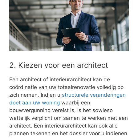
2. Kiezen voor een architect
Een architect of interieurarchitect kan de
coördinatie van uw totaalrenovatie volledig op
zich nemen. Indien u
structurele veranderingen
doet aan uw woning
waarbij een
bouwvergunning vereist is, is het sowieso
wettelijk verplicht om samen te werken met een
architect. Een interieurarchitect kan ook alle
plannen tekenen en het dossier voor u indienen