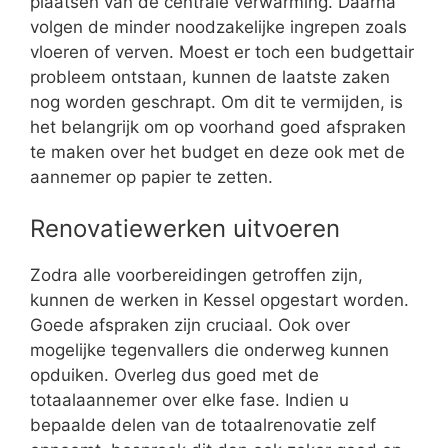
plaatsen van de centrale verwarming. Daarna
volgen de minder noodzakelijke ingrepen zoals
vloeren of verven. Moest er toch een budgettair
probleem ontstaan, kunnen de laatste zaken
nog worden geschrapt. Om dit te vermijden, is
het belangrijk om op voorhand goed afspraken
te maken over het budget en deze ook met de
aannemer op papier te zetten.
Renovatiewerken uitvoeren
Zodra alle voorbereidingen getroffen zijn,
kunnen de werken in Kessel opgestart worden.
Goede afspraken zijn cruciaal. Ook over
mogelijke tegenvallers die onderweg kunnen
opduiken. Overleg dus goed met de
totaalaannemer over elke fase. Indien u
bepaalde delen van de totaalrenovatie zelf