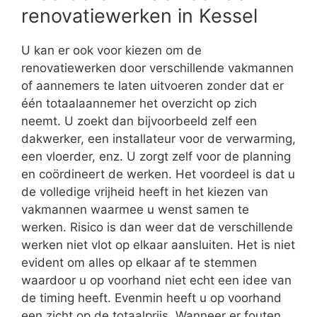
renovatiewerken in Kessel
U kan er ook voor kiezen om de
renovatiewerken door verschillende vakmannen
of aannemers te laten uitvoeren zonder dat er
één totaalaannemer het overzicht op zich
neemt. U zoekt dan bijvoorbeeld zelf een
dakwerker, een installateur voor de verwarming,
een vloerder, enz. U zorgt zelf voor de planning
en coördineert de werken. Het voordeel is dat u
de volledige vrijheid heeft in het kiezen van
vakmannen waarmee u wenst samen te
werken. Risico is dan weer dat de verschillende
werken niet vlot op elkaar aansluiten. Het is niet
evident om alles op elkaar af te stemmen
waardoor u op voorhand niet echt een idee van
de timing heeft. Evenmin heeft u op voorhand
een zicht op de totaalprijs. Wanneer er fouten