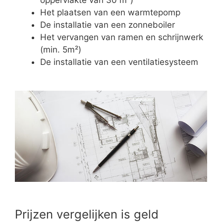
Het plaatsen van een warmtepomp
De installatie van een zonneboiler
Het vervangen van ramen en schrijnwerk
(min. 5m²)
De installatie van een ventilatiesysteem
Prijzen vergelijken is geld