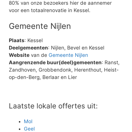
80% van onze bezoekers hier de aannemer
voor een totaalrenovatie in Kessel.
Gemeente Nijlen
Plaats
: Kessel
Deelgemeenten
: Nijlen, Bevel en Kessel
Website
van de
Gemeente Nijlen
Aangrenzende buur(deel)gemeenten
: Ranst,
Zandhoven, Grobbendonk, Herenthout, Heist-
op-den-Berg, Berlaar en Lier
Laatste lokale offertes uit:
Mol
Geel