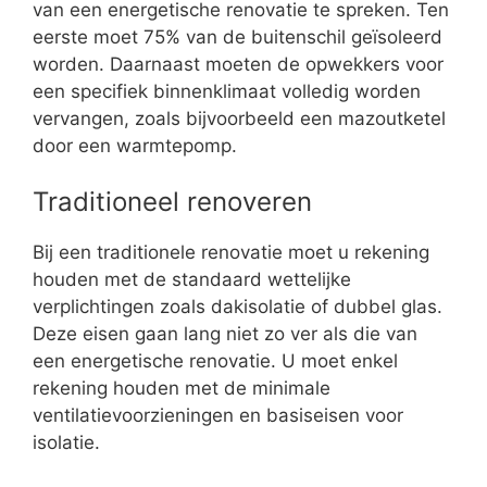
van een energetische renovatie te spreken. Ten
eerste moet 75% van de buitenschil geïsoleerd
worden. Daarnaast moeten de opwekkers voor
een specifiek binnenklimaat volledig worden
vervangen, zoals bijvoorbeeld een mazoutketel
door een warmtepomp.
Traditioneel renoveren
Bij een traditionele renovatie moet u rekening
houden met de standaard wettelijke
verplichtingen zoals dakisolatie of dubbel glas.
Deze eisen gaan lang niet zo ver als die van
een energetische renovatie. U moet enkel
rekening houden met de minimale
ventilatievoorzieningen en basiseisen voor
isolatie.