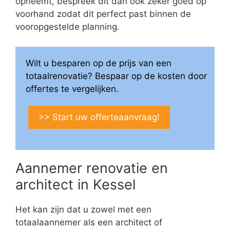
opneemt, bespreek dit dan ook zeker goed op
voorhand zodat dit perfect past binnen de
vooropgestelde planning.
Wilt u besparen op de prijs van een
totaalrenovatie? Bespaar op de kosten door
offertes te vergelijken.
>> Start uw offerteaanvraag!
Aannemer renovatie en
architect in Kessel
Het kan zijn dat u zowel met een
totaalaannemer als een architect of