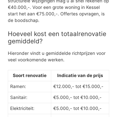
structurele wijzigingen mag u al snel rekenen op
€40.000,-. Voor een grote woning in Kessel
start het aan €75.000,-. Offertes opvragen, is
de boodschap.
Hoeveel kost een totaalrenovatie
gemiddeld?
Hieronder vindt u gemiddelde richtprijzen voor
veel voorkomende werken.
Soort renovatie
Indicatie van de prijs
Ramen:
€12.000,- tot €15.000,-
Sanitair:
€5.000,- tot €10.000,-
Elektriciteit:
€5.000,- tot €10.000,-