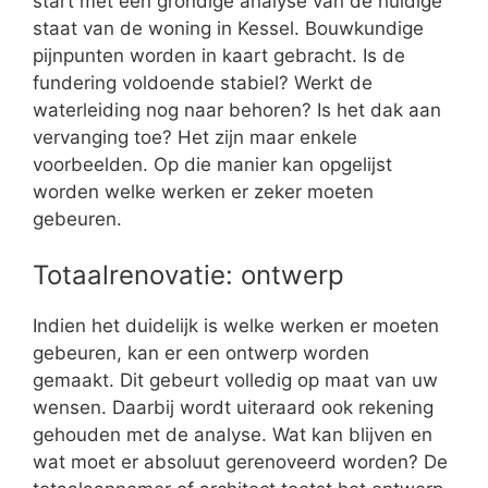
start met een grondige analyse van de huidige
staat van de woning in Kessel. Bouwkundige
pijnpunten worden in kaart gebracht. Is de
fundering voldoende stabiel? Werkt de
waterleiding nog naar behoren? Is het dak aan
vervanging toe? Het zijn maar enkele
voorbeelden. Op die manier kan opgelijst
worden welke werken er zeker moeten
gebeuren.
Totaalrenovatie: ontwerp
Indien het duidelijk is welke werken er moeten
gebeuren, kan er een ontwerp worden
gemaakt. Dit gebeurt volledig op maat van uw
wensen. Daarbij wordt uiteraard ook rekening
gehouden met de analyse. Wat kan blijven en
wat moet er absoluut gerenoveerd worden? De