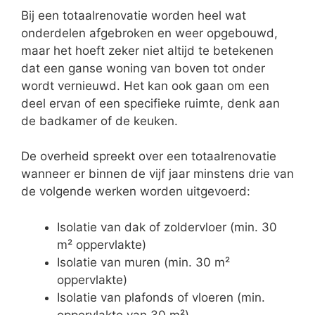
Bij een totaalrenovatie worden heel wat
onderdelen afgebroken en weer opgebouwd,
maar het hoeft zeker niet altijd te betekenen
dat een ganse woning van boven tot onder
wordt vernieuwd. Het kan ook gaan om een
deel ervan of een specifieke ruimte, denk aan
de badkamer of de keuken.
De overheid spreekt over een totaalrenovatie
wanneer er binnen de vijf jaar minstens drie van
de volgende werken worden uitgevoerd:
Isolatie van dak of zoldervloer (min. 30
m² oppervlakte)
Isolatie van muren (min. 30 m²
oppervlakte)
Isolatie van plafonds of vloeren (min.
oppervlakte van 30 m²)