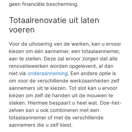
geen financiële bescherming.
Totaalrenovatie uit laten
voeren
Voor de uitvoering van de werken, kan u ervoor
kiezen om één aannemer, een totaalaannemer,
aan te stellen. Deze zal ervoor zorgen dat alle
renovatiewerken worden opgeleverd, al dan
niet via
onderaanneming
. Een andere optie is
om voor de verschillende werkzaamheden zelf
aannemers uit te kiezen. Tot slot kan u ervoor
kiezen om zelf de handen uit de mouwen te
steken. Hiermee bespaart u heel wat. Doe-het-
zelven kan u ook combineren met een
totaalaannemer of met de verschillende
aannemers die u zelf kiest.