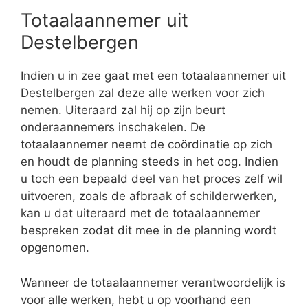
Totaalaannemer uit
Destelbergen
Indien u in zee gaat met een totaalaannemer uit
Destelbergen zal deze alle werken voor zich
nemen. Uiteraard zal hij op zijn beurt
onderaannemers inschakelen. De
totaalaannemer neemt de coördinatie op zich
en houdt de planning steeds in het oog. Indien
u toch een bepaald deel van het proces zelf wil
uitvoeren, zoals de afbraak of schilderwerken,
kan u dat uiteraard met de totaalaannemer
bespreken zodat dit mee in de planning wordt
opgenomen.
Wanneer de totaalaannemer verantwoordelijk is
voor alle werken, hebt u op voorhand een