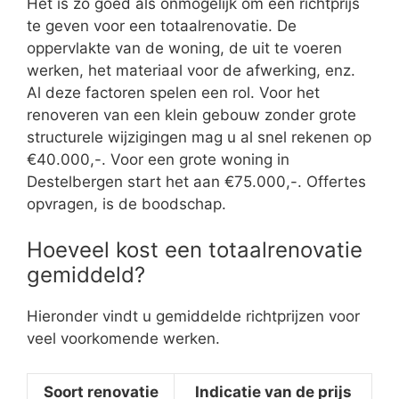
Het is zo goed als onmogelijk om een richtprijs
te geven voor een totaalrenovatie. De
oppervlakte van de woning, de uit te voeren
werken, het materiaal voor de afwerking, enz.
Al deze factoren spelen een rol. Voor het
renoveren van een klein gebouw zonder grote
structurele wijzigingen mag u al snel rekenen op
€40.000,-. Voor een grote woning in
Destelbergen start het aan €75.000,-. Offertes
opvragen, is de boodschap.
Hoeveel kost een totaalrenovatie
gemiddeld?
Hieronder vindt u gemiddelde richtprijzen voor
veel voorkomende werken.
Soort renovatie
Indicatie van de prijs