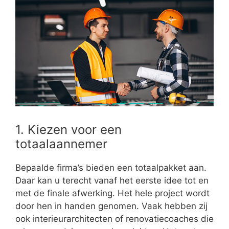
1. Kiezen voor een
totaalaannemer
Bepaalde firma’s bieden een totaalpakket aan.
Daar kan u terecht vanaf het eerste idee tot en
met de finale afwerking. Het hele project wordt
door hen in handen genomen. Vaak hebben zij
ook interieurarchitecten of renovatiecoaches die