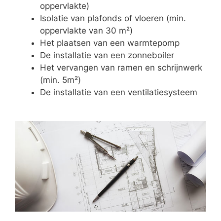
oppervlakte)
Isolatie van plafonds of vloeren (min.
oppervlakte van 30 m²)
Het plaatsen van een warmtepomp
De installatie van een zonneboiler
Het vervangen van ramen en schrijnwerk
(min. 5m²)
De installatie van een ventilatiesysteem