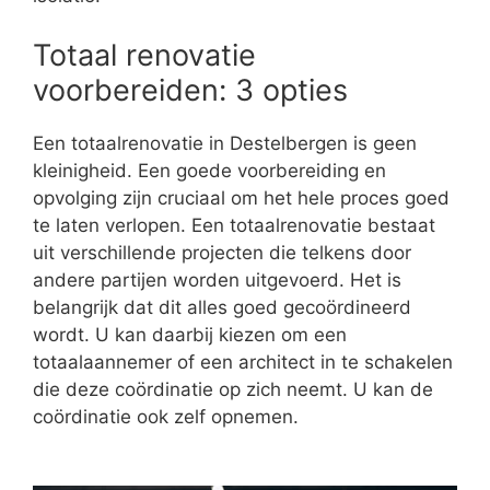
Totaal renovatie
voorbereiden: 3 opties
Een totaalrenovatie in Destelbergen is geen
kleinigheid. Een goede voorbereiding en
opvolging zijn cruciaal om het hele proces goed
te laten verlopen. Een totaalrenovatie bestaat
uit verschillende projecten die telkens door
andere partijen worden uitgevoerd. Het is
belangrijk dat dit alles goed gecoördineerd
wordt. U kan daarbij kiezen om een
totaalaannemer of een architect in te schakelen
die deze coördinatie op zich neemt. U kan de
coördinatie ook zelf opnemen.