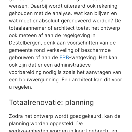
wensen. Daarbij wordt uiteraard ook rekening
gehouden met de analyse. Wat kan blijven en
wat moet er absoluut gerenoveerd worden? De
totaalaannemer of architect toetst het ontwerp
ook meteen af aan de regelgeving in
Destelbergen, denk aan voorschriften van de
gemeente rond verkaveling of beschermde
gebouwen of aan de
EPB
-wetgeving. Het kan
ook zijn dat er een administratieve
voorbereiding nodig is zoals het aanvragen van
een bouwvergunning. Een architect kan dit voor
u regelen.
Totaalrenovatie: planning
Zodra het ontwerp wordt goedgekeurd, kan de
planning worden opgesteld. De
werkzaamheden worden in kaart gebracht en