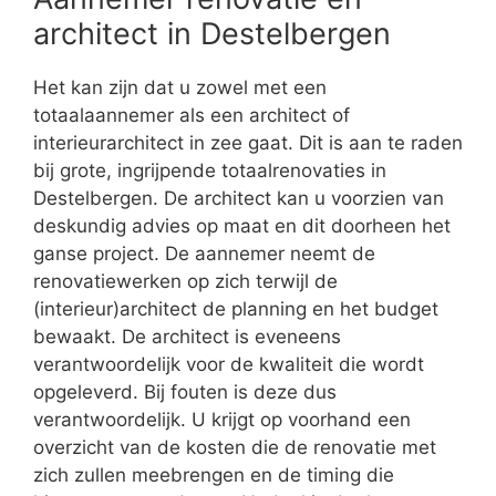
architect in Destelbergen
Het kan zijn dat u zowel met een
totaalaannemer als een architect of
interieurarchitect in zee gaat. Dit is aan te raden
bij grote, ingrijpende totaalrenovaties in
Destelbergen. De architect kan u voorzien van
deskundig advies op maat en dit doorheen het
ganse project. De aannemer neemt de
renovatiewerken op zich terwijl de
(interieur)architect de planning en het budget
bewaakt. De architect is eveneens
verantwoordelijk voor de kwaliteit die wordt
opgeleverd. Bij fouten is deze dus
verantwoordelijk. U krijgt op voorhand een
overzicht van de kosten die de renovatie met
zich zullen meebrengen en de timing die