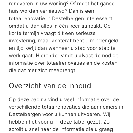
renoveren in uw woning? Of moet het ganse
huis worden vernieuwd? Dan is een
totaalrenovatie in Destelbergen interessant
omdat u dan alles in één keer aanpakt. Op
korte termijn vraagt dit een serieuze
investering, maar achteraf bent u minder geld
en tijd kwijt dan wanneer u stap voor stap te
werk gaat. Hieronder vindt u alvast de nodige
informatie over totaalrenovaties en de kosten
die dat met zich meebrengt.
Overzicht van de inhoud
Op deze pagina vind u veel informatie over de
verschillende totaalrenovaties die aannemers in
Destelbergen voor u kunnen uitvoeren. Wij
hebben het voor u in deze tabel gezet. Zo
scrollt u snel naar de informatie die u graag