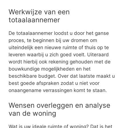
Werkwijze van een
totaalaannemer
De totaalaannemer loodst u door het ganse
proces, te beginnen bij uw dromen om
uiteindelijk een nieuwe ruimte of thuis op te
leveren waarbij u zich goed voelt. Uiteraard
wordt hierbij ook rekening gehouden met de
bouwkundige mogelijkheden en het
beschikbare budget. Over dat laatste maakt u
best goede afspraken zodat u niet voor
onaangename verrassingen komt te staan.
Wensen overleggen en analyse
van de woning
Wat is uw ideale ruimte of woning? Dat is het