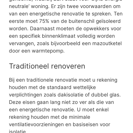
neutrale’ woning. Er zijn twee voorwaarden om
van een energetische renovatie te spreken. Ten
eerste moet 75% van de buitenschil geïsoleerd
worden. Daarnaast moeten de opwekkers voor
een specifiek binnenklimaat volledig worden
vervangen, zoals bijvoorbeeld een mazoutketel
door een warmtepomp.
Traditioneel renoveren
Bij een traditionele renovatie moet u rekening
houden met de standaard wettelijke
verplichtingen zoals dakisolatie of dubbel glas.
Deze eisen gaan lang niet zo ver als die van
een energetische renovatie. U moet enkel
rekening houden met de minimale
ventilatievoorzieningen en basiseisen voor
isolatie.