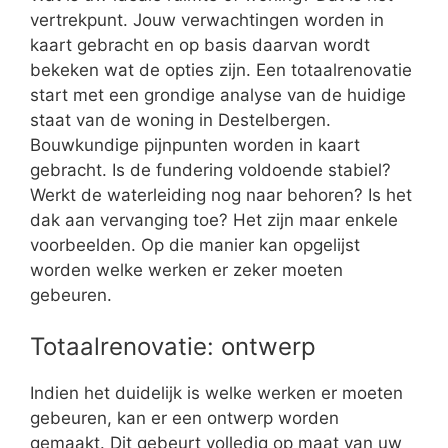
vertrekpunt. Jouw verwachtingen worden in
kaart gebracht en op basis daarvan wordt
bekeken wat de opties zijn. Een totaalrenovatie
start met een grondige analyse van de huidige
staat van de woning in Destelbergen.
Bouwkundige pijnpunten worden in kaart
gebracht. Is de fundering voldoende stabiel?
Werkt de waterleiding nog naar behoren? Is het
dak aan vervanging toe? Het zijn maar enkele
voorbeelden. Op die manier kan opgelijst
worden welke werken er zeker moeten
gebeuren.
Totaalrenovatie: ontwerp
Indien het duidelijk is welke werken er moeten
gebeuren, kan er een ontwerp worden
gemaakt. Dit gebeurt volledig op maat van uw