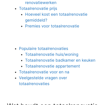
renovatiewerken
Totaalrenovatie prijs
Hoeveel kost een totaalrenovatie
gemiddeld?
Premies voor totaalrenovatie
Populaire totaalrenovaties
Totaalrenovatie huis/woning
Totaalrenovatie badkamer en keuken
Totaalrenovatie appartement
Totaalrenovatie voor en na
Veelgestelde vragen over
totaalrenovaties