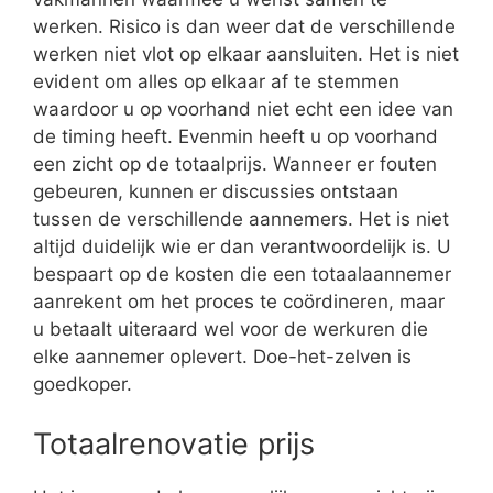
werken. Risico is dan weer dat de verschillende
werken niet vlot op elkaar aansluiten. Het is niet
evident om alles op elkaar af te stemmen
waardoor u op voorhand niet echt een idee van
de timing heeft. Evenmin heeft u op voorhand
een zicht op de totaalprijs. Wanneer er fouten
gebeuren, kunnen er discussies ontstaan
tussen de verschillende aannemers. Het is niet
altijd duidelijk wie er dan verantwoordelijk is. U
bespaart op de kosten die een totaalaannemer
aanrekent om het proces te coördineren, maar
u betaalt uiteraard wel voor de werkuren die
elke aannemer oplevert. Doe-het-zelven is
goedkoper.
Totaalrenovatie prijs