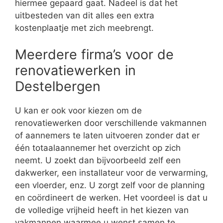
hiermee gepaard gaat. Nadeel is dat het
uitbesteden van dit alles een extra
kostenplaatje met zich meebrengt.
Meerdere firma’s voor de
renovatiewerken in
Destelbergen
U kan er ook voor kiezen om de
renovatiewerken door verschillende vakmannen
of aannemers te laten uitvoeren zonder dat er
één totaalaannemer het overzicht op zich
neemt. U zoekt dan bijvoorbeeld zelf een
dakwerker, een installateur voor de verwarming,
een vloerder, enz. U zorgt zelf voor de planning
en coördineert de werken. Het voordeel is dat u
de volledige vrijheid heeft in het kiezen van
vakmannen waarmee u wenst samen te