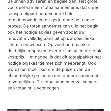
u kunnen adviseren en begeleiden. Het grote
voordeel van één totaalaannemer is dat u één
aanspreekpunt hebt voor de hele
totaalrenovatie en dit gedurende het ganse
proces. De totaalaannemer kan u in het begin
ook het nodige advies geven zodat uw
renovatie volledig aansluit op uw specifieke
situatie en wensen. Op voorhand maakt u
duidelijke afspraken over de timing en de totale
kostprijs. Het nadeel is dat dit totaalpakket het
nodige prijskaartje met zich meebrengt. Ook
wordt het moeilijker om de prijzen van de
afzonderlijke projecten met andere aannemers
te vergelijken. De totaalaannemer zal immers
een totaalprijs voorleggen.