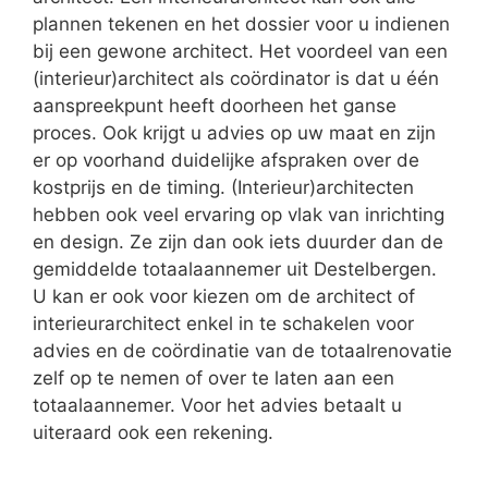
plannen tekenen en het dossier voor u indienen
bij een gewone architect. Het voordeel van een
(interieur)architect als coördinator is dat u één
aanspreekpunt heeft doorheen het ganse
proces. Ook krijgt u advies op uw maat en zijn
er op voorhand duidelijke afspraken over de
kostprijs en de timing. (Interieur)architecten
hebben ook veel ervaring op vlak van inrichting
en design. Ze zijn dan ook iets duurder dan de
gemiddelde totaalaannemer uit Destelbergen.
U kan er ook voor kiezen om de architect of
interieurarchitect enkel in te schakelen voor
advies en de coördinatie van de totaalrenovatie
zelf op te nemen of over te laten aan een
totaalaannemer. Voor het advies betaalt u
uiteraard ook een rekening.