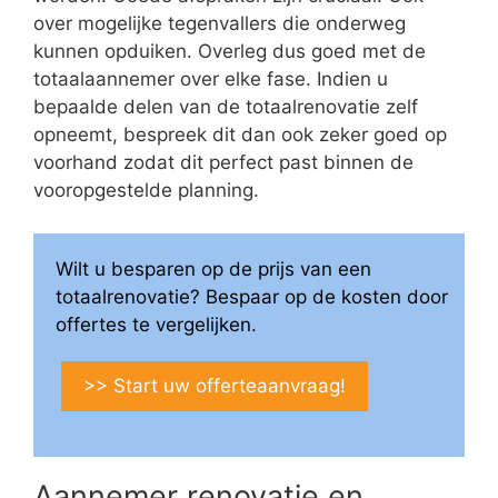
over mogelijke tegenvallers die onderweg
kunnen opduiken. Overleg dus goed met de
totaalaannemer over elke fase. Indien u
bepaalde delen van de totaalrenovatie zelf
opneemt, bespreek dit dan ook zeker goed op
voorhand zodat dit perfect past binnen de
vooropgestelde planning.
Wilt u besparen op de prijs van een
totaalrenovatie? Bespaar op de kosten door
offertes te vergelijken.
>> Start uw offerteaanvraag!
Aannemer renovatie en