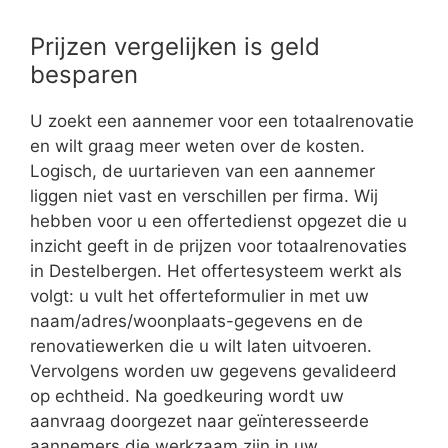
Prijzen vergelijken is geld
besparen
U zoekt een aannemer voor een totaalrenovatie
en wilt graag meer weten over de kosten.
Logisch, de uurtarieven van een aannemer
liggen niet vast en verschillen per firma. Wij
hebben voor u een offertedienst opgezet die u
inzicht geeft in de prijzen voor totaalrenovaties
in Destelbergen. Het offertesysteem werkt als
volgt: u vult het offerteformulier in met uw
naam/adres/woonplaats-gegevens en de
renovatiewerken die u wilt laten uitvoeren.
Vervolgens worden uw gegevens gevalideerd
op echtheid. Na goedkeuring wordt uw
aanvraag doorgezet naar geïnteresseerde
aannemers die werkzaam zijn in uw