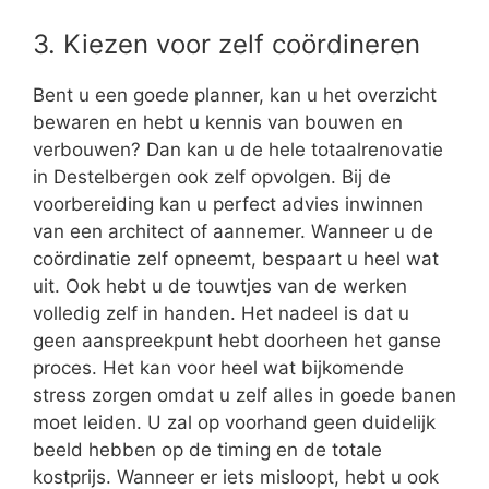
3. Kiezen voor zelf coördineren
Bent u een goede planner, kan u het overzicht
bewaren en hebt u kennis van bouwen en
verbouwen? Dan kan u de hele totaalrenovatie
in Destelbergen ook zelf opvolgen. Bij de
voorbereiding kan u perfect advies inwinnen
van een architect of aannemer. Wanneer u de
coördinatie zelf opneemt, bespaart u heel wat
uit. Ook hebt u de touwtjes van de werken
volledig zelf in handen. Het nadeel is dat u
geen aanspreekpunt hebt doorheen het ganse
proces. Het kan voor heel wat bijkomende
stress zorgen omdat u zelf alles in goede banen
moet leiden. U zal op voorhand geen duidelijk
beeld hebben op de timing en de totale
kostprijs. Wanneer er iets misloopt, hebt u ook