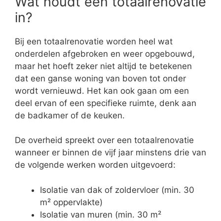
Wat houdt een totaalrenovatie
in?
Bij een totaalrenovatie worden heel wat
onderdelen afgebroken en weer opgebouwd,
maar het hoeft zeker niet altijd te betekenen
dat een ganse woning van boven tot onder
wordt vernieuwd. Het kan ook gaan om een
deel ervan of een specifieke ruimte, denk aan
de badkamer of de keuken.
De overheid spreekt over een totaalrenovatie
wanneer er binnen de vijf jaar minstens drie van
de volgende werken worden uitgevoerd:
Isolatie van dak of zoldervloer (min. 30
m² oppervlakte)
Isolatie van muren (min. 30 m²