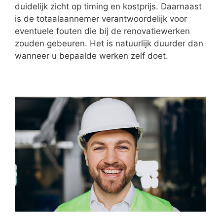
duidelijk zicht op timing en kostprijs. Daarnaast
is de totaalaannemer verantwoordelijk voor
eventuele fouten die bij de renovatiewerken
zouden gebeuren. Het is natuurlijk duurder dan
wanneer u bepaalde werken zelf doet.