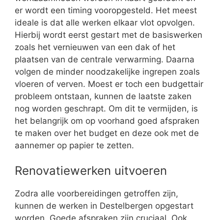
er wordt een timing vooropgesteld. Het meest
ideale is dat alle werken elkaar vlot opvolgen.
Hierbij wordt eerst gestart met de basiswerken
zoals het vernieuwen van een dak of het
plaatsen van de centrale verwarming. Daarna
volgen de minder noodzakelijke ingrepen zoals
vloeren of verven. Moest er toch een budgettair
probleem ontstaan, kunnen de laatste zaken
nog worden geschrapt. Om dit te vermijden, is
het belangrijk om op voorhand goed afspraken
te maken over het budget en deze ook met de
aannemer op papier te zetten.
Renovatiewerken uitvoeren
Zodra alle voorbereidingen getroffen zijn,
kunnen de werken in Destelbergen opgestart
worden. Goede afspraken zijn cruciaal. Ook