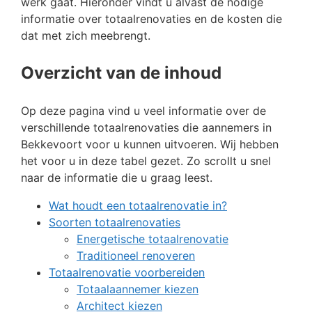
werk gaat. Hieronder vindt u alvast de nodige
informatie over totaalrenovaties en de kosten die
dat met zich meebrengt.
Overzicht van de inhoud
Op deze pagina vind u veel informatie over de
verschillende totaalrenovaties die aannemers in
Bekkevoort voor u kunnen uitvoeren. Wij hebben
het voor u in deze tabel gezet. Zo scrollt u snel
naar de informatie die u graag leest.
Wat houdt een totaalrenovatie in?
Soorten totaalrenovaties
Energetische totaalrenovatie
Traditioneel renoveren
Totaalrenovatie voorbereiden
Totaalaannemer kiezen
Architect kiezen