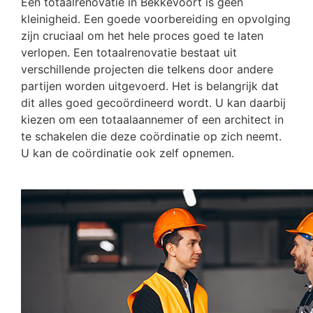
Een totaalrenovatie in Bekkevoort is geen
kleinigheid. Een goede voorbereiding en opvolging
zijn cruciaal om het hele proces goed te laten
verlopen. Een totaalrenovatie bestaat uit
verschillende projecten die telkens door andere
partijen worden uitgevoerd. Het is belangrijk dat
dit alles goed gecoördineerd wordt. U kan daarbij
kiezen om een totaalaannemer of een architect in
te schakelen die deze coördinatie op zich neemt.
U kan de coördinatie ook zelf opnemen.