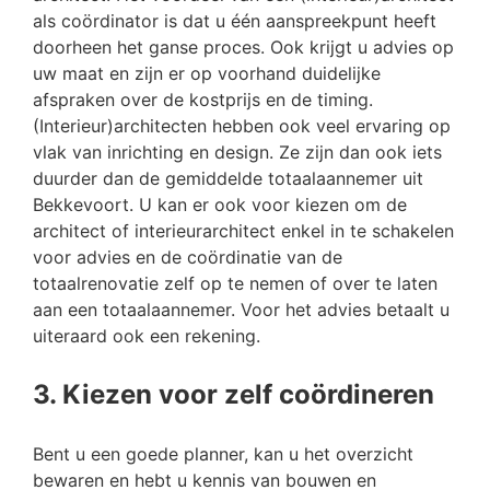
als coördinator is dat u één aanspreekpunt heeft
doorheen het ganse proces. Ook krijgt u advies op
uw maat en zijn er op voorhand duidelijke
afspraken over de kostprijs en de timing.
(Interieur)architecten hebben ook veel ervaring op
vlak van inrichting en design. Ze zijn dan ook iets
duurder dan de gemiddelde totaalaannemer uit
Bekkevoort. U kan er ook voor kiezen om de
architect of interieurarchitect enkel in te schakelen
voor advies en de coördinatie van de
totaalrenovatie zelf op te nemen of over te laten
aan een totaalaannemer. Voor het advies betaalt u
uiteraard ook een rekening.
3. Kiezen voor zelf coördineren
Bent u een goede planner, kan u het overzicht
bewaren en hebt u kennis van bouwen en