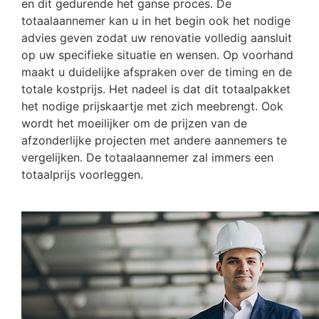
en dit gedurende het ganse proces. De
totaalaannemer kan u in het begin ook het nodige
advies geven zodat uw renovatie volledig aansluit
op uw specifieke situatie en wensen. Op voorhand
maakt u duidelijke afspraken over de timing en de
totale kostprijs. Het nadeel is dat dit totaalpakket
het nodige prijskaartje met zich meebrengt. Ook
wordt het moeilijker om de prijzen van de
afzonderlijke projecten met andere aannemers te
vergelijken. De totaalaannemer zal immers een
totaalprijs voorleggen.