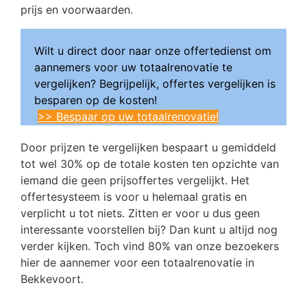
prijs en voorwaarden.
Wilt u direct door naar onze offertedienst om
aannemers voor uw totaalrenovatie te
vergelijken? Begrijpelijk, offertes vergelijken is
besparen op de kosten!
>> Bespaar op uw totaalrenovatie!
Door prijzen te vergelijken bespaart u gemiddeld
tot wel 30% op de totale kosten ten opzichte van
iemand die geen prijsoffertes vergelijkt. Het
offertesysteem is voor u helemaal gratis en
verplicht u tot niets. Zitten er voor u dus geen
interessante voorstellen bij? Dan kunt u altijd nog
verder kijken. Toch vind 80% van onze bezoekers
hier de aannemer voor een totaalrenovatie in
Bekkevoort.