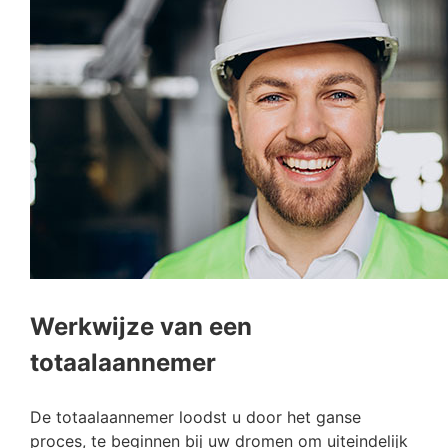
Werkwijze van een
totaalaannemer
De totaalaannemer loodst u door het ganse
proces, te beginnen bij uw dromen om uiteindelijk