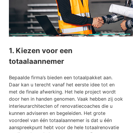
1. Kiezen voor een
totaalaannemer
Bepaalde firma’s bieden een totaalpakket aan.
Daar kan u terecht vanaf het eerste idee tot en
met de finale afwerking. Het hele project wordt
door hen in handen genomen. Vaak hebben zij ook
interieurarchitecten of renovatiecoaches die u
kunnen adviseren en begeleiden. Het grote
voordeel van één totaalaannemer is dat u één
aanspreekpunt hebt voor de hele totaalrenovatie