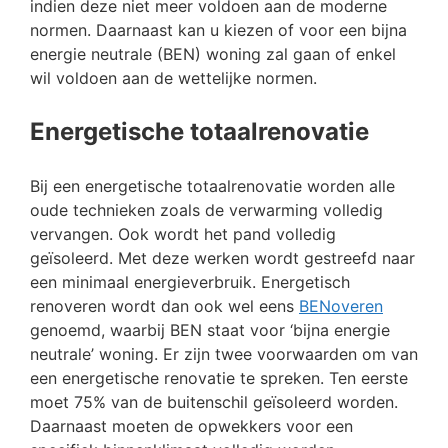
indien deze niet meer voldoen aan de moderne
normen. Daarnaast kan u kiezen of voor een bijna
energie neutrale (BEN) woning zal gaan of enkel
wil voldoen aan de wettelijke normen.
Energetische totaalrenovatie
Bij een energetische totaalrenovatie worden alle
oude technieken zoals de verwarming volledig
vervangen. Ook wordt het pand volledig
geïsoleerd. Met deze werken wordt gestreefd naar
een minimaal energieverbruik. Energetisch
renoveren wordt dan ook wel eens
BENoveren
genoemd, waarbij BEN staat voor ‘bijna energie
neutrale’ woning. Er zijn twee voorwaarden om van
een energetische renovatie te spreken. Ten eerste
moet 75% van de buitenschil geïsoleerd worden.
Daarnaast moeten de opwekkers voor een