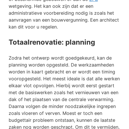
wetgeving. Het kan ook zijn dat er een
administratieve voorbereiding nodig is zoals het
aanvragen van een bouwvergunning. Een architect
kan dit voor u regelen.
Totaalrenovatie: planning
Zodra het ontwerp wordt goedgekeurd, kan de
planning worden opgesteld. De werkzaamheden
worden in kaart gebracht en er wordt een timing
vooropgesteld. Het meest ideale is dat alle werken
elkaar vlot opvolgen. Hierbij wordt eerst gestart
met de basiswerken zoals het vernieuwen van een
dak of het plaatsen van de centrale verwarming.
Daarna volgen de minder noodzakelijke ingrepen
zoals vloeren of verven. Moest er toch een
budgettair probleem ontstaan, kunnen de laatste
zaken nog worden geschrapt. Om dit te vermijden,