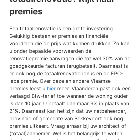
premies
Een totaalrenovatie is een grote investering.
Gelukkig bestaan er premies en financiële
voordelen die de prijs wat kunnen drukken. Zo kan
u onder bepaalde voorwaarden de
renovatiepremie aanvragen die tot wel 30% van de
goedgekeurde facturen terugbetaalt. Daarnaast is
er ook nog de totaalrenovatiebonus en de EPC-
labelpremie. Over deze en andere Vlaamse
premies leest u
hier
meer. Vlaanderen past ook een
verlaagd Btw-tarief toe wanneer de woning ouder
is dan 10 jaar. U betaalt dan maar 6% in plaats van
21%. Daarnaast kan het zijn dat uw netbeheerder,
provincie of gemeente van Bekkevoort ook nog
premies uitkeert. Vraag ernaar bij uw architect of
(totaal)aannemer. Wel is het belangrijk te weten