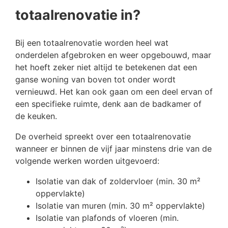
totaalrenovatie in?
Bij een totaalrenovatie worden heel wat
onderdelen afgebroken en weer opgebouwd, maar
het hoeft zeker niet altijd te betekenen dat een
ganse woning van boven tot onder wordt
vernieuwd. Het kan ook gaan om een deel ervan of
een specifieke ruimte, denk aan de badkamer of
de keuken.
De overheid spreekt over een totaalrenovatie
wanneer er binnen de vijf jaar minstens drie van de
volgende werken worden uitgevoerd:
Isolatie van dak of zoldervloer (min. 30 m²
oppervlakte)
Isolatie van muren (min. 30 m² oppervlakte)
Isolatie van plafonds of vloeren (min.