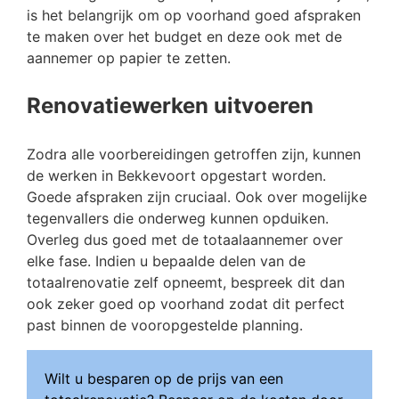
is het belangrijk om op voorhand goed afspraken
te maken over het budget en deze ook met de
aannemer op papier te zetten.
Renovatiewerken uitvoeren
Zodra alle voorbereidingen getroffen zijn, kunnen
de werken in Bekkevoort opgestart worden.
Goede afspraken zijn cruciaal. Ook over mogelijke
tegenvallers die onderweg kunnen opduiken.
Overleg dus goed met de totaalaannemer over
elke fase. Indien u bepaalde delen van de
totaalrenovatie zelf opneemt, bespreek dit dan
ook zeker goed op voorhand zodat dit perfect
past binnen de vooropgestelde planning.
Wilt u besparen op de prijs van een