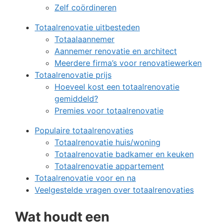
Zelf coördineren
Totaalrenovatie uitbesteden
Totaalaannemer
Aannemer renovatie en architect
Meerdere firma’s voor renovatiewerken
Totaalrenovatie prijs
Hoeveel kost een totaalrenovatie
gemiddeld?
Premies voor totaalrenovatie
Populaire totaalrenovaties
Totaalrenovatie huis/woning
Totaalrenovatie badkamer en keuken
Totaalrenovatie appartement
Totaalrenovatie voor en na
Veelgestelde vragen over totaalrenovaties
Wat houdt een