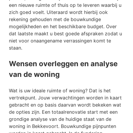
een nieuwe ruimte of thuis op te leveren waarbij u
zich goed voelt. Uiteraard wordt hierbij ook
rekening gehouden met de bouwkundige
mogelijkheden en het beschikbare budget. Over
dat laatste maakt u best goede afspraken zodat u
niet voor onaangename verrassingen komt te
staan.
Wensen overleggen en analyse
van de woning
Wat is uw ideale ruimte of woning? Dat is het
vertrekpunt. Jouw verwachtingen worden in kaart
gebracht en op basis daarvan wordt bekeken wat
de opties zijn. Een totaalrenovatie start met een
grondige analyse van de huidige staat van de
woning in Bekkevoort. Bouwkundige pijnpunten