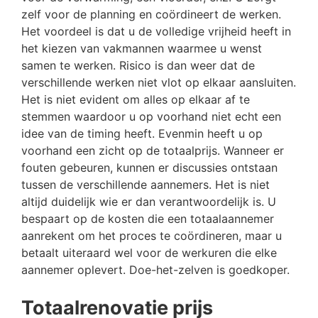
zelf voor de planning en coördineert de werken.
Het voordeel is dat u de volledige vrijheid heeft in
het kiezen van vakmannen waarmee u wenst
samen te werken. Risico is dan weer dat de
verschillende werken niet vlot op elkaar aansluiten.
Het is niet evident om alles op elkaar af te
stemmen waardoor u op voorhand niet echt een
idee van de timing heeft. Evenmin heeft u op
voorhand een zicht op de totaalprijs. Wanneer er
fouten gebeuren, kunnen er discussies ontstaan
tussen de verschillende aannemers. Het is niet
altijd duidelijk wie er dan verantwoordelijk is. U
bespaart op de kosten die een totaalaannemer
aanrekent om het proces te coördineren, maar u
betaalt uiteraard wel voor de werkuren die elke
aannemer oplevert. Doe-het-zelven is goedkoper.
Totaalrenovatie prijs