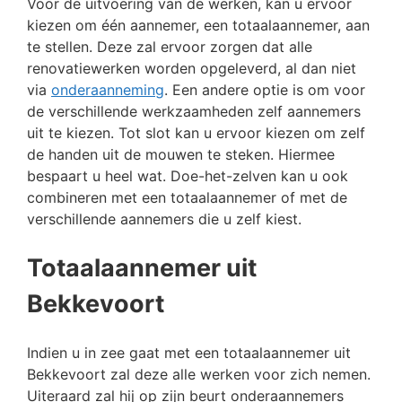
Voor de uitvoering van de werken, kan u ervoor
kiezen om één aannemer, een totaalaannemer, aan
te stellen. Deze zal ervoor zorgen dat alle
renovatiewerken worden opgeleverd, al dan niet
via
onderaanneming
. Een andere optie is om voor
de verschillende werkzaamheden zelf aannemers
uit te kiezen. Tot slot kan u ervoor kiezen om zelf
de handen uit de mouwen te steken. Hiermee
bespaart u heel wat. Doe-het-zelven kan u ook
combineren met een totaalaannemer of met de
verschillende aannemers die u zelf kiest.
Totaalaannemer uit
Bekkevoort
Indien u in zee gaat met een totaalaannemer uit
Bekkevoort zal deze alle werken voor zich nemen.
Uiteraard zal hij op zijn beurt onderaannemers