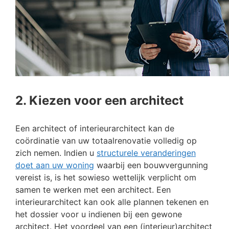
2. Kiezen voor een architect
Een architect of interieurarchitect kan de
coördinatie van uw totaalrenovatie volledig op
zich nemen. Indien u
structurele veranderingen
doet aan uw woning
waarbij een bouwvergunning
vereist is, is het sowieso wettelijk verplicht om
samen te werken met een architect. Een
interieurarchitect kan ook alle plannen tekenen en
het dossier voor u indienen bij een gewone
architect. Het voordeel van een (interieur)architect