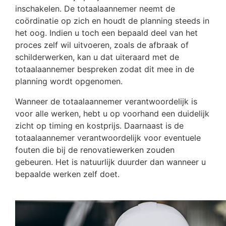
inschakelen. De totaalaannemer neemt de
coördinatie op zich en houdt de planning steeds in
het oog. Indien u toch een bepaald deel van het
proces zelf wil uitvoeren, zoals de afbraak of
schilderwerken, kan u dat uiteraard met de
totaalaannemer bespreken zodat dit mee in de
planning wordt opgenomen.
Wanneer de totaalaannemer verantwoordelijk is
voor alle werken, hebt u op voorhand een duidelijk
zicht op timing en kostprijs. Daarnaast is de
totaalaannemer verantwoordelijk voor eventuele
fouten die bij de renovatiewerken zouden
gebeuren. Het is natuurlijk duurder dan wanneer u
bepaalde werken zelf doet.