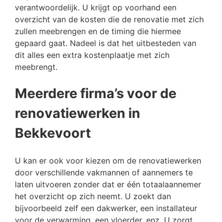
verantwoordelijk. U krijgt op voorhand een
overzicht van de kosten die de renovatie met zich
zullen meebrengen en de timing die hiermee
gepaard gaat. Nadeel is dat het uitbesteden van
dit alles een extra kostenplaatje met zich
meebrengt.
Meerdere firma’s voor de
renovatiewerken in
Bekkevoort
U kan er ook voor kiezen om de renovatiewerken
door verschillende vakmannen of aannemers te
laten uitvoeren zonder dat er één totaalaannemer
het overzicht op zich neemt. U zoekt dan
bijvoorbeeld zelf een dakwerker, een installateur
voor de verwarming, een vloerder, enz. U zorgt