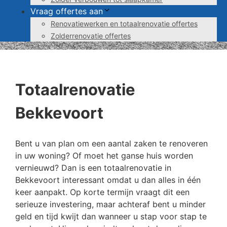
Vraag offertes aan
Renovatiewerken en totaalrenovatie offertes
Zolderrenovatie offertes
Totaalrenovatie
Bekkevoort
Bent u van plan om een aantal zaken te renoveren
in uw woning? Of moet het ganse huis worden
vernieuwd? Dan is een totaalrenovatie in
Bekkevoort interessant omdat u dan alles in één
keer aanpakt. Op korte termijn vraagt dit een
serieuze investering, maar achteraf bent u minder
geld en tijd kwijt dan wanneer u stap voor stap te