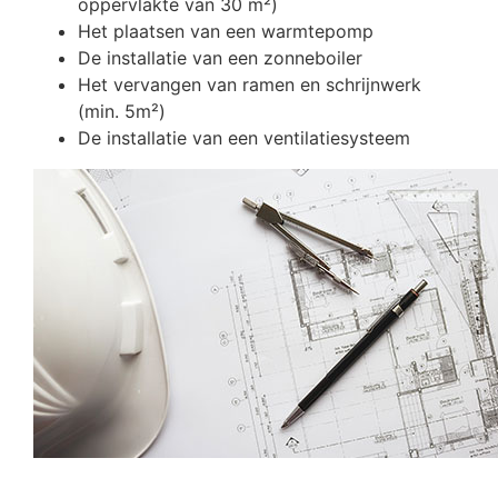
oppervlakte van 30 m²)
Het plaatsen van een warmtepomp
De installatie van een zonneboiler
Het vervangen van ramen en schrijnwerk
(min. 5m²)
De installatie van een ventilatiesysteem