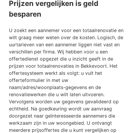
Prijzen vergelijken is geld
besparen
U zoekt een aannemer voor een totaalrenovatie en
wilt graag meer weten over de kosten. Logisch, de
uurtarieven van een aannemer liggen niet vast en
verschillen per firma. Wij hebben voor u een
offertedienst opgezet die u inzicht geeft in de
prijzen voor totaalrenovaties in Bekkevoort. Het
offertesysteem werkt als volgt: u vult het
offerteformulier in met uw
naam/adres/woonplaats-gegevens en de
renovatiewerken die u wilt laten uitvoeren.
Vervolgens worden uw gegevens gevalideerd op
echtheid. Na goedkeuring wordt uw aanvraag
doorgezet naar geïnteresseerde aannemers die
werkzaam zijn in uw woongebied. U ontvangt
meerdere prijsoffertes die u kunt vergelijken op