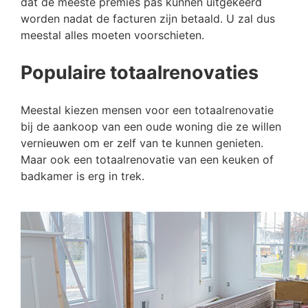
dat de meeste premies pas kunnen uitgekeerd
worden nadat de facturen zijn betaald. U zal dus
meestal alles moeten voorschieten.
Populaire totaalrenovaties
Meestal kiezen mensen voor een totaalrenovatie
bij de aankoop van een oude woning die ze willen
vernieuwen om er zelf van te kunnen genieten.
Maar ook een totaalrenovatie van een keuken of
badkamer is erg in trek.