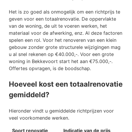
Het is zo goed als onmogelijk om een richtprijs te
geven voor een totaalrenovatie. De oppervlakte
van de woning, de uit te voeren werken, het
materiaal voor de afwerking, enz. Al deze factoren
spelen een rol. Voor het renoveren van een klein
gebouw zonder grote structurele wijzigingen mag
u al snel rekenen op €40.000,-. Voor een grote
woning in Bekkevoort start het aan €75.000,-.
Offertes opvragen, is de boodschap.
Hoeveel kost een totaalrenovatie
gemiddeld?
Hieronder vindt u gemiddelde richtprijzen voor
veel voorkomende werken.
Soort renovatie
Indicatie van de prijs