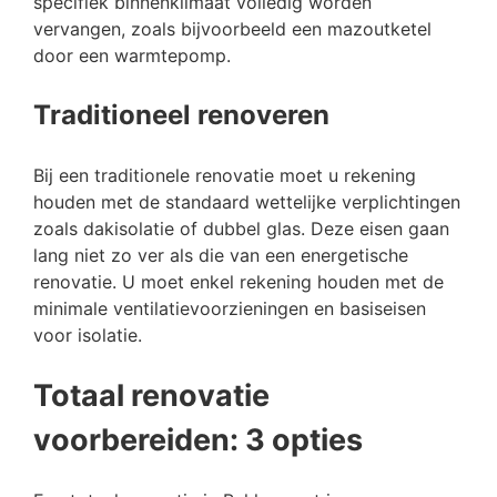
specifiek binnenklimaat volledig worden
vervangen, zoals bijvoorbeeld een mazoutketel
door een warmtepomp.
Traditioneel renoveren
Bij een traditionele renovatie moet u rekening
houden met de standaard wettelijke verplichtingen
zoals dakisolatie of dubbel glas. Deze eisen gaan
lang niet zo ver als die van een energetische
renovatie. U moet enkel rekening houden met de
minimale ventilatievoorzieningen en basiseisen
voor isolatie.
Totaal renovatie
voorbereiden: 3 opties