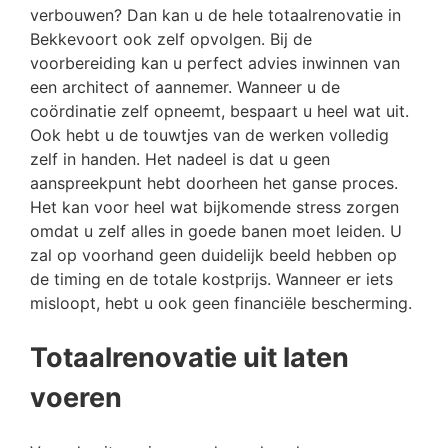
verbouwen? Dan kan u de hele totaalrenovatie in
Bekkevoort ook zelf opvolgen. Bij de
voorbereiding kan u perfect advies inwinnen van
een architect of aannemer. Wanneer u de
coördinatie zelf opneemt, bespaart u heel wat uit.
Ook hebt u de touwtjes van de werken volledig
zelf in handen. Het nadeel is dat u geen
aanspreekpunt hebt doorheen het ganse proces.
Het kan voor heel wat bijkomende stress zorgen
omdat u zelf alles in goede banen moet leiden. U
zal op voorhand geen duidelijk beeld hebben op
de timing en de totale kostprijs. Wanneer er iets
misloopt, hebt u ook geen financiële bescherming.
Totaalrenovatie uit laten
voeren