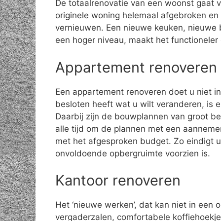
De totaalrenovatie van een woonst gaat 
originele woning helemaal afgebroken en 
vernieuwen. Een nieuwe keuken, nieuwe 
een hoger niveau, maakt het functioneler
Appartement renoveren
Een appartement renoveren doet u niet in 
besloten heeft wat u wilt veranderen, is 
Daarbij zijn de bouwplannen van groot be
alle tijd om de plannen met een aannemer
met het afgesproken budget. Zo eindigt 
onvoldoende opbergruimte voorzien is.
Kantoor renoveren
Het ‘nieuwe werken’, dat kan niet in een 
vergaderzalen, comfortabele koffiehoekjes