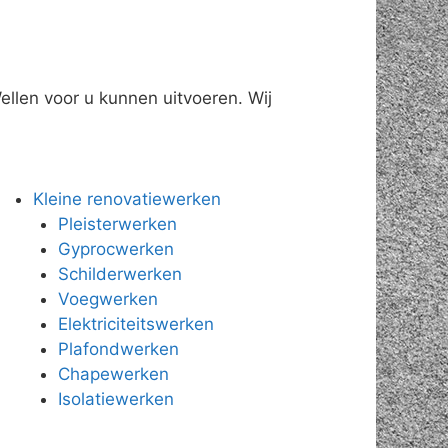
llen voor u kunnen uitvoeren. Wij
Kleine renovatiewerken
Pleisterwerken
Gyprocwerken
Schilderwerken
Voegwerken
Elektriciteitswerken
Plafondwerken
Chapewerken
Isolatiewerken