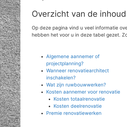
Overzicht van de inhoud
Op deze pagina vind u veel informatie ov
hebben het voor u in deze tabel gezet. Zo 
Algemene aannemer of
projectplanning?
Wanneer renovatiearchitect
inschakelen?
Wat zijn ruwbouwwerken?
Kosten aannemer voor renovatie
Kosten totaalrenovatie
Kosten deelrenovatie
Premie renovatiewerken