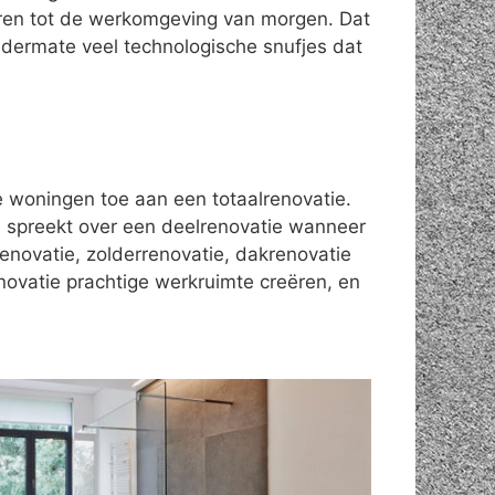
ren tot de werkomgeving van morgen. Dat
 dermate veel technologische snufjes dat
le woningen toe aan een totaalrenovatie.
 spreekt over een deelrenovatie wanneer
enovatie, zolderrenovatie, dakrenovatie
novatie prachtige werkruimte creëren, en