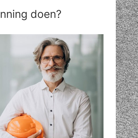
anning doen?