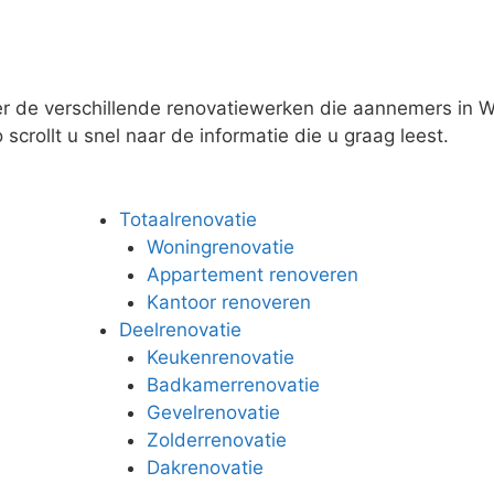
er de verschillende renovatiewerken die aannemers in We
scrollt u snel naar de informatie die u graag leest.
Totaalrenovatie
Woningrenovatie
Appartement renoveren
Kantoor renoveren
Deelrenovatie
Keukenrenovatie
Badkamerrenovatie
Gevelrenovatie
Zolderrenovatie
Dakrenovatie