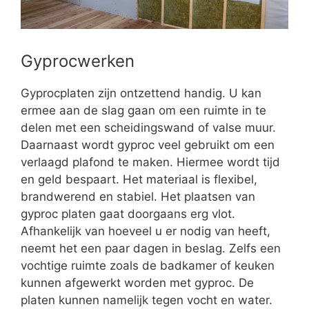
Gyprocwerken
Gyprocplaten zijn ontzettend handig. U kan
ermee aan de slag gaan om een ruimte in te
delen met een scheidingswand of valse muur.
Daarnaast wordt gyproc veel gebruikt om een
verlaagd plafond te maken. Hiermee wordt tijd
en geld bespaart. Het materiaal is flexibel,
brandwerend en stabiel. Het plaatsen van
gyproc platen gaat doorgaans erg vlot.
Afhankelijk van hoeveel u er nodig van heeft,
neemt het een paar dagen in beslag. Zelfs een
vochtige ruimte zoals de badkamer of keuken
kunnen afgewerkt worden met gyproc. De
platen kunnen namelijk tegen vocht en water.