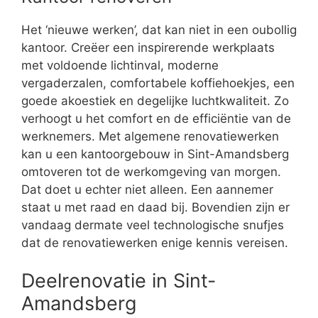
Het ‘nieuwe werken’, dat kan niet in een oubollig
kantoor. Creëer een inspirerende werkplaats
met voldoende lichtinval, moderne
vergaderzalen, comfortabele koffiehoekjes, een
goede akoestiek en degelijke luchtkwaliteit. Zo
verhoogt u het comfort en de efficiëntie van de
werknemers. Met algemene renovatiewerken
kan u een kantoorgebouw in Sint-Amandsberg
omtoveren tot de werkomgeving van morgen.
Dat doet u echter niet alleen. Een aannemer
staat u met raad en daad bij. Bovendien zijn er
vandaag dermate veel technologische snufjes
dat de renovatiewerken enige kennis vereisen.
Deelrenovatie in Sint-
Amandsberg