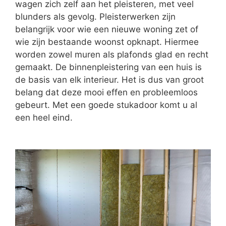
wagen zich zelf aan het pleisteren, met veel
blunders als gevolg. Pleisterwerken zijn
belangrijk voor wie een nieuwe woning zet of
wie zijn bestaande woonst opknapt. Hiermee
worden zowel muren als plafonds glad en recht
gemaakt. De binnenpleistering van een huis is
de basis van elk interieur. Het is dus van groot
belang dat deze mooi effen en probleemloos
gebeurt. Met een goede stukadoor komt u al
een heel eind.