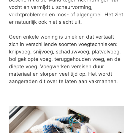
vocht en vermijdt u scheurvorming,
vochtproblemen en mos- of algengroei. Het ziet
er natuurlijk ook niet slecht uit.
Geen enkele woning is uniek en dat vertaalt
zich in verschillende soorten voegtechnieken:
knipvoeg, snijvoeg, schaduwvoeg, platvolvoeg,
bol geklopte voeg, teruggehouden voeg, en de
diepte voeg. Voegwerken vereisen duur
materiaal en slorpen veel tijd op. Het wordt
aangeraden dit over te laten aan vakmannen.