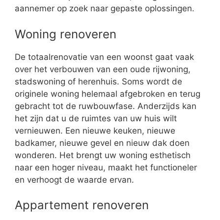
aannemer op zoek naar gepaste oplossingen.
Woning renoveren
De totaalrenovatie van een woonst gaat vaak
over het verbouwen van een oude rijwoning,
stadswoning of herenhuis. Soms wordt de
originele woning helemaal afgebroken en terug
gebracht tot de ruwbouwfase. Anderzijds kan
het zijn dat u de ruimtes van uw huis wilt
vernieuwen. Een nieuwe keuken, nieuwe
badkamer, nieuwe gevel en nieuw dak doen
wonderen. Het brengt uw woning esthetisch
naar een hoger niveau, maakt het functioneler
en verhoogt de waarde ervan.
Appartement renoveren