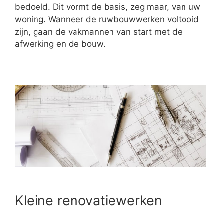
bedoeld. Dit vormt de basis, zeg maar, van uw
woning. Wanneer de ruwbouwwerken voltooid
zijn, gaan de vakmannen van start met de
afwerking en de bouw.
Kleine renovatiewerken