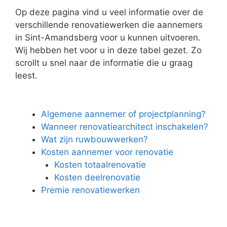
Op deze pagina vind u veel informatie over de
verschillende renovatiewerken die aannemers
in Sint-Amandsberg voor u kunnen uitvoeren.
Wij hebben het voor u in deze tabel gezet. Zo
scrollt u snel naar de informatie die u graag
leest.
Algemene aannemer of projectplanning?
Wanneer renovatiearchitect inschakelen?
Wat zijn ruwbouwwerken?
Kosten aannemer voor renovatie
Kosten totaalrenovatie
Kosten deelrenovatie
Premie renovatiewerken