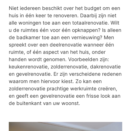
Niet iedereen beschikt over het budget om een
huis in één keer te renoveren. Daarbij zijn niet
alle woningen toe aan een totaalrenovatie. Wilt
u de ruimtes één voor één opknappen? Is alleen
de badkamer toe aan een vernieuwing? Men
spreekt over een deelrenovatie wanneer één
ruimte, of één aspect van het huis, onder
handen wordt genomen. Voorbeelden zijn:
keukenrenovatie, zolderrenovatie, dakrenovatie
en gevelrenovatie. Er zijn verscheidene redenen
waarom men hiervoor kiest. Zo kan een
zolderrenovatie prachtige werkruimte creëren,
en geeft een gevelrenovatie een frisse look aan
de buitenkant van uw woonst.