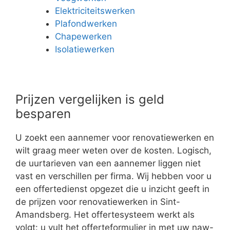
Elektriciteitswerken
Plafondwerken
Chapewerken
Isolatiewerken
Prijzen vergelijken is geld
besparen
U zoekt een aannemer voor renovatiewerken en
wilt graag meer weten over de kosten. Logisch,
de uurtarieven van een aannemer liggen niet
vast en verschillen per firma. Wij hebben voor u
een offertedienst opgezet die u inzicht geeft in
de prijzen voor renovatiewerken in Sint-
Amandsberg. Het offertesysteem werkt als
volgt: u vult het offerteformulier in met uw naw-