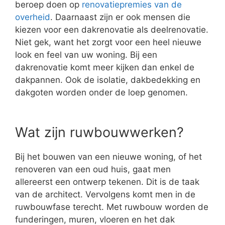
beroep doen op
renovatiepremies van de
overheid
. Daarnaast zijn er ook mensen die
kiezen voor een dakrenovatie als deelrenovatie.
Niet gek, want het zorgt voor een heel nieuwe
look en feel van uw woning. Bij een
dakrenovatie komt meer kijken dan enkel de
dakpannen. Ook de isolatie, dakbedekking en
dakgoten worden onder de loep genomen.
Wat zijn ruwbouwwerken?
Bij het bouwen van een nieuwe woning, of het
renoveren van een oud huis, gaat men
allereerst een ontwerp tekenen. Dit is de taak
van de architect. Vervolgens komt men in de
ruwbouwfase terecht. Met ruwbouw worden de
funderingen, muren, vloeren en het dak