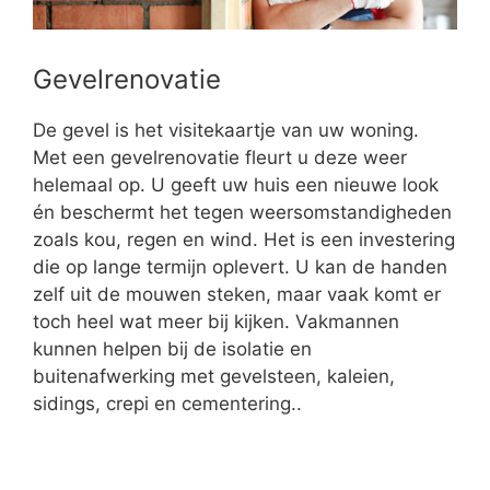
Gevelrenovatie
De gevel is het visitekaartje van uw woning.
Met een gevelrenovatie fleurt u deze weer
helemaal op. U geeft uw huis een nieuwe look
én beschermt het tegen weersomstandigheden
zoals kou, regen en wind. Het is een investering
die op lange termijn oplevert. U kan de handen
zelf uit de mouwen steken, maar vaak komt er
toch heel wat meer bij kijken. Vakmannen
kunnen helpen bij de isolatie en
buitenafwerking met gevelsteen, kaleien,
sidings, crepi en cementering..