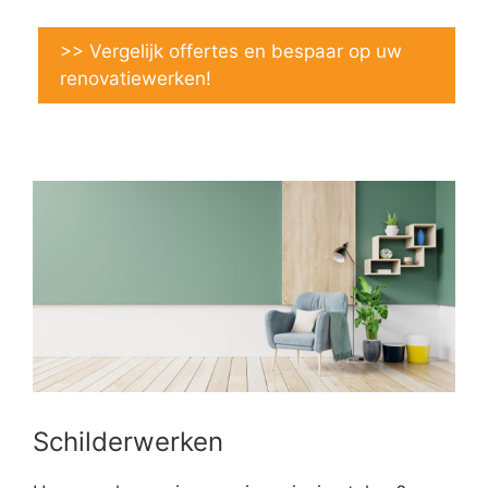
>> Vergelijk offertes en bespaar op uw
renovatiewerken!
Schilderwerken