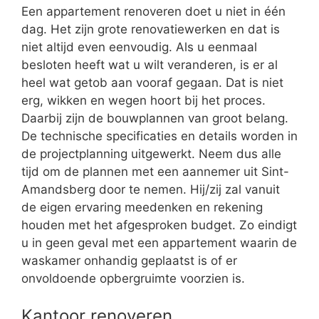
Een appartement renoveren doet u niet in één
dag. Het zijn grote renovatiewerken en dat is
niet altijd even eenvoudig. Als u eenmaal
besloten heeft wat u wilt veranderen, is er al
heel wat getob aan vooraf gegaan. Dat is niet
erg, wikken en wegen hoort bij het proces.
Daarbij zijn de bouwplannen van groot belang.
De technische specificaties en details worden in
de projectplanning uitgewerkt. Neem dus alle
tijd om de plannen met een aannemer uit Sint-
Amandsberg door te nemen. Hij/zij zal vanuit
de eigen ervaring meedenken en rekening
houden met het afgesproken budget. Zo eindigt
u in geen geval met een appartement waarin de
waskamer onhandig geplaatst is of er
onvoldoende opbergruimte voorzien is.
Kantoor renoveren