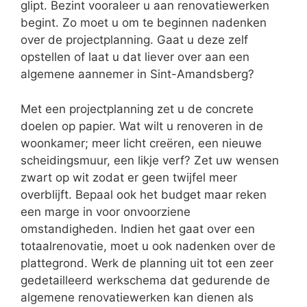
glipt. Bezint vooraleer u aan renovatiewerken
begint. Zo moet u om te beginnen nadenken
over de projectplanning. Gaat u deze zelf
opstellen of laat u dat liever over aan een
algemene aannemer in Sint-Amandsberg?
Met een projectplanning zet u de concrete
doelen op papier. Wat wilt u renoveren in de
woonkamer; meer licht creëren, een nieuwe
scheidingsmuur, een likje verf? Zet uw wensen
zwart op wit zodat er geen twijfel meer
overblijft. Bepaal ook het budget maar reken
een marge in voor onvoorziene
omstandigheden. Indien het gaat over een
totaalrenovatie, moet u ook nadenken over de
plattegrond. Werk de planning uit tot een zeer
gedetailleerd werkschema dat gedurende de
algemene renovatiewerken kan dienen als