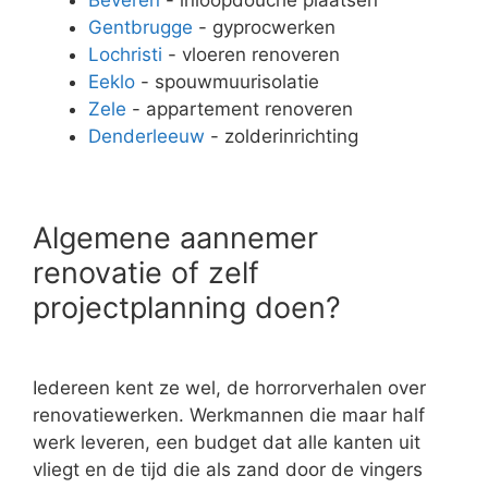
Gentbrugge
- gyprocwerken
Lochristi
- vloeren renoveren
Eeklo
- spouwmuurisolatie
Zele
- appartement renoveren
Denderleeuw
- zolderinrichting
Algemene aannemer
renovatie of zelf
projectplanning doen?
Iedereen kent ze wel, de horrorverhalen over
renovatiewerken. Werkmannen die maar half
werk leveren, een budget dat alle kanten uit
vliegt en de tijd die als zand door de vingers