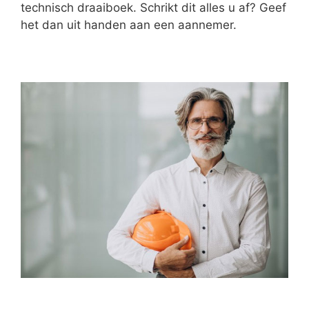
technisch draaiboek. Schrikt dit alles u af? Geef
het dan uit handen aan een aannemer.