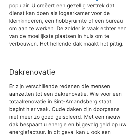
populair. U creëert een gezellig vertrek dat
dienst kan doen als logeerkamer voor de
kleinkinderen, een hobbyruimte of een bureau
om aan te werken. De zolder is vaak echter een
van de moeilijkste plaatsen in huis om te
verbouwen. Het hellende dak maakt het pittig.
Dakrenovatie
Er zijn verschillende redenen die mensen
aanzetten tot een dakrenovatie. Wie voor een
totaalrenovatie in Sint-Amandsberg staat,
begint hier vaak. Oude daken zijn doorgaans
niet meer zo goed geïsoleerd. Met een nieuw
dak bespaart u energie en bijgevolg geld op uw
energiefactuur. In dit geval kan u ook een