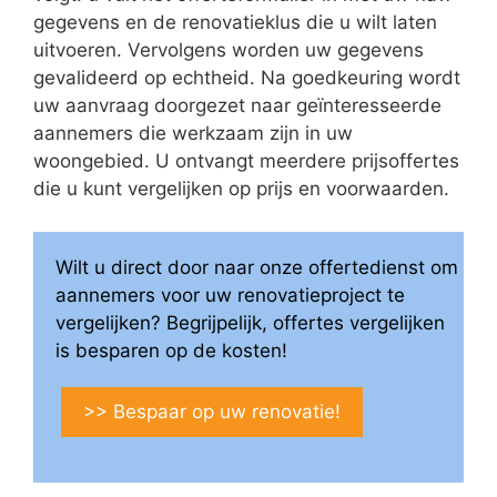
gegevens en de renovatieklus die u wilt laten
uitvoeren. Vervolgens worden uw gegevens
gevalideerd op echtheid. Na goedkeuring wordt
uw aanvraag doorgezet naar geïnteresseerde
aannemers die werkzaam zijn in uw
woongebied. U ontvangt meerdere prijsoffertes
die u kunt vergelijken op prijs en voorwaarden.
Wilt u direct door naar onze offertedienst om
aannemers voor uw renovatieproject te
vergelijken? Begrijpelijk, offertes vergelijken
is besparen op de kosten!
>> Bespaar op uw renovatie!