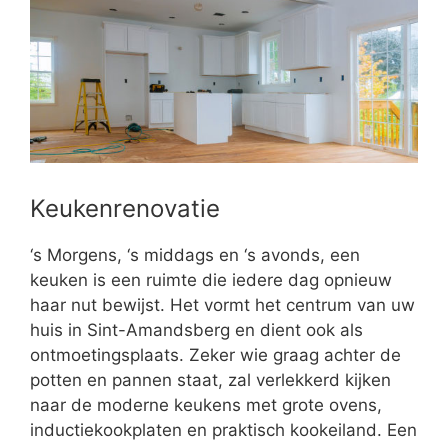
Keukenrenovatie
‘s Morgens, ‘s middags en ‘s avonds, een
keuken is een ruimte die iedere dag opnieuw
haar nut bewijst. Het vormt het centrum van uw
huis in Sint-Amandsberg en dient ook als
ontmoetingsplaats. Zeker wie graag achter de
potten en pannen staat, zal verlekkerd kijken
naar de moderne keukens met grote ovens,
inductiekookplaten en praktisch kookeiland. Een