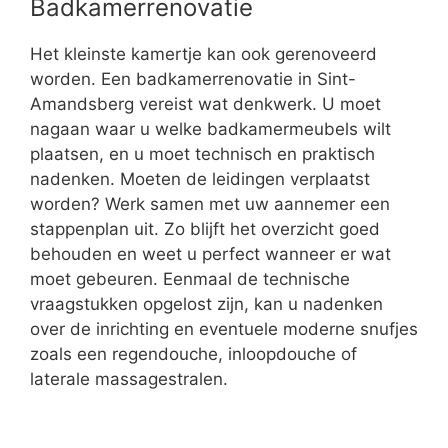
Badkamerrenovatie
Het kleinste kamertje kan ook gerenoveerd
worden. Een badkamerrenovatie in Sint-
Amandsberg vereist wat denkwerk. U moet
nagaan waar u welke badkamermeubels wilt
plaatsen, en u moet technisch en praktisch
nadenken. Moeten de leidingen verplaatst
worden? Werk samen met uw aannemer een
stappenplan uit. Zo blijft het overzicht goed
behouden en weet u perfect wanneer er wat
moet gebeuren. Eenmaal de technische
vraagstukken opgelost zijn, kan u nadenken
over de inrichting en eventuele moderne snufjes
zoals een regendouche, inloopdouche of
laterale massagestralen.