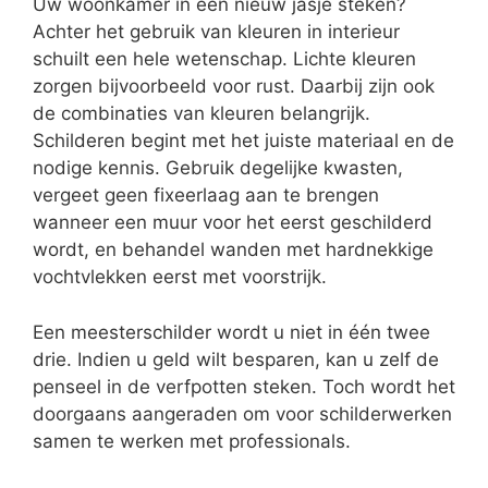
Uw woonkamer in een nieuw jasje steken?
Achter het gebruik van kleuren in interieur
schuilt een hele wetenschap. Lichte kleuren
zorgen bijvoorbeeld voor rust. Daarbij zijn ook
de combinaties van kleuren belangrijk.
Schilderen begint met het juiste materiaal en de
nodige kennis. Gebruik degelijke kwasten,
vergeet geen fixeerlaag aan te brengen
wanneer een muur voor het eerst geschilderd
wordt, en behandel wanden met hardnekkige
vochtvlekken eerst met voorstrijk.
Een meesterschilder wordt u niet in één twee
drie. Indien u geld wilt besparen, kan u zelf de
penseel in de verfpotten steken. Toch wordt het
doorgaans aangeraden om voor schilderwerken
samen te werken met professionals.