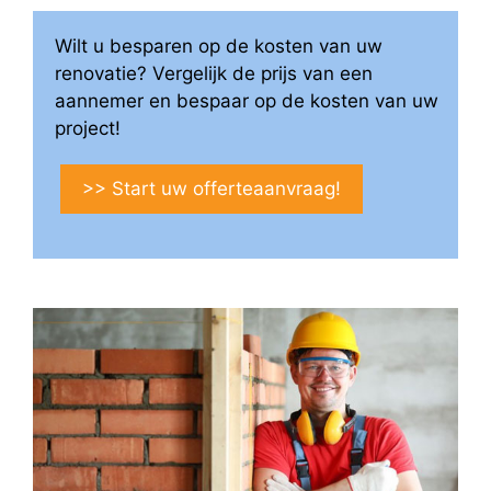
Wilt u besparen op de kosten van uw
renovatie? Vergelijk de prijs van een
aannemer en bespaar op de kosten van uw
project!
>> Start uw offerteaanvraag!