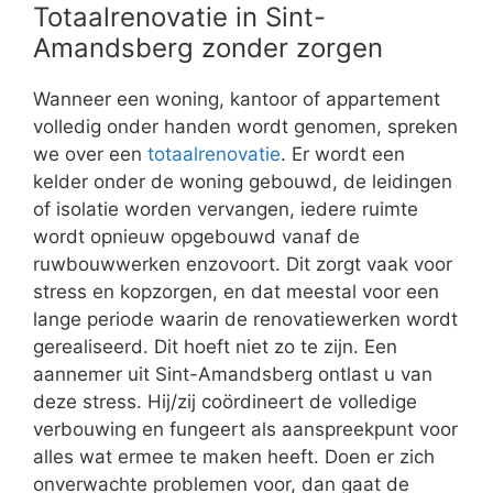
Totaalrenovatie in Sint-
Amandsberg zonder zorgen
Wanneer een woning, kantoor of appartement
volledig onder handen wordt genomen, spreken
we over een
totaalrenovatie
. Er wordt een
kelder onder de woning gebouwd, de leidingen
of isolatie worden vervangen, iedere ruimte
wordt opnieuw opgebouwd vanaf de
ruwbouwwerken enzovoort. Dit zorgt vaak voor
stress en kopzorgen, en dat meestal voor een
lange periode waarin de renovatiewerken wordt
gerealiseerd. Dit hoeft niet zo te zijn. Een
aannemer uit Sint-Amandsberg ontlast u van
deze stress. Hij/zij coördineert de volledige
verbouwing en fungeert als aanspreekpunt voor
alles wat ermee te maken heeft. Doen er zich
onverwachte problemen voor, dan gaat de