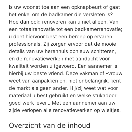
Is uw woonst toe aan een opknapbeurt of gaat
het enkel om de badkamer die versleten is?
Hoe dan ook: renoveren kan u niet alleen. Van
een totaalrenovatie tot een badkamerrenovatie;
u doet hiervoor best een beroep op ervaren
professionals. Zij zorgen ervoor dat de mooie
details van uw herenhuis opnieuw schitteren,
en de renovatiewerken met aandacht voor
kwaliteit worden uitgevoerd. Een aannemer is
hierbij uw beste vriend. Deze vakman of -vrouw
weet van aanpakken en, niet onbelangrijk, kent
de markt als geen ander. Hij/zij weet wat voor
materiaal u best gebruikt en welke stukadoor
goed werk levert. Met een aannemer aan uw
zijde verlopen alle renovatiewerken op wieltjes.
Overzicht van de inhoud