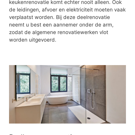
keukenrenovatie komt echter nooit alleen. Ook
de leidingen, afvoer en elektriciteit moeten vaak
verplaatst worden. Bij deze deelrenovatie
neemt u best een aannemer onder de arm,
zodat de algemene renovatiewerken vlot
worden uitgevoerd.