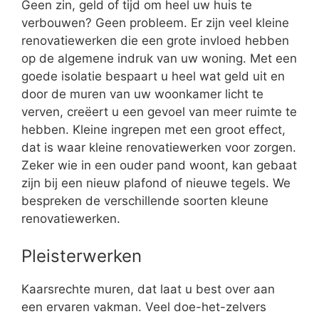
Geen zin, geld of tijd om heel uw huis te
verbouwen? Geen probleem. Er zijn veel kleine
renovatiewerken die een grote invloed hebben
op de algemene indruk van uw woning. Met een
goede isolatie bespaart u heel wat geld uit en
door de muren van uw woonkamer licht te
verven, creëert u een gevoel van meer ruimte te
hebben. Kleine ingrepen met een groot effect,
dat is waar kleine renovatiewerken voor zorgen.
Zeker wie in een ouder pand woont, kan gebaat
zijn bij een nieuw plafond of nieuwe tegels. We
bespreken de verschillende soorten kleune
renovatiewerken.
Pleisterwerken
Kaarsrechte muren, dat laat u best over aan
een ervaren vakman. Veel doe-het-zelvers