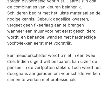
zorgen bijvoorbeeld voor rust. Daarbij zijn ook
de combinaties van kleuren belangrijk.
Schilderen begint met het juiste materiaal en de
nodige kennis. Gebruik degelijke kwasten,
vergeet geen fixeerlaag aan te brengen
wanneer een muur voor het eerst geschilderd
wordt, en behandel wanden met hardnekkige
vochtvlekken eerst met voorstrijk.
Een meesterschilder wordt u niet in één twee
drie. Indien u geld wilt besparen, kan u zelf de
penseel in de verfpotten steken. Toch wordt het
doorgaans aangeraden om voor schilderwerken
samen te werken met professionals.