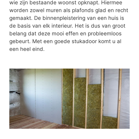
wie zijn bestaande woonst opknapt. Hiermee
worden zowel muren als plafonds glad en recht
gemaakt. De binnenpleistering van een huis is
de basis van elk interieur. Het is dus van groot
belang dat deze mooi effen en probleemloos
gebeurt. Met een goede stukadoor komt u al
een heel eind.