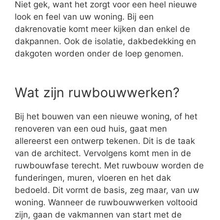
Niet gek, want het zorgt voor een heel nieuwe
look en feel van uw woning. Bij een
dakrenovatie komt meer kijken dan enkel de
dakpannen. Ook de isolatie, dakbedekking en
dakgoten worden onder de loep genomen.
Wat zijn ruwbouwwerken?
Bij het bouwen van een nieuwe woning, of het
renoveren van een oud huis, gaat men
allereerst een ontwerp tekenen. Dit is de taak
van de architect. Vervolgens komt men in de
ruwbouwfase terecht. Met ruwbouw worden de
funderingen, muren, vloeren en het dak
bedoeld. Dit vormt de basis, zeg maar, van uw
woning. Wanneer de ruwbouwwerken voltooid
zijn, gaan de vakmannen van start met de