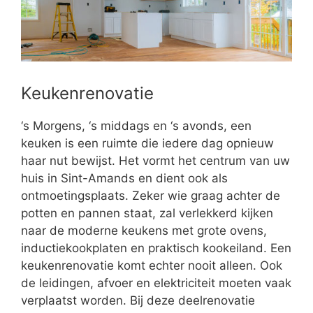
Keukenrenovatie
‘s Morgens, ‘s middags en ‘s avonds, een
keuken is een ruimte die iedere dag opnieuw
haar nut bewijst. Het vormt het centrum van uw
huis in Sint-Amands en dient ook als
ontmoetingsplaats. Zeker wie graag achter de
potten en pannen staat, zal verlekkerd kijken
naar de moderne keukens met grote ovens,
inductiekookplaten en praktisch kookeiland. Een
keukenrenovatie komt echter nooit alleen. Ook
de leidingen, afvoer en elektriciteit moeten vaak
verplaatst worden. Bij deze deelrenovatie