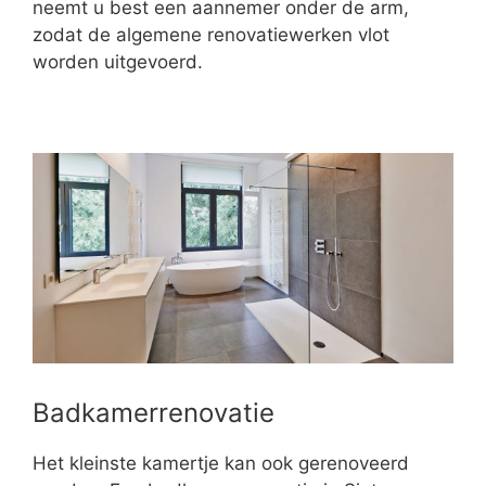
neemt u best een aannemer onder de arm,
zodat de algemene renovatiewerken vlot
worden uitgevoerd.
Badkamerrenovatie
Het kleinste kamertje kan ook gerenoveerd