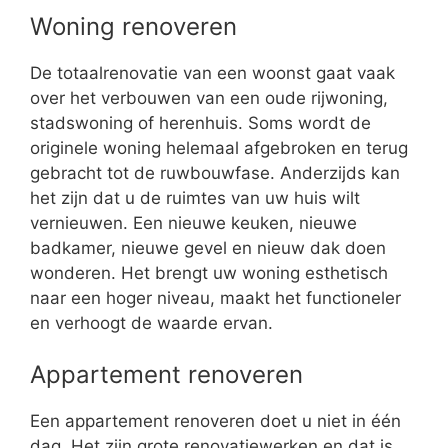
Woning renoveren
De totaalrenovatie van een woonst gaat vaak
over het verbouwen van een oude rijwoning,
stadswoning of herenhuis. Soms wordt de
originele woning helemaal afgebroken en terug
gebracht tot de ruwbouwfase. Anderzijds kan
het zijn dat u de ruimtes van uw huis wilt
vernieuwen. Een nieuwe keuken, nieuwe
badkamer, nieuwe gevel en nieuw dak doen
wonderen. Het brengt uw woning esthetisch
naar een hoger niveau, maakt het functioneler
en verhoogt de waarde ervan.
Appartement renoveren
Een appartement renoveren doet u niet in één
dag. Het zijn grote renovatiewerken en dat is