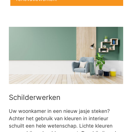
Schilderwerken
Uw woonkamer in een nieuw jasje steken?
Achter het gebruik van kleuren in interieur
schuilt een hele wetenschap. Lichte kleuren