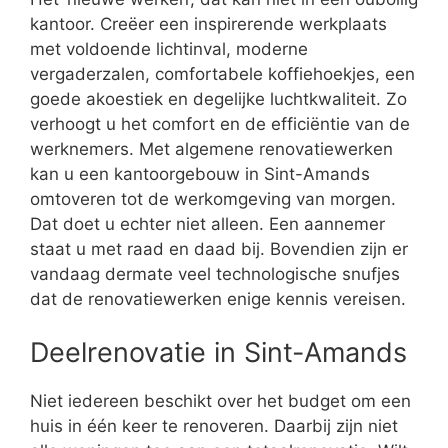
kantoor. Creëer een inspirerende werkplaats
met voldoende lichtinval, moderne
vergaderzalen, comfortabele koffiehoekjes, een
goede akoestiek en degelijke luchtkwaliteit. Zo
verhoogt u het comfort en de efficiëntie van de
werknemers. Met algemene renovatiewerken
kan u een kantoorgebouw in Sint-Amands
omtoveren tot de werkomgeving van morgen.
Dat doet u echter niet alleen. Een aannemer
staat u met raad en daad bij. Bovendien zijn er
vandaag dermate veel technologische snufjes
dat de renovatiewerken enige kennis vereisen.
Deelrenovatie in Sint-Amands
Niet iedereen beschikt over het budget om een
huis in één keer te renoveren. Daarbij zijn niet