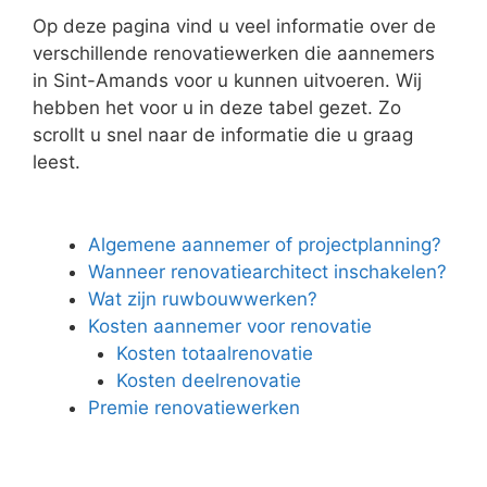
Op deze pagina vind u veel informatie over de
verschillende renovatiewerken die aannemers
in Sint-Amands voor u kunnen uitvoeren. Wij
hebben het voor u in deze tabel gezet. Zo
scrollt u snel naar de informatie die u graag
leest.
Algemene aannemer of projectplanning?
Wanneer renovatiearchitect inschakelen?
Wat zijn ruwbouwwerken?
Kosten aannemer voor renovatie
Kosten totaalrenovatie
Kosten deelrenovatie
Premie renovatiewerken