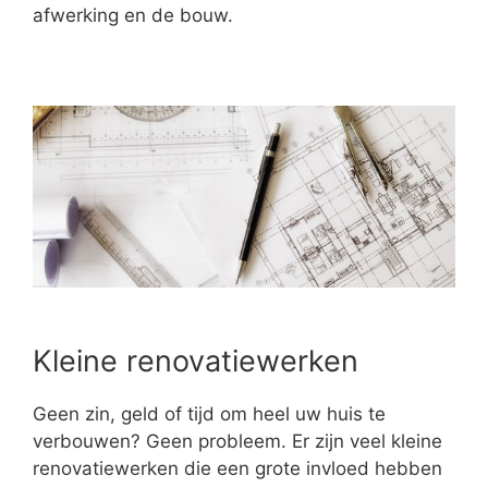
afwerking en de bouw.
Kleine renovatiewerken
Geen zin, geld of tijd om heel uw huis te
verbouwen? Geen probleem. Er zijn veel kleine
renovatiewerken die een grote invloed hebben