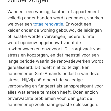
zonder zorgen
Wanneer een woning, kantoor of appartement
volledig onder handen wordt genomen, spreken
we over een
totaalrenovatie
. Er wordt een
kelder onder de woning gebouwd, de leidingen
of isolatie worden vervangen, iedere ruimte
wordt opnieuw opgebouwd vanaf de
ruwbouwwerken enzovoort. Dit zorgt vaak voor
stress en kopzorgen, en dat meestal voor een
lange periode waarin de renovatiewerken wordt
gerealiseerd. Dit hoeft niet zo te zijn. Een
aannemer uit Sint-Amands ontlast u van deze
stress. Hij/zij coördineert de volledige
verbouwing en fungeert als aanspreekpunt voor
alles wat ermee te maken heeft. Doen er zich
onverwachte problemen voor, dan gaat de
aannemer op zoek naar gepaste oplossingen.