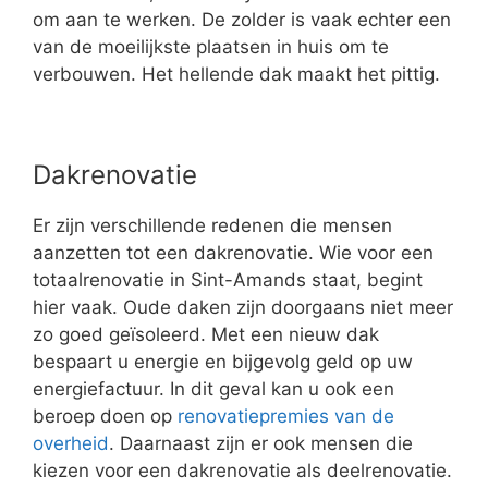
om aan te werken. De zolder is vaak echter een
van de moeilijkste plaatsen in huis om te
verbouwen. Het hellende dak maakt het pittig.
Dakrenovatie
Er zijn verschillende redenen die mensen
aanzetten tot een dakrenovatie. Wie voor een
totaalrenovatie in Sint-Amands staat, begint
hier vaak. Oude daken zijn doorgaans niet meer
zo goed geïsoleerd. Met een nieuw dak
bespaart u energie en bijgevolg geld op uw
energiefactuur. In dit geval kan u ook een
beroep doen op
renovatiepremies van de
overheid
. Daarnaast zijn er ook mensen die
kiezen voor een dakrenovatie als deelrenovatie.