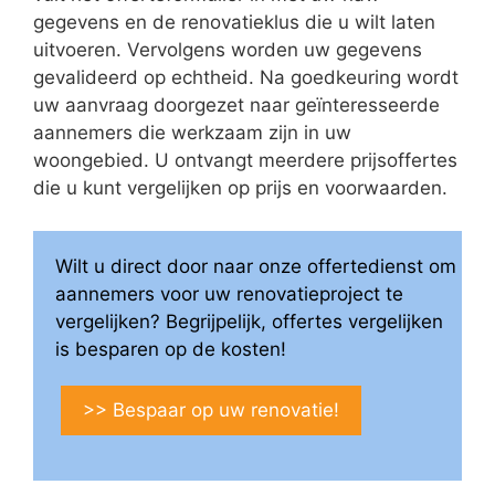
gegevens en de renovatieklus die u wilt laten
uitvoeren. Vervolgens worden uw gegevens
gevalideerd op echtheid. Na goedkeuring wordt
uw aanvraag doorgezet naar geïnteresseerde
aannemers die werkzaam zijn in uw
woongebied. U ontvangt meerdere prijsoffertes
die u kunt vergelijken op prijs en voorwaarden.
Wilt u direct door naar onze offertedienst om
aannemers voor uw renovatieproject te
vergelijken? Begrijpelijk, offertes vergelijken
is besparen op de kosten!
>> Bespaar op uw renovatie!