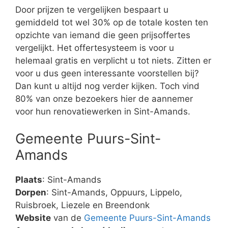
Door prijzen te vergelijken bespaart u
gemiddeld tot wel 30% op de totale kosten ten
opzichte van iemand die geen prijsoffertes
vergelijkt. Het offertesysteem is voor u
helemaal gratis en verplicht u tot niets. Zitten er
voor u dus geen interessante voorstellen bij?
Dan kunt u altijd nog verder kijken. Toch vind
80% van onze bezoekers hier de aannemer
voor hun renovatiewerken in Sint-Amands.
Gemeente Puurs-Sint-
Amands
Plaats
: Sint-Amands
Dorpen
: Sint-Amands, Oppuurs, Lippelo,
Ruisbroek, Liezele en Breendonk
Website
van de
Gemeente Puurs-Sint-Amands