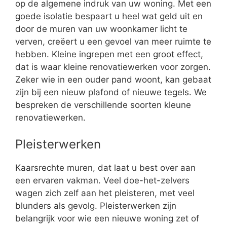
op de algemene indruk van uw woning. Met een
goede isolatie bespaart u heel wat geld uit en
door de muren van uw woonkamer licht te
verven, creëert u een gevoel van meer ruimte te
hebben. Kleine ingrepen met een groot effect,
dat is waar kleine renovatiewerken voor zorgen.
Zeker wie in een ouder pand woont, kan gebaat
zijn bij een nieuw plafond of nieuwe tegels. We
bespreken de verschillende soorten kleune
renovatiewerken.
Pleisterwerken
Kaarsrechte muren, dat laat u best over aan
een ervaren vakman. Veel doe-het-zelvers
wagen zich zelf aan het pleisteren, met veel
blunders als gevolg. Pleisterwerken zijn
belangrijk voor wie een nieuwe woning zet of