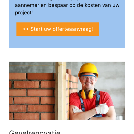
aannemer en bespaar op de kosten van uw
project!
>> Start uw offerteaanvraag!
Gevelrenovatie