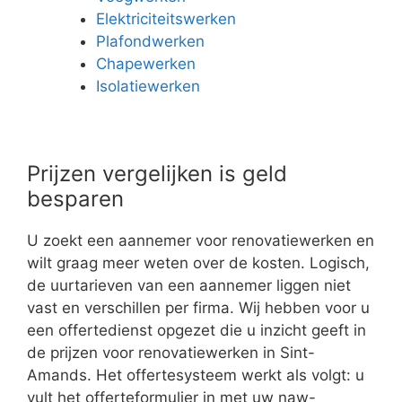
Elektriciteitswerken
Plafondwerken
Chapewerken
Isolatiewerken
Prijzen vergelijken is geld
besparen
U zoekt een aannemer voor renovatiewerken en
wilt graag meer weten over de kosten. Logisch,
de uurtarieven van een aannemer liggen niet
vast en verschillen per firma. Wij hebben voor u
een offertedienst opgezet die u inzicht geeft in
de prijzen voor renovatiewerken in Sint-
Amands. Het offertesysteem werkt als volgt: u
vult het offerteformulier in met uw naw-