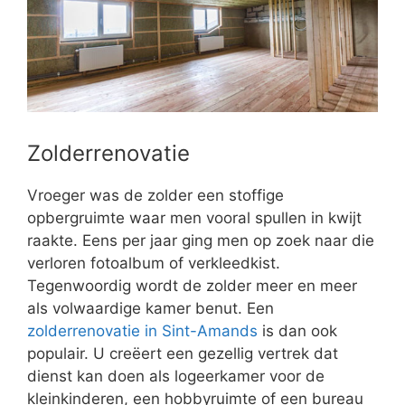
Zolderrenovatie
Vroeger was de zolder een stoffige
opbergruimte waar men vooral spullen in kwijt
raakte. Eens per jaar ging men op zoek naar die
verloren fotoalbum of verkleedkist.
Tegenwoordig wordt de zolder meer en meer
als volwaardige kamer benut. Een
zolderrenovatie in Sint-Amands
is dan ook
populair. U creëert een gezellig vertrek dat
dienst kan doen als logeerkamer voor de
kleinkinderen, een hobbyruimte of een bureau