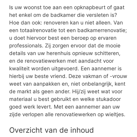
Is uw woonst toe aan een opknapbeurt of gaat
het enkel om de badkamer die versleten is?
Hoe dan ook: renoveren kan u niet alleen. Van
een totaalrenovatie tot een badkamerrenovatie;
u doet hiervoor best een beroep op ervaren
professionals. Zij zorgen ervoor dat de mooie
details van uw herenhuis opnieuw schitteren,
en de renovatiewerken met aandacht voor
kwaliteit worden uitgevoerd. Een aannemer is
hierbij uw beste vriend. Deze vakman of -vrouw
weet van aanpakken en, niet onbelangrijk, kent
de markt als geen ander. Hij/zij weet wat voor
materiaal u best gebruikt en welke stukadoor
goed werk levert. Met een aannemer aan uw
zijde verlopen alle renovatiewerken op wieltjes.
Overzicht van de inhoud