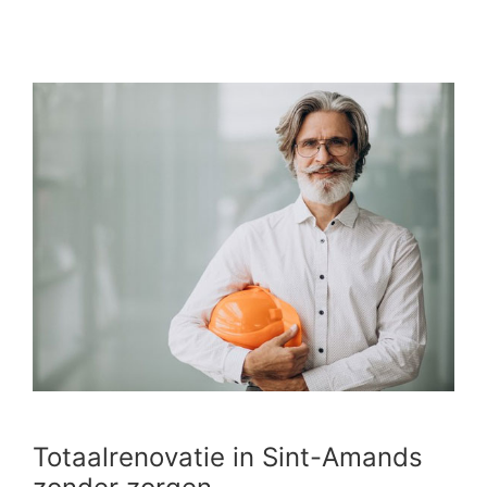
Totaalrenovatie in Sint-Amands