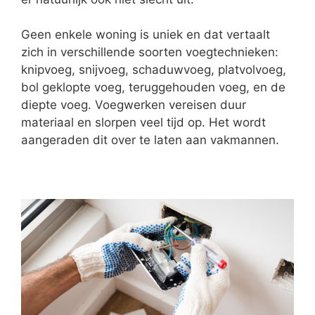
Geen enkele woning is uniek en dat vertaalt
zich in verschillende soorten voegtechnieken:
knipvoeg, snijvoeg, schaduwvoeg, platvolvoeg,
bol geklopte voeg, teruggehouden voeg, en de
diepte voeg. Voegwerken vereisen duur
materiaal en slorpen veel tijd op. Het wordt
aangeraden dit over te laten aan vakmannen.