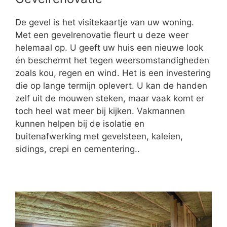
De gevel is het visitekaartje van uw woning.
Met een gevelrenovatie fleurt u deze weer
helemaal op. U geeft uw huis een nieuwe look
én beschermt het tegen weersomstandigheden
zoals kou, regen en wind. Het is een investering
die op lange termijn oplevert. U kan de handen
zelf uit de mouwen steken, maar vaak komt er
toch heel wat meer bij kijken. Vakmannen
kunnen helpen bij de isolatie en
buitenafwerking met gevelsteen, kaleien,
sidings, crepi en cementering..