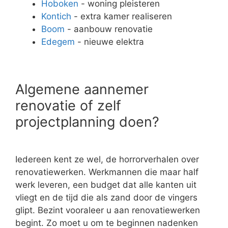
Hoboken
- woning pleisteren
Kontich
- extra kamer realiseren
Boom
- aanbouw renovatie
Edegem
- nieuwe elektra
Algemene aannemer
renovatie of zelf
projectplanning doen?
Iedereen kent ze wel, de horrorverhalen over
renovatiewerken. Werkmannen die maar half
werk leveren, een budget dat alle kanten uit
vliegt en de tijd die als zand door de vingers
glipt. Bezint vooraleer u aan renovatiewerken
begint. Zo moet u om te beginnen nadenken