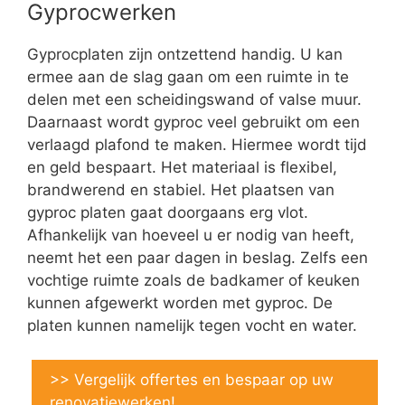
Gyprocwerken
Gyprocplaten zijn ontzettend handig. U kan
ermee aan de slag gaan om een ruimte in te
delen met een scheidingswand of valse muur.
Daarnaast wordt gyproc veel gebruikt om een
verlaagd plafond te maken. Hiermee wordt tijd
en geld bespaart. Het materiaal is flexibel,
brandwerend en stabiel. Het plaatsen van
gyproc platen gaat doorgaans erg vlot.
Afhankelijk van hoeveel u er nodig van heeft,
neemt het een paar dagen in beslag. Zelfs een
vochtige ruimte zoals de badkamer of keuken
kunnen afgewerkt worden met gyproc. De
platen kunnen namelijk tegen vocht en water.
>> Vergelijk offertes en bespaar op uw
renovatiewerken!