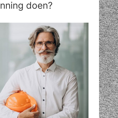
anning doen?