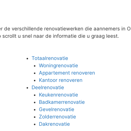
er de verschillende renovatiewerken die aannemers in O
scrollt u snel naar de informatie die u graag leest.
Totaalrenovatie
Woningrenovatie
Appartement renoveren
Kantoor renoveren
Deelrenovatie
Keukenrenovatie
Badkamerrenovatie
Gevelrenovatie
Zolderrenovatie
Dakrenovatie