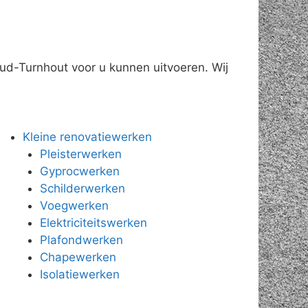
ud-Turnhout voor u kunnen uitvoeren. Wij
Kleine renovatiewerken
Pleisterwerken
Gyprocwerken
Schilderwerken
Voegwerken
Elektriciteitswerken
Plafondwerken
Chapewerken
Isolatiewerken