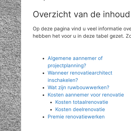
Overzicht van de inhoud
Op deze pagina vind u veel informatie ov
hebben het voor u in deze tabel gezet. Zo 
Algemene aannemer of
projectplanning?
Wanneer renovatiearchitect
inschakelen?
Wat zijn ruwbouwwerken?
Kosten aannemer voor renovatie
Kosten totaalrenovatie
Kosten deelrenovatie
Premie renovatiewerken