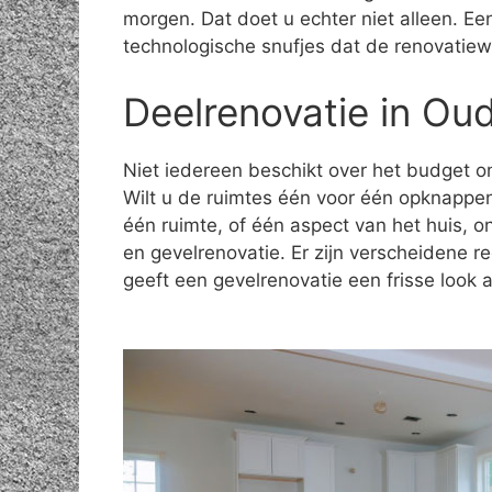
morgen. Dat doet u echter niet alleen. E
technologische snufjes dat de renovatiew
Deelrenovatie in Ou
Niet iedereen beschikt over het budget om
Wilt u de ruimtes één voor één opknappe
één ruimte, of één aspect van het huis, 
en gevelrenovatie. Er zijn verscheidene 
geeft een gevelrenovatie een frisse look