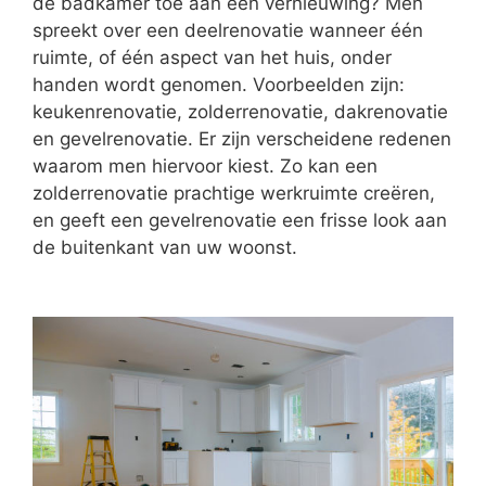
de badkamer toe aan een vernieuwing? Men
spreekt over een deelrenovatie wanneer één
ruimte, of één aspect van het huis, onder
handen wordt genomen. Voorbeelden zijn:
keukenrenovatie, zolderrenovatie, dakrenovatie
en gevelrenovatie. Er zijn verscheidene redenen
waarom men hiervoor kiest. Zo kan een
zolderrenovatie prachtige werkruimte creëren,
en geeft een gevelrenovatie een frisse look aan
de buitenkant van uw woonst.