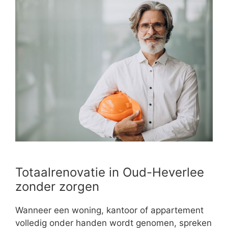
Totaalrenovatie in Oud-Heverlee
zonder zorgen
Wanneer een woning, kantoor of appartement
volledig onder handen wordt genomen, spreken