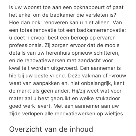
Is uw woonst toe aan een opknapbeurt of gaat
het enkel om de badkamer die versleten is?
Hoe dan ook: renoveren kan u niet alleen. Van
een totaalrenovatie tot een badkamerrenovatie;
u doet hiervoor best een beroep op ervaren
professionals. Zij zorgen ervoor dat de mooie
details van uw herenhuis opnieuw schitteren,
en de renovatiewerken met aandacht voor
kwaliteit worden uitgevoerd. Een aannemer is
hierbij uw beste vriend. Deze vakman of -vrouw
weet van aanpakken en, niet onbelangrijk, kent
de markt als geen ander. Hij/zij weet wat voor
materiaal u best gebruikt en welke stukadoor
goed werk levert. Met een aannemer aan uw
zijde verlopen alle renovatiewerken op wieltjes.
Overzicht van de inhoud