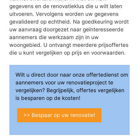
gegevens en de renovatieklus die u wilt laten
uitvoeren. Vervolgens worden uw gegevens
gevalideerd op echtheid. Na goedkeuring wordt
uw aanvraag doorgezet naar geïnteresseerde
aannemers die werkzaam zijn in uw
woongebied. U ontvangt meerdere prijsoffertes
die u kunt vergelijken op prijs en voorwaarden.
Wilt u direct door naar onze offertedienst om
aannemers voor uw renovatieproject te
vergelijken? Begrijpelijk, offertes vergelijken
is besparen op de kosten!
>> Bespaar op uw renovatie!