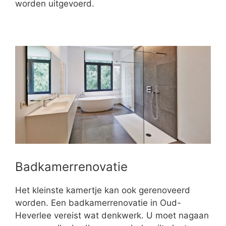
worden uitgevoerd.
Badkamerrenovatie
Het kleinste kamertje kan ook gerenoveerd
worden. Een badkamerrenovatie in Oud-
Heverlee vereist wat denkwerk. U moet nagaan