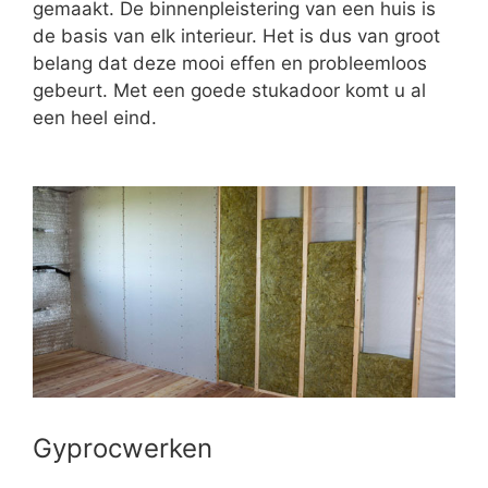
gemaakt. De binnenpleistering van een huis is
de basis van elk interieur. Het is dus van groot
belang dat deze mooi effen en probleemloos
gebeurt. Met een goede stukadoor komt u al
een heel eind.
Gyprocwerken