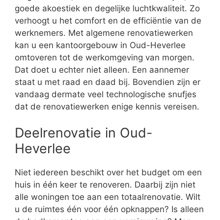
goede akoestiek en degelijke luchtkwaliteit. Zo
verhoogt u het comfort en de efficiëntie van de
werknemers. Met algemene renovatiewerken
kan u een kantoorgebouw in Oud-Heverlee
omtoveren tot de werkomgeving van morgen.
Dat doet u echter niet alleen. Een aannemer
staat u met raad en daad bij. Bovendien zijn er
vandaag dermate veel technologische snufjes
dat de renovatiewerken enige kennis vereisen.
Deelrenovatie in Oud-
Heverlee
Niet iedereen beschikt over het budget om een
huis in één keer te renoveren. Daarbij zijn niet
alle woningen toe aan een totaalrenovatie. Wilt
u de ruimtes één voor één opknappen? Is alleen