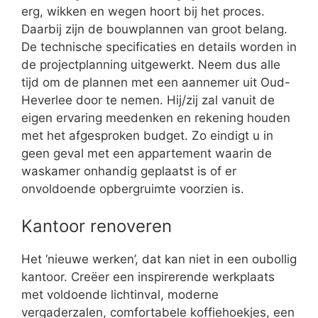
erg, wikken en wegen hoort bij het proces.
Daarbij zijn de bouwplannen van groot belang.
De technische specificaties en details worden in
de projectplanning uitgewerkt. Neem dus alle
tijd om de plannen met een aannemer uit Oud-
Heverlee door te nemen. Hij/zij zal vanuit de
eigen ervaring meedenken en rekening houden
met het afgesproken budget. Zo eindigt u in
geen geval met een appartement waarin de
waskamer onhandig geplaatst is of er
onvoldoende opbergruimte voorzien is.
Kantoor renoveren
Het ‘nieuwe werken’, dat kan niet in een oubollig
kantoor. Creëer een inspirerende werkplaats
met voldoende lichtinval, moderne
vergaderzalen, comfortabele koffiehoekjes, een