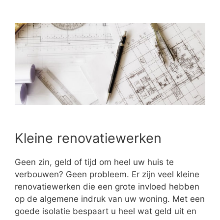
Kleine renovatiewerken
Geen zin, geld of tijd om heel uw huis te
verbouwen? Geen probleem. Er zijn veel kleine
renovatiewerken die een grote invloed hebben
op de algemene indruk van uw woning. Met een
goede isolatie bespaart u heel wat geld uit en