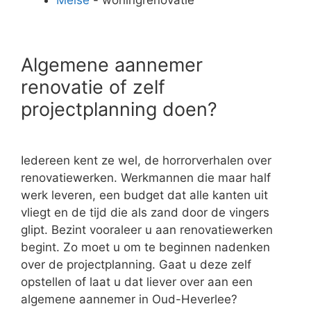
Algemene aannemer
renovatie of zelf
projectplanning doen?
Iedereen kent ze wel, de horrorverhalen over
renovatiewerken. Werkmannen die maar half
werk leveren, een budget dat alle kanten uit
vliegt en de tijd die als zand door de vingers
glipt. Bezint vooraleer u aan renovatiewerken
begint. Zo moet u om te beginnen nadenken
over de projectplanning. Gaat u deze zelf
opstellen of laat u dat liever over aan een
algemene aannemer in Oud-Heverlee?