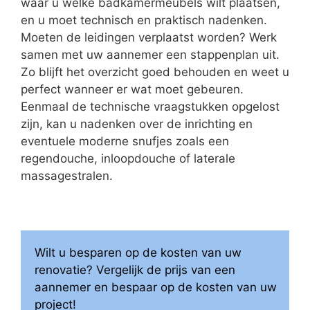
waar u welke badkamermeubels wilt plaatsen,
en u moet technisch en praktisch nadenken.
Moeten de leidingen verplaatst worden? Werk
samen met uw aannemer een stappenplan uit.
Zo blijft het overzicht goed behouden en weet u
perfect wanneer er wat moet gebeuren.
Eenmaal de technische vraagstukken opgelost
zijn, kan u nadenken over de inrichting en
eventuele moderne snufjes zoals een
regendouche, inloopdouche of laterale
massagestralen.
Wilt u besparen op de kosten van uw
renovatie? Vergelijk de prijs van een
aannemer en bespaar op de kosten van uw
project!