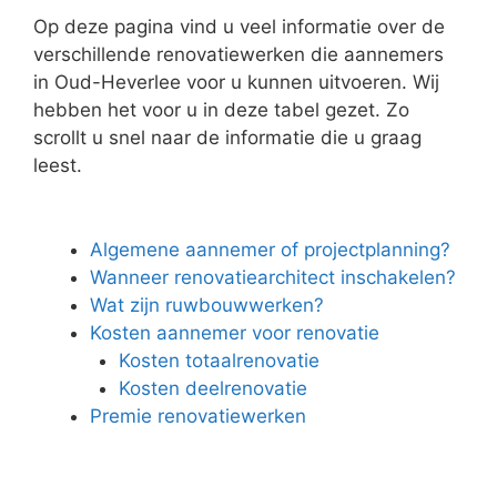
Op deze pagina vind u veel informatie over de
verschillende renovatiewerken die aannemers
in Oud-Heverlee voor u kunnen uitvoeren. Wij
hebben het voor u in deze tabel gezet. Zo
scrollt u snel naar de informatie die u graag
leest.
Algemene aannemer of projectplanning?
Wanneer renovatiearchitect inschakelen?
Wat zijn ruwbouwwerken?
Kosten aannemer voor renovatie
Kosten totaalrenovatie
Kosten deelrenovatie
Premie renovatiewerken