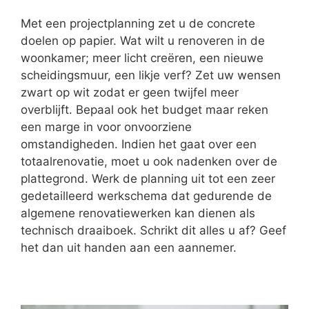
Met een projectplanning zet u de concrete
doelen op papier. Wat wilt u renoveren in de
woonkamer; meer licht creëren, een nieuwe
scheidingsmuur, een likje verf? Zet uw wensen
zwart op wit zodat er geen twijfel meer
overblijft. Bepaal ook het budget maar reken
een marge in voor onvoorziene
omstandigheden. Indien het gaat over een
totaalrenovatie, moet u ook nadenken over de
plattegrond. Werk de planning uit tot een zeer
gedetailleerd werkschema dat gedurende de
algemene renovatiewerken kan dienen als
technisch draaiboek. Schrikt dit alles u af? Geef
het dan uit handen aan een aannemer.