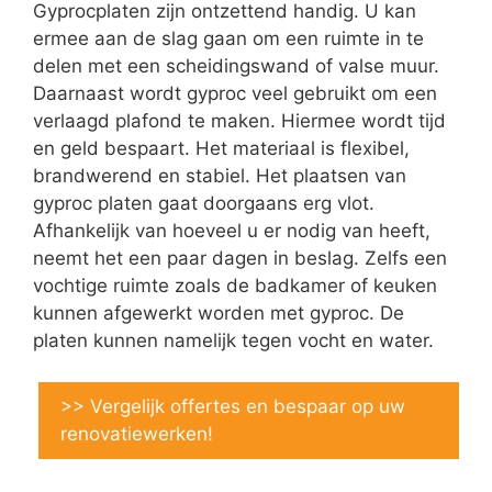
Gyprocplaten zijn ontzettend handig. U kan
ermee aan de slag gaan om een ruimte in te
delen met een scheidingswand of valse muur.
Daarnaast wordt gyproc veel gebruikt om een
verlaagd plafond te maken. Hiermee wordt tijd
en geld bespaart. Het materiaal is flexibel,
brandwerend en stabiel. Het plaatsen van
gyproc platen gaat doorgaans erg vlot.
Afhankelijk van hoeveel u er nodig van heeft,
neemt het een paar dagen in beslag. Zelfs een
vochtige ruimte zoals de badkamer of keuken
kunnen afgewerkt worden met gyproc. De
platen kunnen namelijk tegen vocht en water.
>> Vergelijk offertes en bespaar op uw
renovatiewerken!