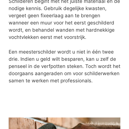
Schilderen begint met het juiste materiaal en de
nodige kennis. Gebruik degelijke kwasten,
vergeet geen fixeerlaag aan te brengen
wanneer een muur voor het eerst geschilderd
wordt, en behandel wanden met hardnekkige
vochtvlekken eerst met voorstrijk.
Een meesterschilder wordt u niet in één twee
drie. Indien u geld wilt besparen, kan u zelf de
penseel in de verfpotten steken. Toch wordt het
doorgaans aangeraden om voor schilderwerken
samen te werken met professionals.