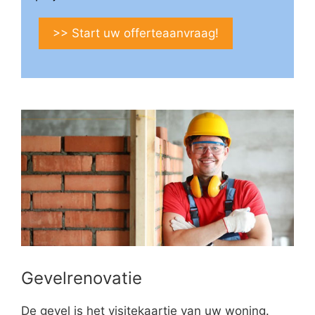
>> Start uw offerteaanvraag!
Gevelrenovatie
De gevel is het visitekaartje van uw woning.