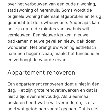
over het verbouwen van een oude rijwoning,
stadswoning of herenhuis. Soms wordt de
originele woning helemaal afgebroken en terug
gebracht tot de ruwbouwfase. Anderzijds kan
het zijn dat u de ruimtes van uw huis wilt
vernieuwen. Een nieuwe keuken, nieuwe
badkamer, nieuwe gevel en nieuw dak doen
wonderen. Het brengt uw woning esthetisch
naar een hoger niveau, maakt het functioneler
en verhoogt de waarde ervan.
Appartement renoveren
Een appartement renoveren doet u niet in één
dag. Het zijn grote renovatiewerken en dat is
niet altijd even eenvoudig. Als u eenmaal
besloten heeft wat u wilt veranderen, is er al
heel wat getob aan vooraf gegaan. Dat is niet