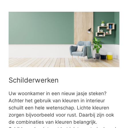
Schilderwerken
Uw woonkamer in een nieuw jasje steken?
Achter het gebruik van kleuren in interieur
schuilt een hele wetenschap. Lichte kleuren
zorgen bijvoorbeeld voor rust. Daarbij zijn ook
de combinaties van kleuren belangrijk.