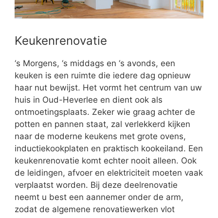
Keukenrenovatie
‘s Morgens, ‘s middags en ‘s avonds, een
keuken is een ruimte die iedere dag opnieuw
haar nut bewijst. Het vormt het centrum van uw
huis in Oud-Heverlee en dient ook als
ontmoetingsplaats. Zeker wie graag achter de
potten en pannen staat, zal verlekkerd kijken
naar de moderne keukens met grote ovens,
inductiekookplaten en praktisch kookeiland. Een
keukenrenovatie komt echter nooit alleen. Ook
de leidingen, afvoer en elektriciteit moeten vaak
verplaatst worden. Bij deze deelrenovatie
neemt u best een aannemer onder de arm,
zodat de algemene renovatiewerken vlot