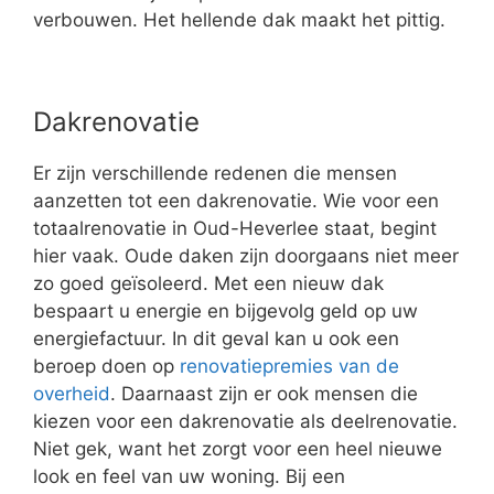
verbouwen. Het hellende dak maakt het pittig.
Dakrenovatie
Er zijn verschillende redenen die mensen
aanzetten tot een dakrenovatie. Wie voor een
totaalrenovatie in Oud-Heverlee staat, begint
hier vaak. Oude daken zijn doorgaans niet meer
zo goed geïsoleerd. Met een nieuw dak
bespaart u energie en bijgevolg geld op uw
energiefactuur. In dit geval kan u ook een
beroep doen op
renovatiepremies van de
overheid
. Daarnaast zijn er ook mensen die
kiezen voor een dakrenovatie als deelrenovatie.
Niet gek, want het zorgt voor een heel nieuwe
look en feel van uw woning. Bij een