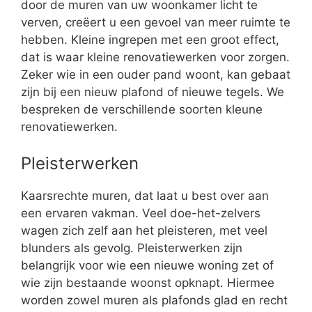
door de muren van uw woonkamer licht te
verven, creëert u een gevoel van meer ruimte te
hebben. Kleine ingrepen met een groot effect,
dat is waar kleine renovatiewerken voor zorgen.
Zeker wie in een ouder pand woont, kan gebaat
zijn bij een nieuw plafond of nieuwe tegels. We
bespreken de verschillende soorten kleune
renovatiewerken.
Pleisterwerken
Kaarsrechte muren, dat laat u best over aan
een ervaren vakman. Veel doe-het-zelvers
wagen zich zelf aan het pleisteren, met veel
blunders als gevolg. Pleisterwerken zijn
belangrijk voor wie een nieuwe woning zet of
wie zijn bestaande woonst opknapt. Hiermee
worden zowel muren als plafonds glad en recht