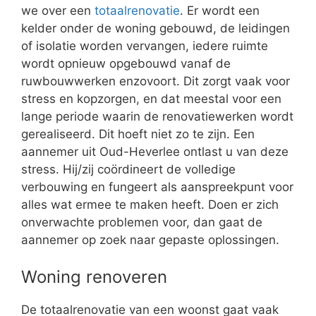
we over een
totaalrenovatie
. Er wordt een
kelder onder de woning gebouwd, de leidingen
of isolatie worden vervangen, iedere ruimte
wordt opnieuw opgebouwd vanaf de
ruwbouwwerken enzovoort. Dit zorgt vaak voor
stress en kopzorgen, en dat meestal voor een
lange periode waarin de renovatiewerken wordt
gerealiseerd. Dit hoeft niet zo te zijn. Een
aannemer uit Oud-Heverlee ontlast u van deze
stress. Hij/zij coördineert de volledige
verbouwing en fungeert als aanspreekpunt voor
alles wat ermee te maken heeft. Doen er zich
onverwachte problemen voor, dan gaat de
aannemer op zoek naar gepaste oplossingen.
Woning renoveren
De totaalrenovatie van een woonst gaat vaak