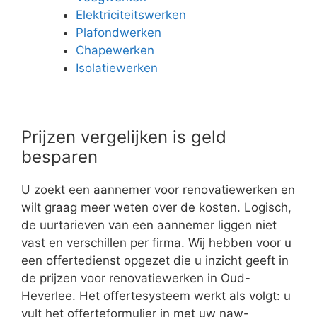
Elektriciteitswerken
Plafondwerken
Chapewerken
Isolatiewerken
Prijzen vergelijken is geld
besparen
U zoekt een aannemer voor renovatiewerken en
wilt graag meer weten over de kosten. Logisch,
de uurtarieven van een aannemer liggen niet
vast en verschillen per firma. Wij hebben voor u
een offertedienst opgezet die u inzicht geeft in
de prijzen voor renovatiewerken in Oud-
Heverlee. Het offertesysteem werkt als volgt: u
vult het offerteformulier in met uw naw-