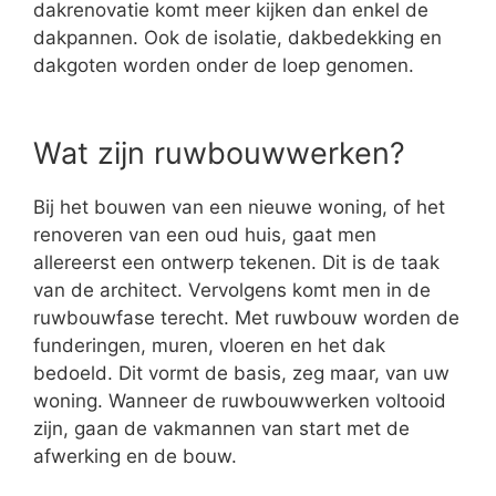
dakrenovatie komt meer kijken dan enkel de
dakpannen. Ook de isolatie, dakbedekking en
dakgoten worden onder de loep genomen.
Wat zijn ruwbouwwerken?
Bij het bouwen van een nieuwe woning, of het
renoveren van een oud huis, gaat men
allereerst een ontwerp tekenen. Dit is de taak
van de architect. Vervolgens komt men in de
ruwbouwfase terecht. Met ruwbouw worden de
funderingen, muren, vloeren en het dak
bedoeld. Dit vormt de basis, zeg maar, van uw
woning. Wanneer de ruwbouwwerken voltooid
zijn, gaan de vakmannen van start met de
afwerking en de bouw.