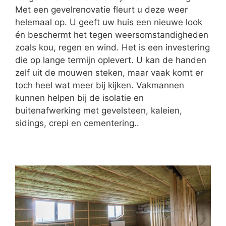
Met een gevelrenovatie fleurt u deze weer
helemaal op. U geeft uw huis een nieuwe look
én beschermt het tegen weersomstandigheden
zoals kou, regen en wind. Het is een investering
die op lange termijn oplevert. U kan de handen
zelf uit de mouwen steken, maar vaak komt er
toch heel wat meer bij kijken. Vakmannen
kunnen helpen bij de isolatie en
buitenafwerking met gevelsteen, kaleien,
sidings, crepi en cementering..