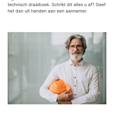
technisch draaiboek. Schrikt dit alles u af? Geef
het dan uit handen aan een aannemer.