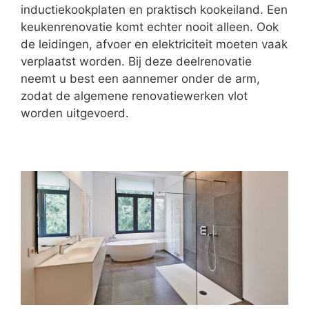
inductiekookplaten en praktisch kookeiland. Een
keukenrenovatie komt echter nooit alleen. Ook
de leidingen, afvoer en elektriciteit moeten vaak
verplaatst worden. Bij deze deelrenovatie
neemt u best een aannemer onder de arm,
zodat de algemene renovatiewerken vlot
worden uitgevoerd.