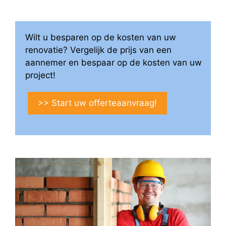
Wilt u besparen op de kosten van uw
renovatie? Vergelijk de prijs van een
aannemer en bespaar op de kosten van uw
project!
>> Start uw offerteaanvraag!