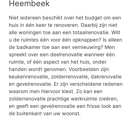
Heembeek
Niet iedereen beschikt over het budget om een
huis in één keer te renoveren. Daarbij zijn niet
alle woningen toe aan een totaalrenovatie. Wilt
u de ruimtes één voor één opknappen? Is alleen
de badkamer toe aan een vernieuwing? Men
spreekt over een deelrenovatie wanneer één
ruimte, of één aspect van het huis, onder
handen wordt genomen. Voorbeelden zijn:
keukenrenovatie, zolderrenovatie, dakrenovatie
en gevelrenovatie. Er zijn verscheidene redenen
waarom men hiervoor kiest. Zo kan een
zolderrenovatie prachtige werkruimte creëren,
en geeft een gevelrenovatie een frisse look aan
de buitenkant van uw woonst.