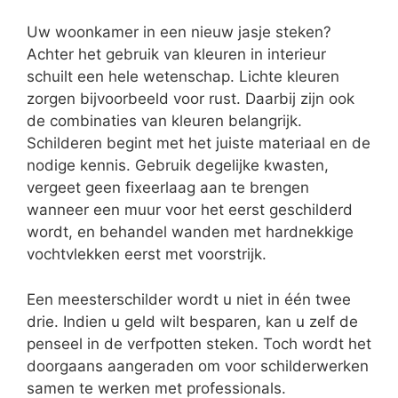
Uw woonkamer in een nieuw jasje steken?
Achter het gebruik van kleuren in interieur
schuilt een hele wetenschap. Lichte kleuren
zorgen bijvoorbeeld voor rust. Daarbij zijn ook
de combinaties van kleuren belangrijk.
Schilderen begint met het juiste materiaal en de
nodige kennis. Gebruik degelijke kwasten,
vergeet geen fixeerlaag aan te brengen
wanneer een muur voor het eerst geschilderd
wordt, en behandel wanden met hardnekkige
vochtvlekken eerst met voorstrijk.
Een meesterschilder wordt u niet in één twee
drie. Indien u geld wilt besparen, kan u zelf de
penseel in de verfpotten steken. Toch wordt het
doorgaans aangeraden om voor schilderwerken
samen te werken met professionals.