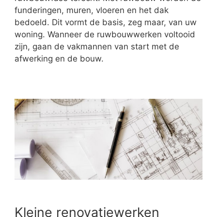
funderingen, muren, vloeren en het dak
bedoeld. Dit vormt de basis, zeg maar, van uw
woning. Wanneer de ruwbouwwerken voltooid
zijn, gaan de vakmannen van start met de
afwerking en de bouw.
Kleine renovatiewerken