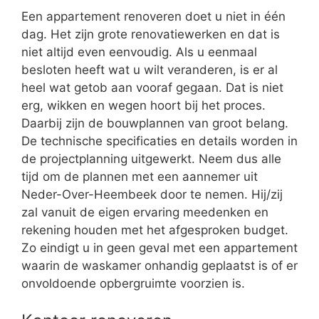
Een appartement renoveren doet u niet in één
dag. Het zijn grote renovatiewerken en dat is
niet altijd even eenvoudig. Als u eenmaal
besloten heeft wat u wilt veranderen, is er al
heel wat getob aan vooraf gegaan. Dat is niet
erg, wikken en wegen hoort bij het proces.
Daarbij zijn de bouwplannen van groot belang.
De technische specificaties en details worden in
de projectplanning uitgewerkt. Neem dus alle
tijd om de plannen met een aannemer uit
Neder-Over-Heembeek door te nemen. Hij/zij
zal vanuit de eigen ervaring meedenken en
rekening houden met het afgesproken budget.
Zo eindigt u in geen geval met een appartement
waarin de waskamer onhandig geplaatst is of er
onvoldoende opbergruimte voorzien is.