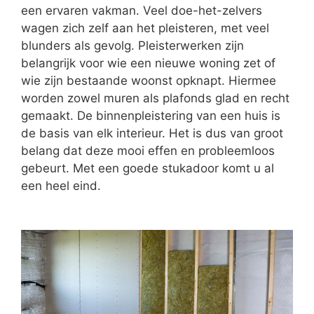
een ervaren vakman. Veel doe-het-zelvers
wagen zich zelf aan het pleisteren, met veel
blunders als gevolg. Pleisterwerken zijn
belangrijk voor wie een nieuwe woning zet of
wie zijn bestaande woonst opknapt. Hiermee
worden zowel muren als plafonds glad en recht
gemaakt. De binnenpleistering van een huis is
de basis van elk interieur. Het is dus van groot
belang dat deze mooi effen en probleemloos
gebeurt. Met een goede stukadoor komt u al
een heel eind.