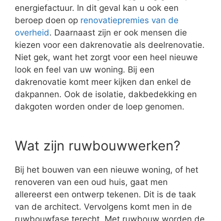
energiefactuur. In dit geval kan u ook een
beroep doen op
renovatiepremies van de
overheid
. Daarnaast zijn er ook mensen die
kiezen voor een dakrenovatie als deelrenovatie.
Niet gek, want het zorgt voor een heel nieuwe
look en feel van uw woning. Bij een
dakrenovatie komt meer kijken dan enkel de
dakpannen. Ook de isolatie, dakbedekking en
dakgoten worden onder de loep genomen.
Wat zijn ruwbouwwerken?
Bij het bouwen van een nieuwe woning, of het
renoveren van een oud huis, gaat men
allereerst een ontwerp tekenen. Dit is de taak
van de architect. Vervolgens komt men in de
ruwbouwfase terecht. Met ruwbouw worden de