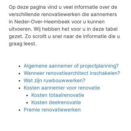
Op deze pagina vind u veel informatie over de
verschillende renovatiewerken die aannemers
in Neder-Over-Heembeek voor u kunnen
uitvoeren. Wij hebben het voor u in deze tabel
gezet. Zo scrollt u snel naar de informatie die u
graag leest.
Algemene aannemer of projectplanning?
Wanneer renovatiearchitect inschakelen?
Wat zijn ruwbouwwerken?
Kosten aannemer voor renovatie
Kosten totaalrenovatie
Kosten deelrenovatie
Premie renovatiewerken