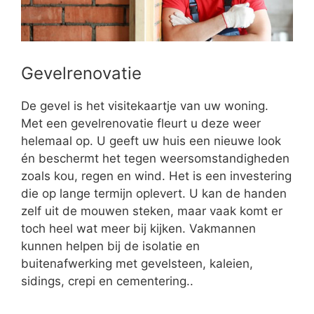
Gevelrenovatie
De gevel is het visitekaartje van uw woning.
Met een gevelrenovatie fleurt u deze weer
helemaal op. U geeft uw huis een nieuwe look
én beschermt het tegen weersomstandigheden
zoals kou, regen en wind. Het is een investering
die op lange termijn oplevert. U kan de handen
zelf uit de mouwen steken, maar vaak komt er
toch heel wat meer bij kijken. Vakmannen
kunnen helpen bij de isolatie en
buitenafwerking met gevelsteen, kaleien,
sidings, crepi en cementering..