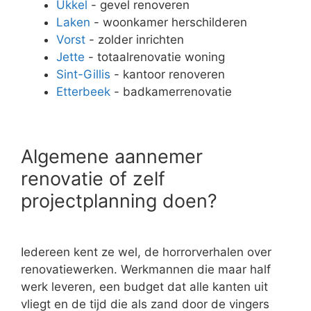
Ukkel
- gevel renoveren
Laken
- woonkamer herschilderen
Vorst
- zolder inrichten
Jette
- totaalrenovatie woning
Sint-Gillis
- kantoor renoveren
Etterbeek
- badkamerrenovatie
Algemene aannemer
renovatie of zelf
projectplanning doen?
Iedereen kent ze wel, de horrorverhalen over
renovatiewerken. Werkmannen die maar half
werk leveren, een budget dat alle kanten uit
vliegt en de tijd die als zand door de vingers