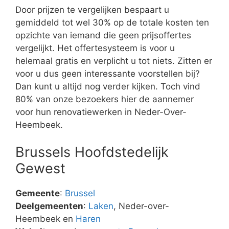
Door prijzen te vergelijken bespaart u
gemiddeld tot wel 30% op de totale kosten ten
opzichte van iemand die geen prijsoffertes
vergelijkt. Het offertesysteem is voor u
helemaal gratis en verplicht u tot niets. Zitten er
voor u dus geen interessante voorstellen bij?
Dan kunt u altijd nog verder kijken. Toch vind
80% van onze bezoekers hier de aannemer
voor hun renovatiewerken in Neder-Over-
Heembeek.
Brussels Hoofdstedelijk
Gewest
Gemeente
:
Brussel
Deelgemeenten
:
Laken
, Neder-over-
Heembeek en
Haren