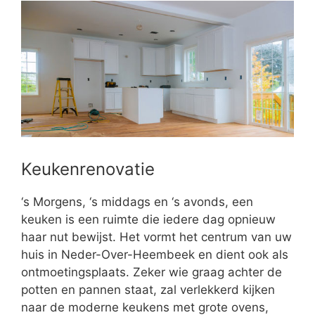
Keukenrenovatie
‘s Morgens, ‘s middags en ‘s avonds, een
keuken is een ruimte die iedere dag opnieuw
haar nut bewijst. Het vormt het centrum van uw
huis in Neder-Over-Heembeek en dient ook als
ontmoetingsplaats. Zeker wie graag achter de
potten en pannen staat, zal verlekkerd kijken
naar de moderne keukens met grote ovens,