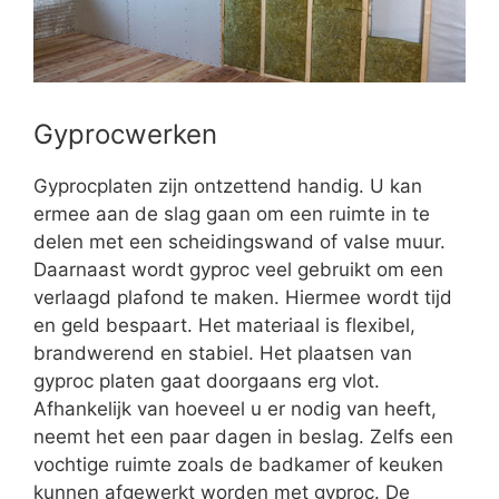
Gyprocwerken
Gyprocplaten zijn ontzettend handig. U kan
ermee aan de slag gaan om een ruimte in te
delen met een scheidingswand of valse muur.
Daarnaast wordt gyproc veel gebruikt om een
verlaagd plafond te maken. Hiermee wordt tijd
en geld bespaart. Het materiaal is flexibel,
brandwerend en stabiel. Het plaatsen van
gyproc platen gaat doorgaans erg vlot.
Afhankelijk van hoeveel u er nodig van heeft,
neemt het een paar dagen in beslag. Zelfs een
vochtige ruimte zoals de badkamer of keuken
kunnen afgewerkt worden met gyproc. De