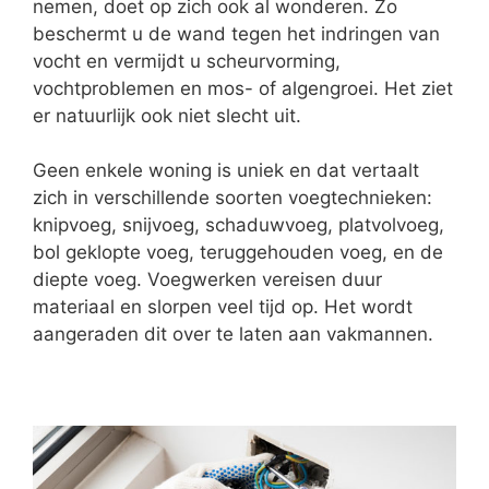
nemen, doet op zich ook al wonderen. Zo
beschermt u de wand tegen het indringen van
vocht en vermijdt u scheurvorming,
vochtproblemen en mos- of algengroei. Het ziet
er natuurlijk ook niet slecht uit.
Geen enkele woning is uniek en dat vertaalt
zich in verschillende soorten voegtechnieken:
knipvoeg, snijvoeg, schaduwvoeg, platvolvoeg,
bol geklopte voeg, teruggehouden voeg, en de
diepte voeg. Voegwerken vereisen duur
materiaal en slorpen veel tijd op. Het wordt
aangeraden dit over te laten aan vakmannen.