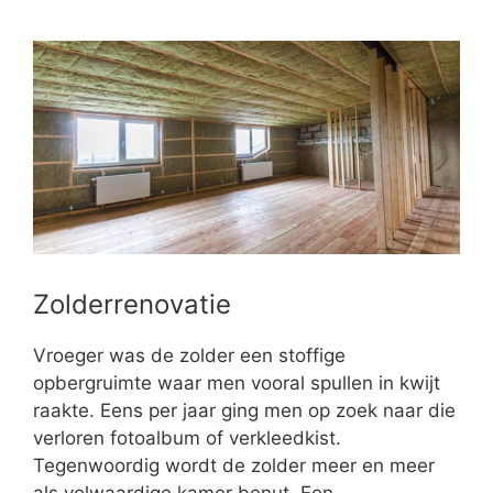
Zolderrenovatie
Vroeger was de zolder een stoffige
opbergruimte waar men vooral spullen in kwijt
raakte. Eens per jaar ging men op zoek naar die
verloren fotoalbum of verkleedkist.
Tegenwoordig wordt de zolder meer en meer