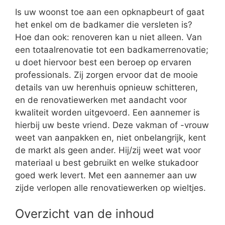
Is uw woonst toe aan een opknapbeurt of gaat
het enkel om de badkamer die versleten is?
Hoe dan ook: renoveren kan u niet alleen. Van
een totaalrenovatie tot een badkamerrenovatie;
u doet hiervoor best een beroep op ervaren
professionals. Zij zorgen ervoor dat de mooie
details van uw herenhuis opnieuw schitteren,
en de renovatiewerken met aandacht voor
kwaliteit worden uitgevoerd. Een aannemer is
hierbij uw beste vriend. Deze vakman of -vrouw
weet van aanpakken en, niet onbelangrijk, kent
de markt als geen ander. Hij/zij weet wat voor
materiaal u best gebruikt en welke stukadoor
goed werk levert. Met een aannemer aan uw
zijde verlopen alle renovatiewerken op wieltjes.
Overzicht van de inhoud