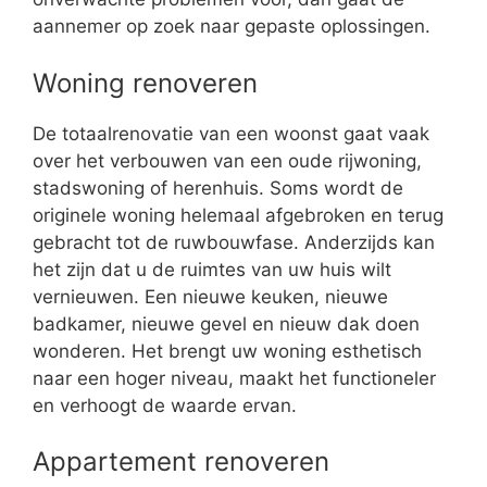
aannemer op zoek naar gepaste oplossingen.
Woning renoveren
De totaalrenovatie van een woonst gaat vaak
over het verbouwen van een oude rijwoning,
stadswoning of herenhuis. Soms wordt de
originele woning helemaal afgebroken en terug
gebracht tot de ruwbouwfase. Anderzijds kan
het zijn dat u de ruimtes van uw huis wilt
vernieuwen. Een nieuwe keuken, nieuwe
badkamer, nieuwe gevel en nieuw dak doen
wonderen. Het brengt uw woning esthetisch
naar een hoger niveau, maakt het functioneler
en verhoogt de waarde ervan.
Appartement renoveren