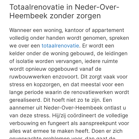
Totaalrenovatie in Neder-Over-
Heembeek zonder zorgen
Wanneer een woning, kantoor of appartement
volledig onder handen wordt genomen, spreken
we over een
totaalrenovatie
. Er wordt een
kelder onder de woning gebouwd, de leidingen
of isolatie worden vervangen, iedere ruimte
wordt opnieuw opgebouwd vanaf de
ruwbouwwerken enzovoort. Dit zorgt vaak voor
stress en kopzorgen, en dat meestal voor een
lange periode waarin de renovatiewerken wordt
gerealiseerd. Dit hoeft niet zo te zijn. Een
aannemer uit Neder-Over-Heembeek ontlast u
van deze stress. Hij/zij coördineert de volledige
verbouwing en fungeert als aanspreekpunt voor
alles wat ermee te maken heeft. Doen er zich
onverwachte problemen voor, dan gaat de