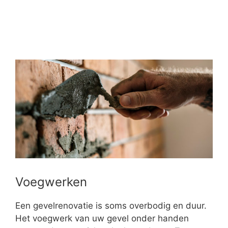
Voegwerken
Een gevelrenovatie is soms overbodig en duur.
Het voegwerk van uw gevel onder handen