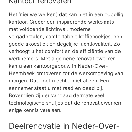
Kantoor renoveren
Het ‘nieuwe werken’, dat kan niet in een oubollig
kantoor. Creëer een inspirerende werkplaats
met voldoende lichtinval, moderne
vergaderzalen, comfortabele koffiehoekjes, een
goede akoestiek en degelijke luchtkwaliteit. Zo
verhoogt u het comfort en de efficiëntie van de
werknemers. Met algemene renovatiewerken
kan u een kantoorgebouw in Neder-Over-
Heembeek omtoveren tot de werkomgeving van
morgen. Dat doet u echter niet alleen. Een
aannemer staat u met raad en daad bij.
Bovendien zijn er vandaag dermate veel
technologische snufjes dat de renovatiewerken
enige kennis vereisen.
Deelrenovatie in Neder-Over-