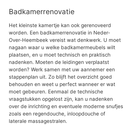
Badkamerrenovatie
Het kleinste kamertje kan ook gerenoveerd
worden. Een badkamerrenovatie in Neder-
Over-Heembeek vereist wat denkwerk. U moet
nagaan waar u welke badkamermeubels wilt
plaatsen, en u moet technisch en praktisch
nadenken. Moeten de leidingen verplaatst
worden? Werk samen met uw aannemer een
stappenplan uit. Zo blijft het overzicht goed
behouden en weet u perfect wanneer er wat
moet gebeuren. Eenmaal de technische
vraagstukken opgelost zijn, kan u nadenken
over de inrichting en eventuele moderne snufjes
zoals een regendouche, inloopdouche of
laterale massagestralen.