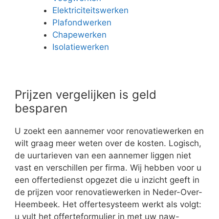
Elektriciteitswerken
Plafondwerken
Chapewerken
Isolatiewerken
Prijzen vergelijken is geld
besparen
U zoekt een aannemer voor renovatiewerken en
wilt graag meer weten over de kosten. Logisch,
de uurtarieven van een aannemer liggen niet
vast en verschillen per firma. Wij hebben voor u
een offertedienst opgezet die u inzicht geeft in
de prijzen voor renovatiewerken in Neder-Over-
Heembeek. Het offertesysteem werkt als volgt:
u vult het offerteformulier in met uw naw-