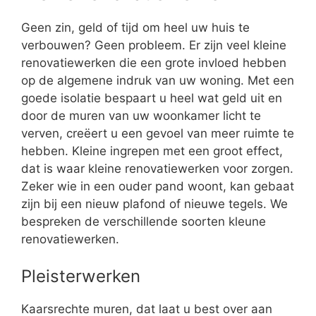
Geen zin, geld of tijd om heel uw huis te
verbouwen? Geen probleem. Er zijn veel kleine
renovatiewerken die een grote invloed hebben
op de algemene indruk van uw woning. Met een
goede isolatie bespaart u heel wat geld uit en
door de muren van uw woonkamer licht te
verven, creëert u een gevoel van meer ruimte te
hebben. Kleine ingrepen met een groot effect,
dat is waar kleine renovatiewerken voor zorgen.
Zeker wie in een ouder pand woont, kan gebaat
zijn bij een nieuw plafond of nieuwe tegels. We
bespreken de verschillende soorten kleune
renovatiewerken.
Pleisterwerken
Kaarsrechte muren, dat laat u best over aan