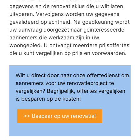
gegevens en de renovatieklus die u wilt laten
uitvoeren. Vervolgens worden uw gegevens
gevalideerd op echtheid. Na goedkeuring wordt
uw aanvraag doorgezet naar geïnteresseerde
aannemers die werkzaam zijn in uw
woongebied. U ontvangt meerdere prijsoffertes
die u kunt vergelijken op prijs en voorwaarden.
Wilt u direct door naar onze offertedienst om
aannemers voor uw renovatieproject te
vergelijken? Begrijpelijk, offertes vergelijken
is besparen op de kosten!
>> Bespaar op uw renovatie!