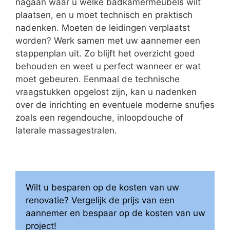
nagaan waar u welke badkamermeubels wilt
plaatsen, en u moet technisch en praktisch
nadenken. Moeten de leidingen verplaatst
worden? Werk samen met uw aannemer een
stappenplan uit. Zo blijft het overzicht goed
behouden en weet u perfect wanneer er wat
moet gebeuren. Eenmaal de technische
vraagstukken opgelost zijn, kan u nadenken
over de inrichting en eventuele moderne snufjes
zoals een regendouche, inloopdouche of
laterale massagestralen.
Wilt u besparen op de kosten van uw
renovatie? Vergelijk de prijs van een
aannemer en bespaar op de kosten van uw
project!