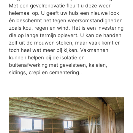
Met een gevelrenovatie fleurt u deze weer
helemaal op. U geeft uw huis een nieuwe look
én beschermt het tegen weersomstandigheden
zoals kou, regen en wind. Het is een investering
die op lange termijn oplevert. U kan de handen
zelf uit de mouwen steken, maar vaak komt er
toch heel wat meer bij kijken. Vakmannen
kunnen helpen bij de isolatie en
buitenafwerking met gevelsteen, kaleien,
sidings, crepi en cementering..