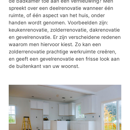
de badkamer toe aan een vernieuwing? Men
spreekt over een deelrenovatie wanneer één
ruimte, of één aspect van het huis, onder
handen wordt genomen. Voorbeelden zijn:
keukenrenovatie, zolderrenovatie, dakrenovatie
en gevelrenovatie. Er zijn verscheidene redenen
waarom men hiervoor kiest. Zo kan een
zolderrenovatie prachtige werkruimte creëren,
en geeft een gevelrenovatie een frisse look aan
de buitenkant van uw woonst.