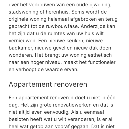
over het verbouwen van een oude rijwoning,
stadswoning of herenhuis. Soms wordt de
originele woning helemaal afgebroken en terug
gebracht tot de ruwbouwfase. Anderzijds kan
het zijn dat u de ruimtes van uw huis wilt
vernieuwen. Een nieuwe keuken, nieuwe
badkamer, nieuwe gevel en nieuw dak doen
wonderen. Het brengt uw woning esthetisch
naar een hoger niveau, maakt het functioneler
en verhoogt de waarde ervan.
Appartement renoveren
Een appartement renoveren doet u niet in één
dag. Het zijn grote renovatiewerken en dat is
niet altijd even eenvoudig. Als u eenmaal
besloten heeft wat u wilt veranderen, is er al
heel wat getob aan vooraf gegaan. Dat is niet