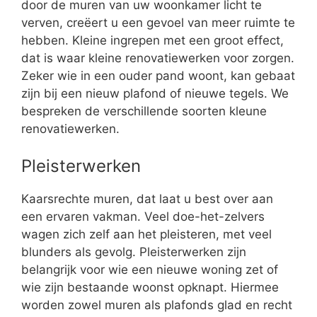
door de muren van uw woonkamer licht te
verven, creëert u een gevoel van meer ruimte te
hebben. Kleine ingrepen met een groot effect,
dat is waar kleine renovatiewerken voor zorgen.
Zeker wie in een ouder pand woont, kan gebaat
zijn bij een nieuw plafond of nieuwe tegels. We
bespreken de verschillende soorten kleune
renovatiewerken.
Pleisterwerken
Kaarsrechte muren, dat laat u best over aan
een ervaren vakman. Veel doe-het-zelvers
wagen zich zelf aan het pleisteren, met veel
blunders als gevolg. Pleisterwerken zijn
belangrijk voor wie een nieuwe woning zet of
wie zijn bestaande woonst opknapt. Hiermee
worden zowel muren als plafonds glad en recht