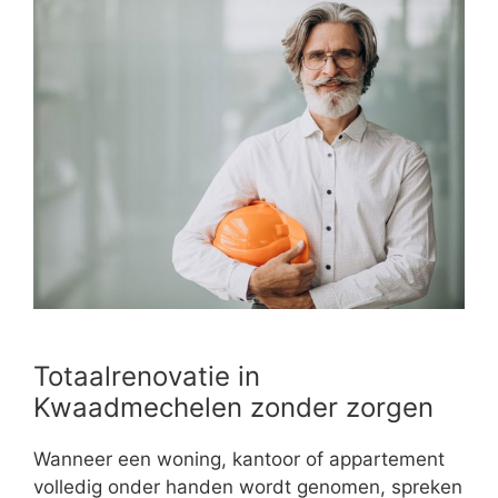
Totaalrenovatie in
Kwaadmechelen zonder zorgen
Wanneer een woning, kantoor of appartement
volledig onder handen wordt genomen, spreken