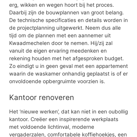
erg, wikken en wegen hoort bij het proces.
Daarbij zijn de bouwplannen van groot belang.
De technische specificaties en details worden in
de projectplanning uitgewerkt. Neem dus alle
tijd om de plannen met een aannemer uit
Kwaadmechelen door te nemen. Hij/zij zal
vanuit de eigen ervaring meedenken en
rekening houden met het afgesproken budget.
Zo eindigt u in geen geval met een appartement
waarin de waskamer onhandig geplaatst is of er
onvoldoende opbergruimte voorzien is.
Kantoor renoveren
Het ‘nieuwe werken’, dat kan niet in een oubollig
kantoor. Creëer een inspirerende werkplaats
met voldoende lichtinval, moderne
vergaderzalen, comfortabele koffiehoekjes, een