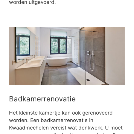
worden uitgevoerd.
Badkamerrenovatie
Het kleinste kamertje kan ook gerenoveerd
worden. Een badkamerrenovatie in
Kwaadmechelen vereist wat denkwerk. U moet