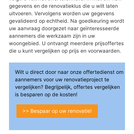
gegevens en de renovatieklus die u wilt laten
uitvoeren. Vervolgens worden uw gegevens
gevalideerd op echtheid. Na goedkeuring wordt
uw aanvraag doorgezet naar geïnteresseerde
aannemers die werkzaam zijn in uw
woongebied. U ontvangt meerdere prijsoffertes
die u kunt vergelijken op prijs en voorwaarden.
Wilt u direct door naar onze offertedienst om
aannemers voor uw renovatieproject te
vergelijken? Begrijpelijk, offertes vergelijken
is besparen op de kosten!
>> Bespaar op uw renovatie!