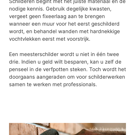
Schilderen begint met het juiste materiaal en de
nodige kennis. Gebruik degelijke kwasten,
vergeet geen fixeerlaag aan te brengen
wanneer een muur voor het eerst geschilderd
wordt, en behandel wanden met hardnekkige
vochtvlekken eerst met voorstrijk.
Een meesterschilder wordt u niet in één twee
drie. Indien u geld wilt besparen, kan u zelf de
penseel in de verfpotten steken. Toch wordt het
doorgaans aangeraden om voor schilderwerken
samen te werken met professionals.