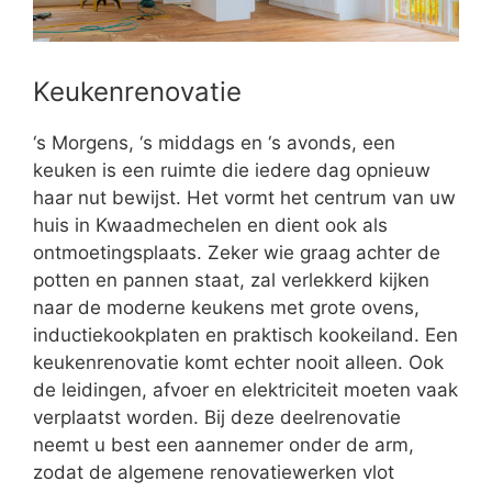
Keukenrenovatie
‘s Morgens, ‘s middags en ‘s avonds, een
keuken is een ruimte die iedere dag opnieuw
haar nut bewijst. Het vormt het centrum van uw
huis in Kwaadmechelen en dient ook als
ontmoetingsplaats. Zeker wie graag achter de
potten en pannen staat, zal verlekkerd kijken
naar de moderne keukens met grote ovens,
inductiekookplaten en praktisch kookeiland. Een
keukenrenovatie komt echter nooit alleen. Ook
de leidingen, afvoer en elektriciteit moeten vaak
verplaatst worden. Bij deze deelrenovatie
neemt u best een aannemer onder de arm,
zodat de algemene renovatiewerken vlot