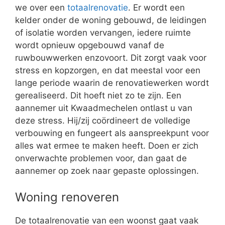
we over een
totaalrenovatie
. Er wordt een
kelder onder de woning gebouwd, de leidingen
of isolatie worden vervangen, iedere ruimte
wordt opnieuw opgebouwd vanaf de
ruwbouwwerken enzovoort. Dit zorgt vaak voor
stress en kopzorgen, en dat meestal voor een
lange periode waarin de renovatiewerken wordt
gerealiseerd. Dit hoeft niet zo te zijn. Een
aannemer uit Kwaadmechelen ontlast u van
deze stress. Hij/zij coördineert de volledige
verbouwing en fungeert als aanspreekpunt voor
alles wat ermee te maken heeft. Doen er zich
onverwachte problemen voor, dan gaat de
aannemer op zoek naar gepaste oplossingen.
Woning renoveren
De totaalrenovatie van een woonst gaat vaak