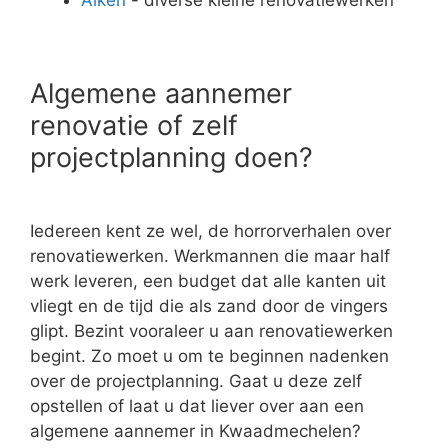
Algemene aannemer
renovatie of zelf
projectplanning doen?
Iedereen kent ze wel, de horrorverhalen over
renovatiewerken. Werkmannen die maar half
werk leveren, een budget dat alle kanten uit
vliegt en de tijd die als zand door de vingers
glipt. Bezint vooraleer u aan renovatiewerken
begint. Zo moet u om te beginnen nadenken
over de projectplanning. Gaat u deze zelf
opstellen of laat u dat liever over aan een
algemene aannemer in Kwaadmechelen?