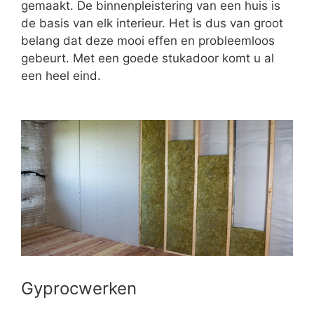
gemaakt. De binnenpleistering van een huis is
de basis van elk interieur. Het is dus van groot
belang dat deze mooi effen en probleemloos
gebeurt. Met een goede stukadoor komt u al
een heel eind.
Gyprocwerken