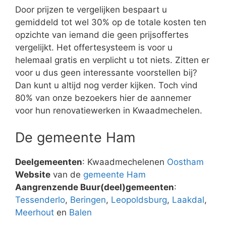
Door prijzen te vergelijken bespaart u
gemiddeld tot wel 30% op de totale kosten ten
opzichte van iemand die geen prijsoffertes
vergelijkt. Het offertesysteem is voor u
helemaal gratis en verplicht u tot niets. Zitten er
voor u dus geen interessante voorstellen bij?
Dan kunt u altijd nog verder kijken. Toch vind
80% van onze bezoekers hier de aannemer
voor hun renovatiewerken in Kwaadmechelen.
De gemeente Ham
Deelgemeenten
: Kwaadmechelenen
Oostham
Website
van de
gemeente Ham
Aangrenzende Buur(deel)gemeenten
:
Tessenderlo
,
Beringen
,
Leopoldsburg
,
Laakdal
,
Meerhout
en
Balen