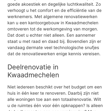
goede akoestiek en degelijke luchtkwaliteit. Zo
verhoogt u het comfort en de efficiëntie van de
werknemers. Met algemene renovatiewerken
kan u een kantoorgebouw in Kwaadmechelen
omtoveren tot de werkomgeving van morgen.
Dat doet u echter niet alleen. Een aannemer
staat u met raad en daad bij. Bovendien zijn er
vandaag dermate veel technologische snufjes
dat de renovatiewerken enige kennis vereisen.
Deelrenovatie in
Kwaadmechelen
Niet iedereen beschikt over het budget om een
huis in één keer te renoveren. Daarbij zijn niet
alle woningen toe aan een totaalrenovatie. Wilt
u de ruimtes één voor één opknappen? Is alleen