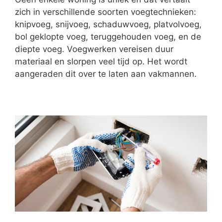
zich in verschillende soorten voegtechnieken:
knipvoeg, snijvoeg, schaduwvoeg, platvolvoeg,
bol geklopte voeg, teruggehouden voeg, en de
diepte voeg. Voegwerken vereisen duur
materiaal en slorpen veel tijd op. Het wordt
aangeraden dit over te laten aan vakmannen.