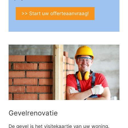
>> Start uw offerteaanvraag!
Gevelrenovatie
De gevel is het visitekaartje van uw woning.