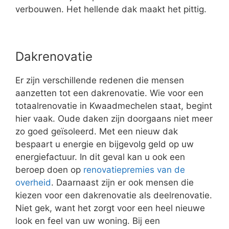
verbouwen. Het hellende dak maakt het pittig.
Dakrenovatie
Er zijn verschillende redenen die mensen
aanzetten tot een dakrenovatie. Wie voor een
totaalrenovatie in Kwaadmechelen staat, begint
hier vaak. Oude daken zijn doorgaans niet meer
zo goed geïsoleerd. Met een nieuw dak
bespaart u energie en bijgevolg geld op uw
energiefactuur. In dit geval kan u ook een
beroep doen op
renovatiepremies van de
overheid
. Daarnaast zijn er ook mensen die
kiezen voor een dakrenovatie als deelrenovatie.
Niet gek, want het zorgt voor een heel nieuwe
look en feel van uw woning. Bij een