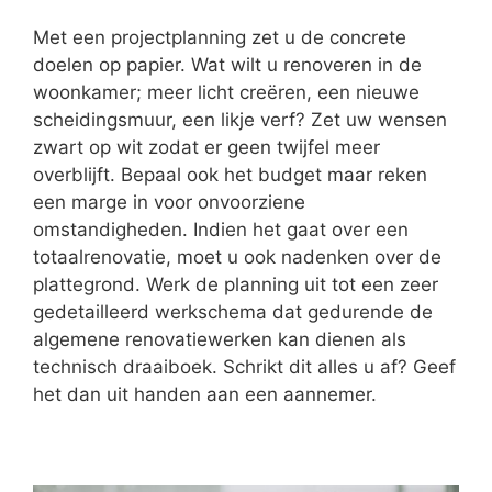
Met een projectplanning zet u de concrete
doelen op papier. Wat wilt u renoveren in de
woonkamer; meer licht creëren, een nieuwe
scheidingsmuur, een likje verf? Zet uw wensen
zwart op wit zodat er geen twijfel meer
overblijft. Bepaal ook het budget maar reken
een marge in voor onvoorziene
omstandigheden. Indien het gaat over een
totaalrenovatie, moet u ook nadenken over de
plattegrond. Werk de planning uit tot een zeer
gedetailleerd werkschema dat gedurende de
algemene renovatiewerken kan dienen als
technisch draaiboek. Schrikt dit alles u af? Geef
het dan uit handen aan een aannemer.