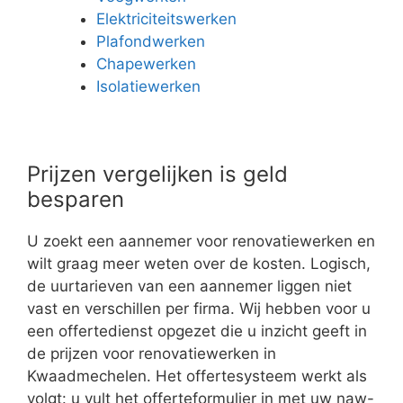
Elektriciteitswerken
Plafondwerken
Chapewerken
Isolatiewerken
Prijzen vergelijken is geld
besparen
U zoekt een aannemer voor renovatiewerken en
wilt graag meer weten over de kosten. Logisch,
de uurtarieven van een aannemer liggen niet
vast en verschillen per firma. Wij hebben voor u
een offertedienst opgezet die u inzicht geeft in
de prijzen voor renovatiewerken in
Kwaadmechelen. Het offertesysteem werkt als
volgt: u vult het offerteformulier in met uw naw-