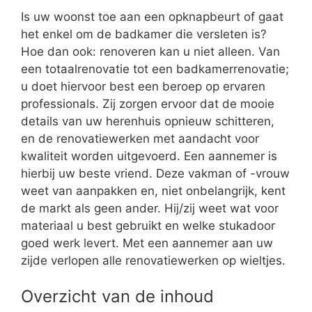
Is uw woonst toe aan een opknapbeurt of gaat
het enkel om de badkamer die versleten is?
Hoe dan ook: renoveren kan u niet alleen. Van
een totaalrenovatie tot een badkamerrenovatie;
u doet hiervoor best een beroep op ervaren
professionals. Zij zorgen ervoor dat de mooie
details van uw herenhuis opnieuw schitteren,
en de renovatiewerken met aandacht voor
kwaliteit worden uitgevoerd. Een aannemer is
hierbij uw beste vriend. Deze vakman of -vrouw
weet van aanpakken en, niet onbelangrijk, kent
de markt als geen ander. Hij/zij weet wat voor
materiaal u best gebruikt en welke stukadoor
goed werk levert. Met een aannemer aan uw
zijde verlopen alle renovatiewerken op wieltjes.
Overzicht van de inhoud