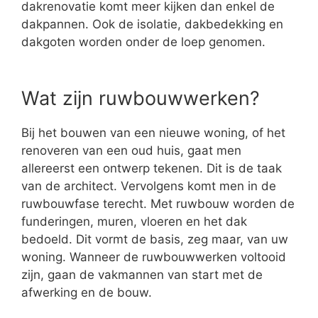
dakrenovatie komt meer kijken dan enkel de
dakpannen. Ook de isolatie, dakbedekking en
dakgoten worden onder de loep genomen.
Wat zijn ruwbouwwerken?
Bij het bouwen van een nieuwe woning, of het
renoveren van een oud huis, gaat men
allereerst een ontwerp tekenen. Dit is de taak
van de architect. Vervolgens komt men in de
ruwbouwfase terecht. Met ruwbouw worden de
funderingen, muren, vloeren en het dak
bedoeld. Dit vormt de basis, zeg maar, van uw
woning. Wanneer de ruwbouwwerken voltooid
zijn, gaan de vakmannen van start met de
afwerking en de bouw.