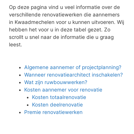
Op deze pagina vind u veel informatie over de
verschillende renovatiewerken die aannemers
in Kwaadmechelen voor u kunnen uitvoeren. Wij
hebben het voor u in deze tabel gezet. Zo
scrollt u snel naar de informatie die u graag
leest.
Algemene aannemer of projectplanning?
Wanneer renovatiearchitect inschakelen?
Wat zijn ruwbouwwerken?
Kosten aannemer voor renovatie
Kosten totaalrenovatie
Kosten deelrenovatie
Premie renovatiewerken