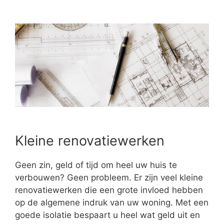
Kleine renovatiewerken
Geen zin, geld of tijd om heel uw huis te
verbouwen? Geen probleem. Er zijn veel kleine
renovatiewerken die een grote invloed hebben
op de algemene indruk van uw woning. Met een
goede isolatie bespaart u heel wat geld uit en