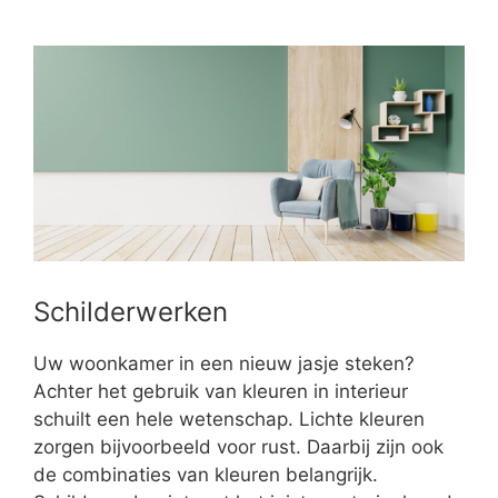
Schilderwerken
Uw woonkamer in een nieuw jasje steken?
Achter het gebruik van kleuren in interieur
schuilt een hele wetenschap. Lichte kleuren
zorgen bijvoorbeeld voor rust. Daarbij zijn ook
de combinaties van kleuren belangrijk.